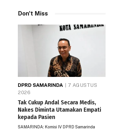
Don't Miss
DPRD SAMARINDA
7 AGUSTUS
2026
Tak Cukup Andal Secara Medis,
Nakes Diminta Utamakan Empati
kepada Pasien
SAMARINDA: Komisi IV DPRD Samarinda