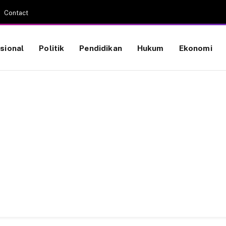
Contact
sional
Politik
Pendidikan
Hukum
Ekonomi