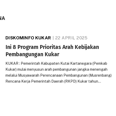
NA
DISKOMINFO KUKAR
22 APRIL 2025
Ini 8 Program Prioritas Arah Kebijakan
Pembangungan Kukar
KUKAR : Pemerintah Kabupaten Kutai Kartanegara (Pemkab
Kukar) mulai menyusun arah pembangunan jangka menengah
melalui Musyawarah Perencanaan Pembangunan (Musrenbang)
Rencana Kerja Pemerintah Daerah (RKPD) Kukar tahun…