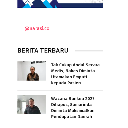
@narasi.co
BERITA TERBARU
Tak Cukup Andal Secara
Medis, Nakes Diminta
Utamakan Empati
kepada Pasien
Wacana Bankeu 2027
Dihapus, Samarinda
Diminta Maksimalkan
Pendapatan Daerah