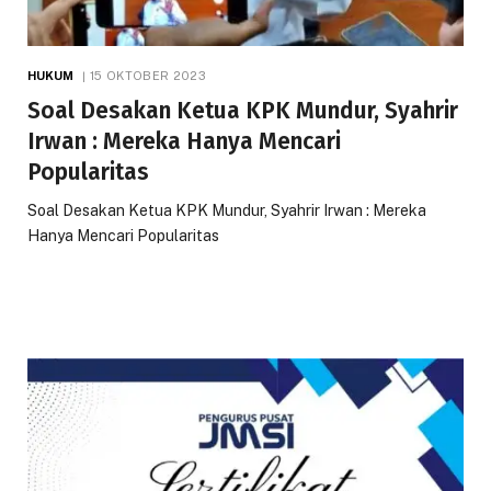
HUKUM
15 OKTOBER 2023
Soal Desakan Ketua KPK Mundur, Syahrir
Irwan : Mereka Hanya Mencari
Popularitas
Soal Desakan Ketua KPK Mundur, Syahrir Irwan : Mereka
Hanya Mencari Popularitas