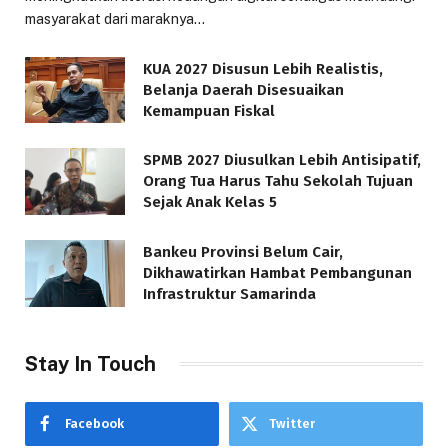
masyarakat dari maraknya…
KUA 2027 Disusun Lebih Realistis,
Belanja Daerah Disesuaikan
Kemampuan Fiskal
SPMB 2027 Diusulkan Lebih Antisipatif,
Orang Tua Harus Tahu Sekolah Tujuan
Sejak Anak Kelas 5
Bankeu Provinsi Belum Cair,
Dikhawatirkan Hambat Pembangunan
Infrastruktur Samarinda
Stay In Touch
Facebook
Twitter