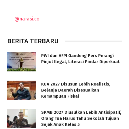
@narasi.co
BERITA TERBARU
PWI dan AFPI Gandeng Pers Perangi
Pinjol Ilegal, Literasi Pindar Diperkuat
KUA 2027 Disusun Lebih Realistis,
Belanja Daerah Disesuaikan
Kemampuan Fiskal
SPMB 2027 Diusulkan Lebih Antisipatif,
Orang Tua Harus Tahu Sekolah Tujuan
Sejak Anak Kelas 5