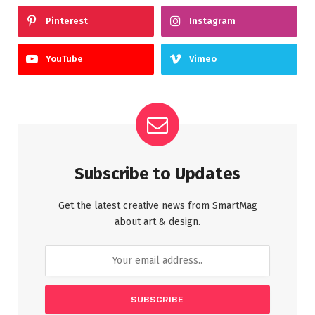
Pinterest
Instagram
YouTube
Vimeo
Subscribe to Updates
Get the latest creative news from SmartMag
about art & design.