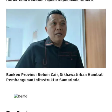
Bankeu Provinsi Belum Cair, Dikhawatirkan Hambat
Pembangunan Infrastruktur Samarinda