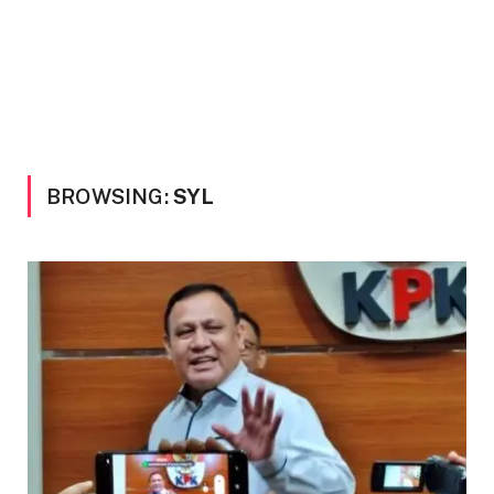
BROWSING:
SYL