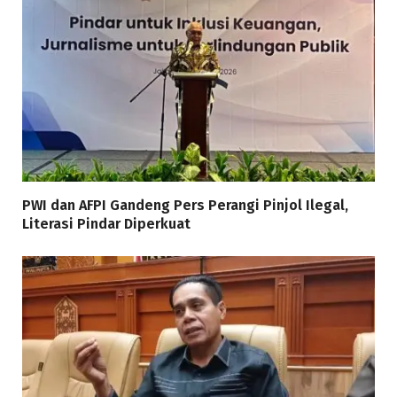
PWI dan AFPI Gandeng Pers Perangi Pinjol Ilegal,
Literasi Pindar Diperkuat