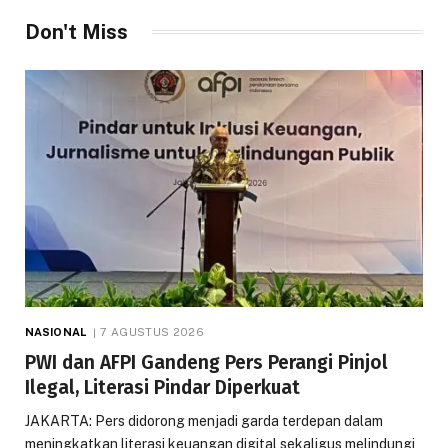
Don't Miss
NASIONAL
7 AGUSTUS 2026
PWI dan AFPI Gandeng Pers Perangi Pinjol
Ilegal, Literasi Pindar Diperkuat
JAKARTA: Pers didorong menjadi garda terdepan dalam
meningkatkan literasi keuangan digital sekaligus melindungi