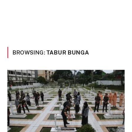
BROWSING:
TABUR BUNGA