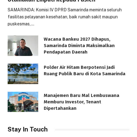
SAMARINDA: Komisi IV DPRD Samarinda meminta seluruh
fasilitas pelayanan kesehatan, baik rumah sakit maupun
puskesmas,…
Wacana Bankeu 2027 Dihapus,
Samarinda Diminta Maksimalkan
Pendapatan Daerah
Polder Air Hitam Berpotensi Jadi
Ruang Publik Baru di Kota Samarinda
Manajemen Baru Mal Lembuswana
Memburu Investor, Tenant
Dipertahankan
Stay In Touch