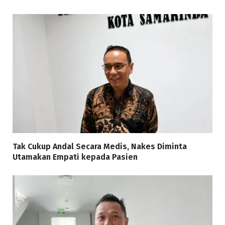
Tak Cukup Andal Secara Medis, Nakes Diminta
Utamakan Empati kepada Pasien