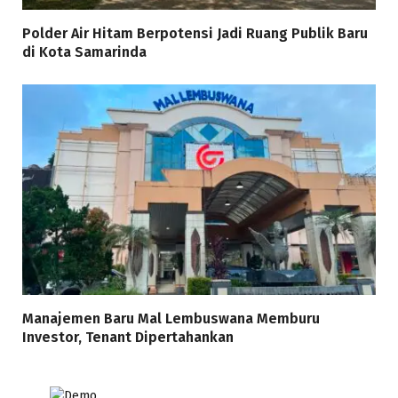
Polder Air Hitam Berpotensi Jadi Ruang Publik Baru
di Kota Samarinda
Manajemen Baru Mal Lembuswana Memburu
Investor, Tenant Dipertahankan