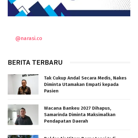
@narasi.co
BERITA TERBARU
Tak Cukup Andal Secara Medis, Nakes
Diminta Utamakan Empati kepada
Pasien
Wacana Bankeu 2027 Dihapus,
Samarinda Diminta Maksimalkan
Pendapatan Daerah