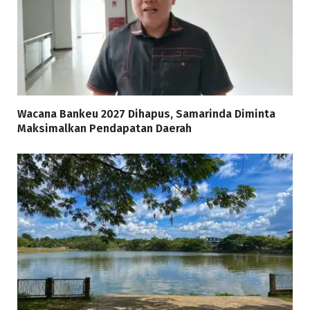
Wacana Bankeu 2027 Dihapus, Samarinda Diminta
Maksimalkan Pendapatan Daerah