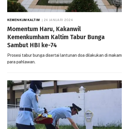
KEMENKUM KALTIM
24 JANUARI 2024
Momentum Haru, Kakanwil
Kemenkumham Kaltim Tabur Bunga
Sambut HBI ke-74
Prosesi tabur bunga disertai lantunan doa dilakukan di makam
para pahlawan.