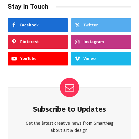
Stay In Touch
Facebook
Twitter
Pinterest
Instagram
YouTube
Vimeo
Subscribe to Updates
Get the latest creative news from SmartMag
about art & design.