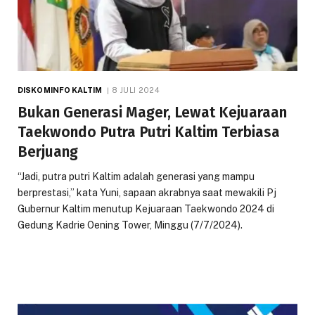
DISKOMINFO KALTIM
8 JULI 2024
Bukan Generasi Mager, Lewat Kejuaraan
Taekwondo Putra Putri Kaltim Terbiasa
Berjuang
“Jadi, putra putri Kaltim adalah generasi yang mampu
berprestasi,” kata Yuni, sapaan akrabnya saat mewakili Pj
Gubernur Kaltim menutup Kejuaraan Taekwondo 2024 di
Gedung Kadrie Oening Tower, Minggu (7/7/2024).