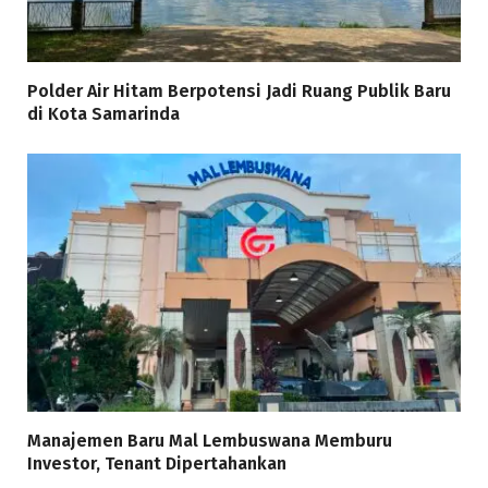
Polder Air Hitam Berpotensi Jadi Ruang Publik Baru
di Kota Samarinda
Manajemen Baru Mal Lembuswana Memburu
Investor, Tenant Dipertahankan