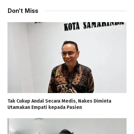
Don't Miss
Tak Cukup Andal Secara Medis, Nakes Diminta
Utamakan Empati kepada Pasien