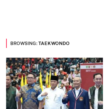
BROWSING:
TAEKWONDO