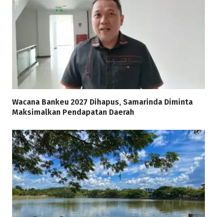
Wacana Bankeu 2027 Dihapus, Samarinda Diminta
Maksimalkan Pendapatan Daerah