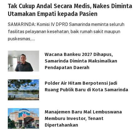
Tak Cukup Andal Secara Medis, Nakes Diminta
Utamakan Empati kepada Pasien
SAMARINDA: Komisi IV DPRD Samarinda meminta seluruh
fasilitas pelayanan kesehatan, baik rumah sakit maupun
puskesmas,…
Wacana Bankeu 2027 Dihapus,
Samarinda Diminta Maksimalkan
Pendapatan Daerah
Polder Air Hitam Berpotensi Jadi
Ruang Publik Baru di Kota Samarinda
Manajemen Baru Mal Lembuswana
Memburu Investor, Tenant
Dipertahankan