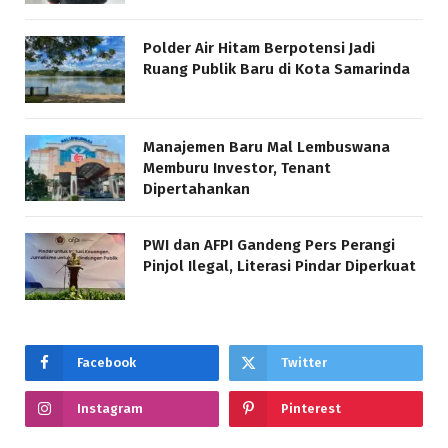
Polder Air Hitam Berpotensi Jadi
Ruang Publik Baru di Kota Samarinda
Manajemen Baru Mal Lembuswana
Memburu Investor, Tenant
Dipertahankan
PWI dan AFPI Gandeng Pers Perangi
Pinjol Ilegal, Literasi Pindar Diperkuat
Facebook
Twitter
Instagram
Pinterest