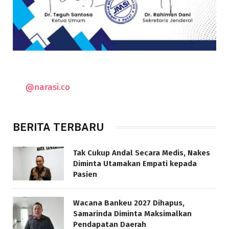
@narasi.co
BERITA TERBARU
Tak Cukup Andal Secara Medis, Nakes
Diminta Utamakan Empati kepada
Pasien
Wacana Bankeu 2027 Dihapus,
Samarinda Diminta Maksimalkan
Pendapatan Daerah