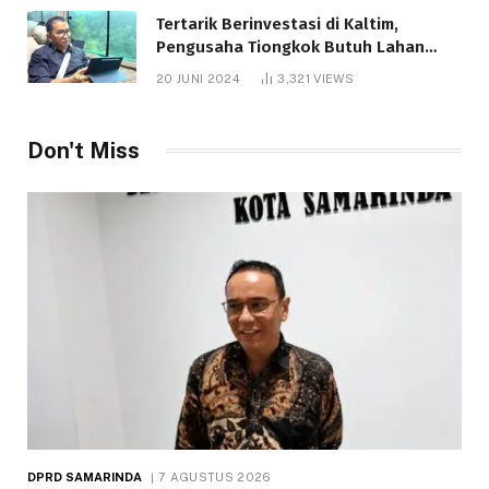
Tertarik Berinvestasi di Kaltim,
Pengusaha Tiongkok Butuh Lahan
1.000 Hektare
20 JUNI 2024
3,321
VIEWS
Don't Miss
DPRD SAMARINDA
7 AGUSTUS 2026