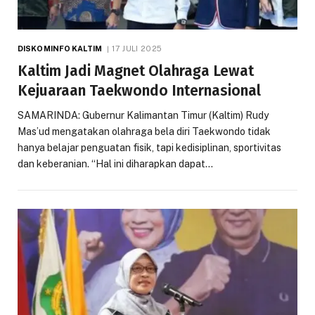
DISKOMINFO KALTIM
17 JULI 2025
Kaltim Jadi Magnet Olahraga Lewat
Kejuaraan Taekwondo Internasional
SAMARINDA: Gubernur Kalimantan Timur (Kaltim) Rudy
Mas’ud mengatakan olahraga bela diri Taekwondo tidak
hanya belajar penguatan fisik, tapi kedisiplinan, sportivitas
dan keberanian. “Hal ini diharapkan dapat…