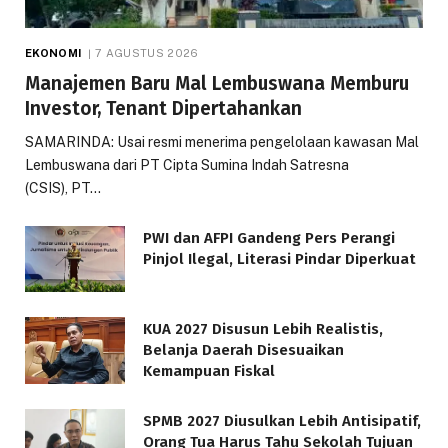
EKONOMI
7 AGUSTUS 2026
Manajemen Baru Mal Lembuswana Memburu
Investor, Tenant Dipertahankan
SAMARINDA: Usai resmi menerima pengelolaan kawasan Mal
Lembuswana dari PT Cipta Sumina Indah Satresna
(CSIS), PT…
PWI dan AFPI Gandeng Pers Perangi
Pinjol Ilegal, Literasi Pindar Diperkuat
KUA 2027 Disusun Lebih Realistis,
Belanja Daerah Disesuaikan
Kemampuan Fiskal
SPMB 2027 Diusulkan Lebih Antisipatif,
Orang Tua Harus Tahu Sekolah Tujuan