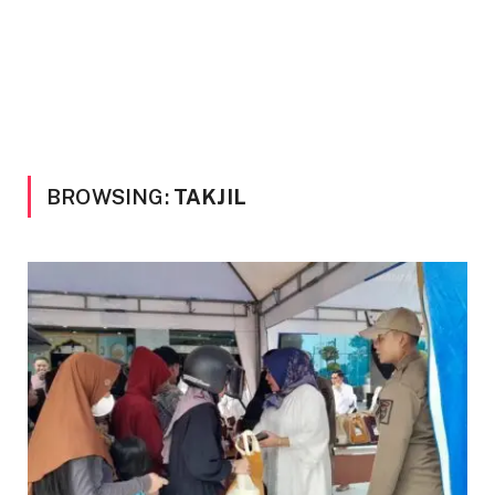
BROWSING:
TAKJIL