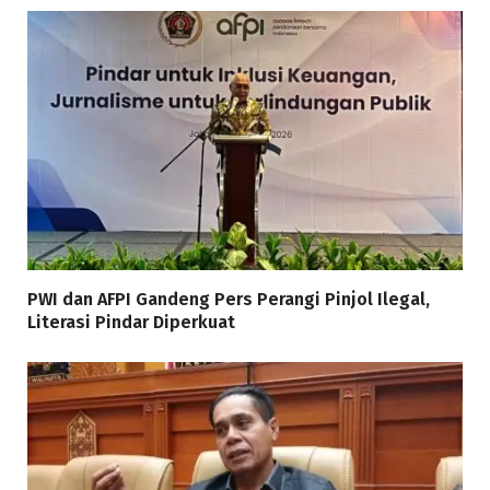
PWI dan AFPI Gandeng Pers Perangi Pinjol Ilegal,
Literasi Pindar Diperkuat