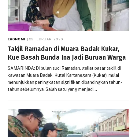
EKONOMI
22 FEBRUARI 2026
Takjil Ramadan di Muara Badak Kukar,
Kue Basah Bunda Ina Jadi Buruan Warga
SAMARINDA: Di bulan suci Ramadan, geliat pasar takjil di
kawasan Muara Badak, Kutai Kartanegara (Kukar), mulai
menunjukkan peningkatan signifikan dibandingkan tahun-
tahun sebelumnya. Salah satu yang menjadi…