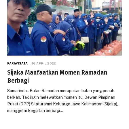
PARIWISATA
16 APRIL 2022
Sijaka Manfaatkan Momen Ramadan
Berbagi
Samarinda – Bulan Ramadan merupakan bulan yang penuh
berkah. Tak ingin melewatkan momen itu, Dewan Pimpinan
Pusat (DPP) Silaturahmi Keluarga Jawa Kalimantan (Sijaka),
menggelar kegiatan berbagi…