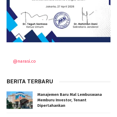
@narasi.co
BERITA TERBARU
Manajemen Baru Mal Lembuswana
Memburu Investor, Tenant
Dipertahankan