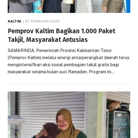
KALTIM
27 FEBRUARI 2026
Pemprov Kaltim Bagikan 1.000 Paket
Takjil, Masyarakat Antusias
SAMARINDA: Pemerintah Provinsi Kalimantan Timur
(Pemprov Kaltim) melalui sinergi antarperangkat daerah terus
mengintensifkan aksi sosial pembagian takjil gratis bagi
masyarakat selama bulan suci Ramadan. Program ini…