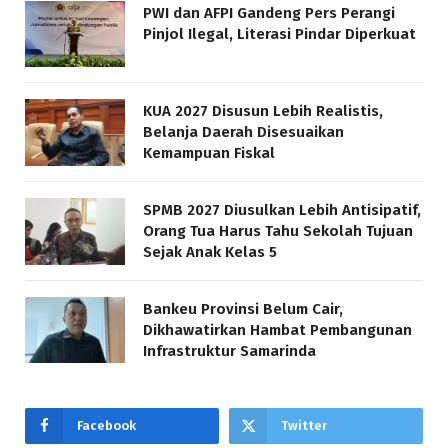
PWI dan AFPI Gandeng Pers Perangi
Pinjol Ilegal, Literasi Pindar Diperkuat
KUA 2027 Disusun Lebih Realistis,
Belanja Daerah Disesuaikan
Kemampuan Fiskal
SPMB 2027 Diusulkan Lebih Antisipatif,
Orang Tua Harus Tahu Sekolah Tujuan
Sejak Anak Kelas 5
Bankeu Provinsi Belum Cair,
Dikhawatirkan Hambat Pembangunan
Infrastruktur Samarinda
Facebook
Twitter