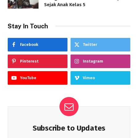
Sejak Anak Kelas 5
Stay In Touch
Facebook
Twitter
Pinterest
Instagram
YouTube
Vimeo
Subscribe to Updates