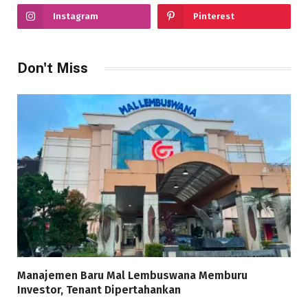
Instagram
Pinterest
Don't Miss
Manajemen Baru Mal Lembuswana Memburu
Investor, Tenant Dipertahankan