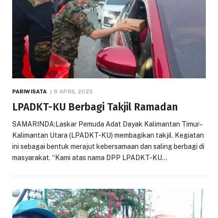
PARIWISATA
9 APRIL 2023
LPADKT-KU Berbagi Takjil Ramadan
SAMARINDA:Laskar Pemuda Adat Dayak Kalimantan Timur–
Kalimantan Utara (LPADKT-KU) membagikan takjil. Kegiatan
ini sebagai bentuk merajut kebersamaan dan saling berbagi di
masyarakat. “Kami atas nama DPP LPADKT-KU…