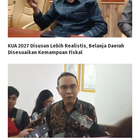
KUA 2027 Disusun Lebih Realistis, Belanja Daerah
Disesuaikan Kemampuan Fiskal