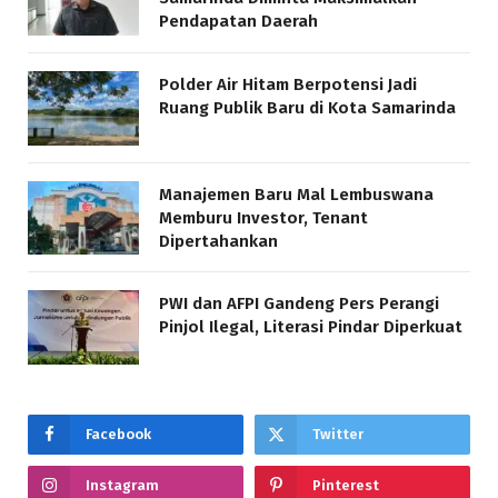
Pendapatan Daerah
Polder Air Hitam Berpotensi Jadi
Ruang Publik Baru di Kota Samarinda
Manajemen Baru Mal Lembuswana
Memburu Investor, Tenant
Dipertahankan
PWI dan AFPI Gandeng Pers Perangi
Pinjol Ilegal, Literasi Pindar Diperkuat
Facebook
Twitter
Instagram
Pinterest