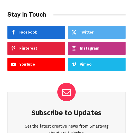
Stay In Touch
Facebook
Twitter
Pinterest
Instagram
YouTube
Vimeo
Subscribe to Updates
Get the latest creative news from SmartMag