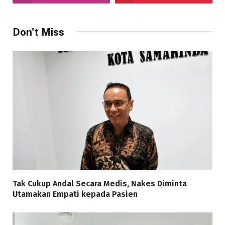
Don't Miss
Tak Cukup Andal Secara Medis, Nakes Diminta
Utamakan Empati kepada Pasien