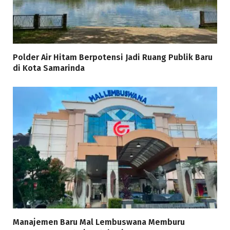
Polder Air Hitam Berpotensi Jadi Ruang Publik Baru
di Kota Samarinda
Manajemen Baru Mal Lembuswana Memburu