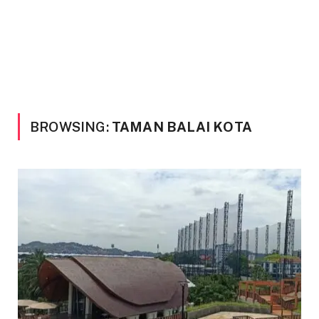
BROWSING:
TAMAN BALAI KOTA