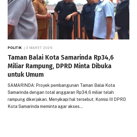
POLITIK
3 MARET 2026
Taman Balai Kota Samarinda Rp34,6
Miliar Rampung, DPRD Minta Dibuka
untuk Umum
SAMARINDA: Proyek pembangunan Taman Balai Kota
Samarinda dengan total anggaran Rp34,6 miliar telah
rampung dikerjakan. Menyikapi hal tersebut, Komisi III DPRD
Kota Samarinda meminta agar akses…