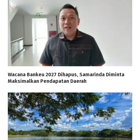
Wacana Bankeu 2027 Dihapus, Samarinda Diminta
Maksimalkan Pendapatan Daerah