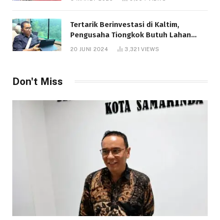
Tertarik Berinvestasi di Kaltim,
Pengusaha Tiongkok Butuh Lahan
1.000 Hektare
20 JUNI 2024
3,321
VIEWS
Don't Miss