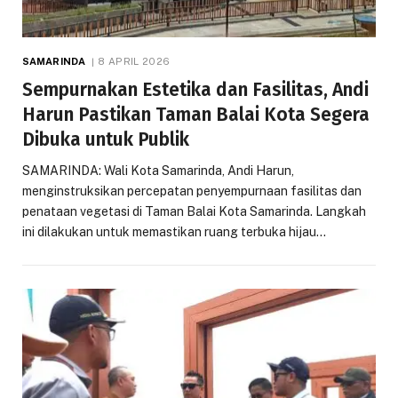
SAMARINDA
8 APRIL 2026
Sempurnakan Estetika dan Fasilitas, Andi
Harun Pastikan Taman Balai Kota Segera
Dibuka untuk Publik
SAMARINDA: Wali Kota Samarinda, Andi Harun,
menginstruksikan percepatan penyempurnaan fasilitas dan
penataan vegetasi di Taman Balai Kota Samarinda. Langkah
ini dilakukan untuk memastikan ruang terbuka hijau…