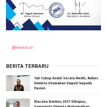
@narasi.co
BERITA TERBARU
Tak Cukup Andal Secara Medis, Nakes
Diminta Utamakan Empati kepada
Pasien
Wacana Bankeu 2027 Dihapus,
Samarinda Diminta Maksimalkan