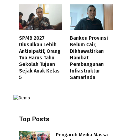
SPMB 2027
Bankeu Provinsi
Diusulkan Lebih
Belum Cair,
Antisipatif, Orang
Dikhawatirkan
Tua Harus Tahu
Hambat
Sekolah Tujuan
Pembangunan
Sejak Anak Kelas
Infrastruktur
5
Samarinda
Top Posts
Pengaruh Media Massa