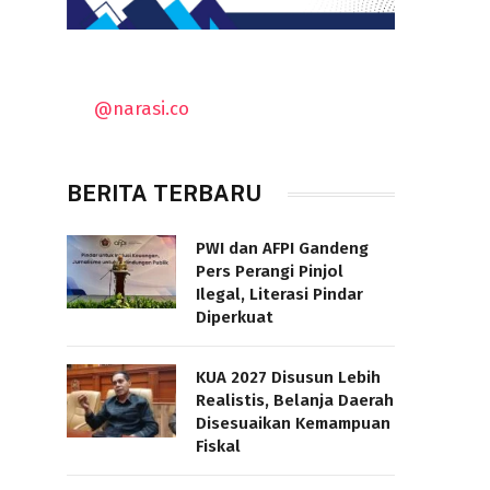
@narasi.co
BERITA TERBARU
PWI dan AFPI Gandeng
Pers Perangi Pinjol
Ilegal, Literasi Pindar
Diperkuat
KUA 2027 Disusun Lebih
Realistis, Belanja Daerah
Disesuaikan Kemampuan
Fiskal