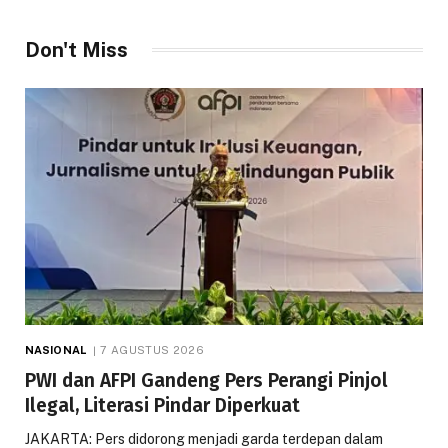
Don't Miss
NASIONAL
7 AGUSTUS 2026
PWI dan AFPI Gandeng Pers Perangi Pinjol
Ilegal, Literasi Pindar Diperkuat
JAKARTA: Pers didorong menjadi garda terdepan dalam