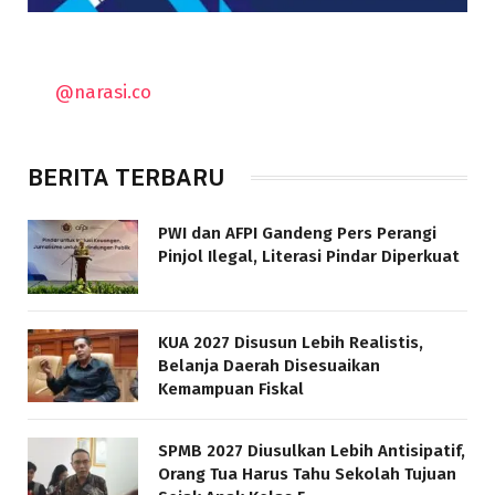
@narasi.co
BERITA TERBARU
PWI dan AFPI Gandeng Pers Perangi
Pinjol Ilegal, Literasi Pindar Diperkuat
KUA 2027 Disusun Lebih Realistis,
Belanja Daerah Disesuaikan
Kemampuan Fiskal
SPMB 2027 Diusulkan Lebih Antisipatif,
Orang Tua Harus Tahu Sekolah Tujuan