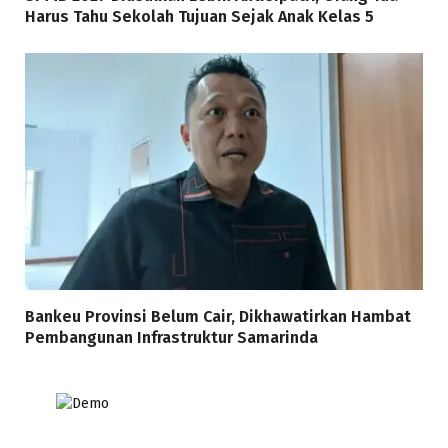
Harus Tahu Sekolah Tujuan Sejak Anak Kelas 5
Bankeu Provinsi Belum Cair, Dikhawatirkan Hambat
Pembangunan Infrastruktur Samarinda