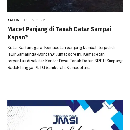
KALTIM
17 JUNI 2022
Macet Panjang di Tanah Datar Sampai
Kapan?
Kutai Kartanegara-Kemacetan panjang kembali terjadi di
jalur Samarinda-Bontang, Jumat sore ini. Kemacetan
terpantau di sekitar Kantor Desa Tanah Datar, SPBU Simpang
Badak hingga PLTG Samberah. Kemacetan…