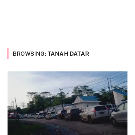
BROWSING:
TANAH DATAR