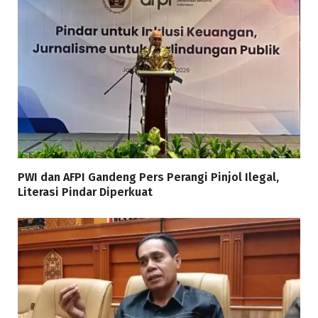
PWI dan AFPI Gandeng Pers Perangi Pinjol Ilegal,
Literasi Pindar Diperkuat