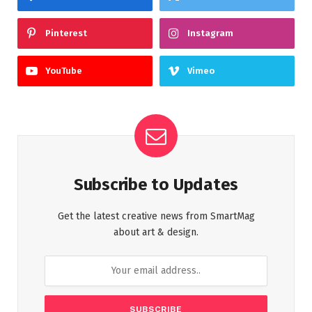
Pinterest
Instagram
YouTube
Vimeo
Subscribe to Updates
Get the latest creative news from SmartMag
about art & design.