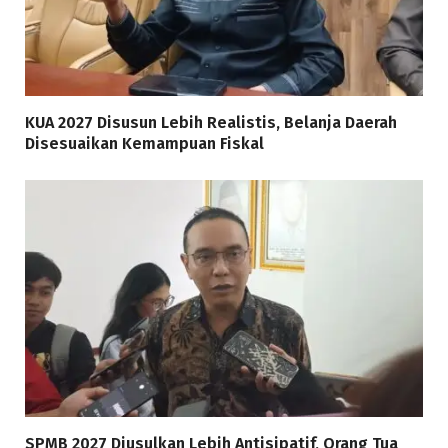
KUA 2027 Disusun Lebih Realistis, Belanja Daerah
Disesuaikan Kemampuan Fiskal
SPMB 2027 Diusulkan Lebih Antisipatif, Orang Tua