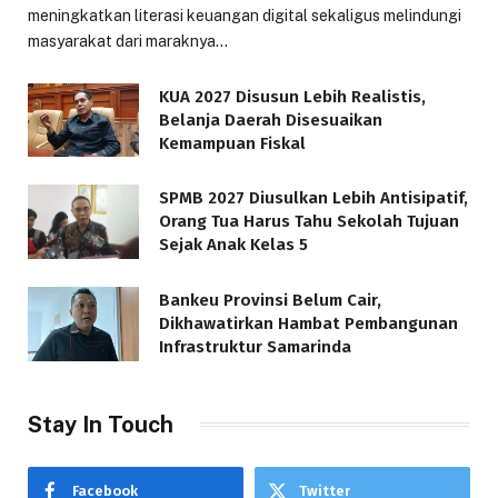
meningkatkan literasi keuangan digital sekaligus melindungi
masyarakat dari maraknya…
KUA 2027 Disusun Lebih Realistis,
Belanja Daerah Disesuaikan
Kemampuan Fiskal
SPMB 2027 Diusulkan Lebih Antisipatif,
Orang Tua Harus Tahu Sekolah Tujuan
Sejak Anak Kelas 5
Bankeu Provinsi Belum Cair,
Dikhawatirkan Hambat Pembangunan
Infrastruktur Samarinda
Stay In Touch
Facebook
Twitter