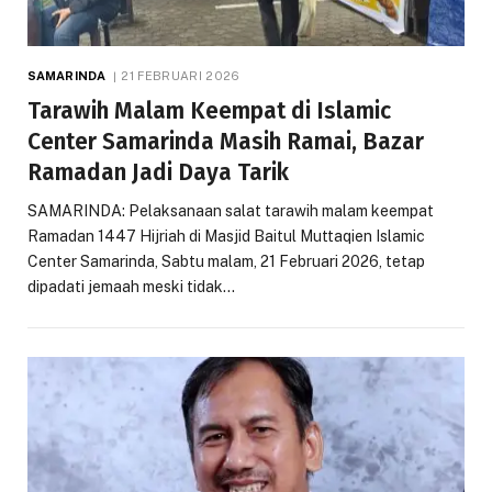
SAMARINDA
21 FEBRUARI 2026
Tarawih Malam Keempat di Islamic
Center Samarinda Masih Ramai, Bazar
Ramadan Jadi Daya Tarik
SAMARINDA: Pelaksanaan salat tarawih malam keempat
Ramadan 1447 Hijriah di Masjid Baitul Muttaqien Islamic
Center Samarinda, Sabtu malam, 21 Februari 2026, tetap
dipadati jemaah meski tidak…