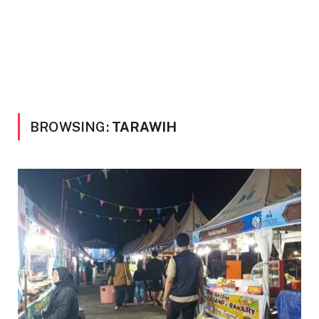
BROWSING:
TARAWIH