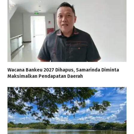
Wacana Bankeu 2027 Dihapus, Samarinda Diminta
Maksimalkan Pendapatan Daerah