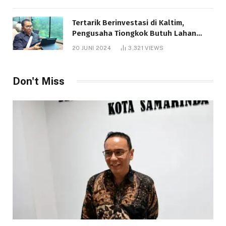
Tertarik Berinvestasi di Kaltim,
Pengusaha Tiongkok Butuh Lahan
1.000 Hektare
20 JUNI 2024
3,321
VIEWS
Don't Miss