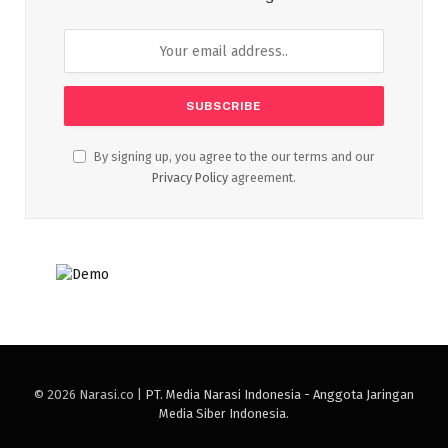
By signing up, you agree to the our terms and our
Privacy Policy
agreement.
© 2026 Narasi.co |
PT. Media Narasi Indonesia - Anggota Jaringan
Media Siber Indonesia
.