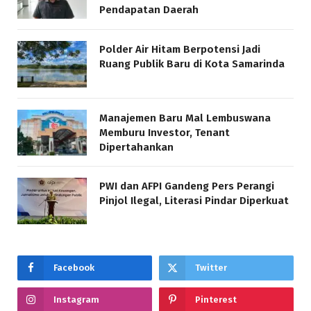
Pendapatan Daerah
Polder Air Hitam Berpotensi Jadi
Ruang Publik Baru di Kota Samarinda
Manajemen Baru Mal Lembuswana
Memburu Investor, Tenant
Dipertahankan
PWI dan AFPI Gandeng Pers Perangi
Pinjol Ilegal, Literasi Pindar Diperkuat
Facebook
Twitter
Instagram
Pinterest