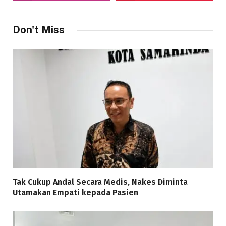
Don't Miss
Tak Cukup Andal Secara Medis, Nakes Diminta
Utamakan Empati kepada Pasien