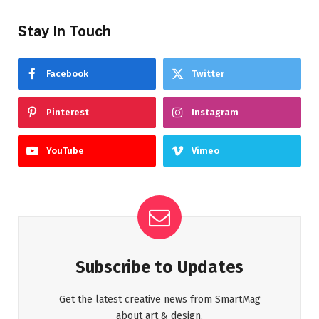
Stay In Touch
Facebook
Twitter
Pinterest
Instagram
YouTube
Vimeo
Subscribe to Updates
Get the latest creative news from SmartMag
about art & design.