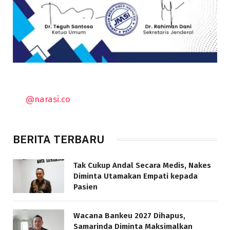
@narasi.co
BERITA TERBARU
Tak Cukup Andal Secara Medis, Nakes
Diminta Utamakan Empati kepada
Pasien
Wacana Bankeu 2027 Dihapus,
Samarinda Diminta Maksimalkan