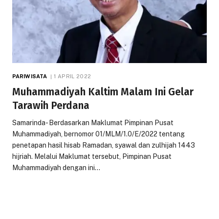
PARIWISATA
1 APRIL 2022
Muhammadiyah Kaltim Malam Ini Gelar
Tarawih Perdana
Samarinda- Berdasarkan Maklumat Pimpinan Pusat
Muhammadiyah, bernomor 01/MLM/1.0/E/2022 tentang
penetapan hasil hisab Ramadan, syawal dan zulhijah 1443
hijriah. Melalui Maklumat tersebut, Pimpinan Pusat
Muhammadiyah dengan ini…