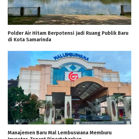
Polder Air Hitam Berpotensi Jadi Ruang Publik Baru
di Kota Samarinda
Manajemen Baru Mal Lembuswana Memburu