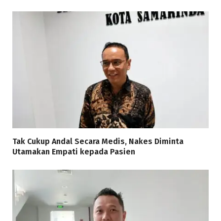
Tak Cukup Andal Secara Medis, Nakes Diminta
Utamakan Empati kepada Pasien