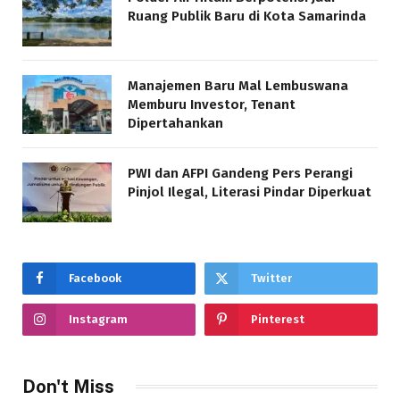
Ruang Publik Baru di Kota Samarinda
Manajemen Baru Mal Lembuswana
Memburu Investor, Tenant
Dipertahankan
PWI dan AFPI Gandeng Pers Perangi
Pinjol Ilegal, Literasi Pindar Diperkuat
Facebook
Twitter
Instagram
Pinterest
Don't Miss