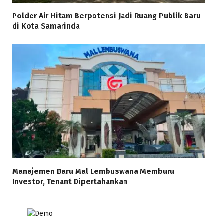
Polder Air Hitam Berpotensi Jadi Ruang Publik Baru
di Kota Samarinda
Manajemen Baru Mal Lembuswana Memburu
Investor, Tenant Dipertahankan