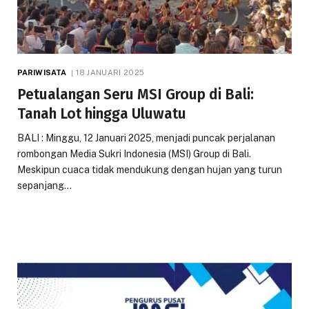
PARIWISATA
18 JANUARI 2025
Petualangan Seru MSI Group di Bali:
Tanah Lot hingga Uluwatu
BALI : Minggu, 12 Januari 2025, menjadi puncak perjalanan
rombongan Media Sukri Indonesia (MSI) Group di Bali.
Meskipun cuaca tidak mendukung dengan hujan yang turun
sepanjang…