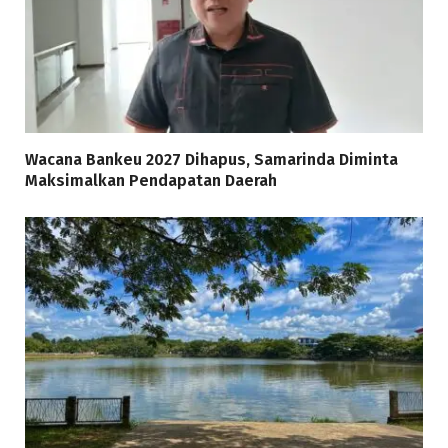
Wacana Bankeu 2027 Dihapus, Samarinda Diminta
Maksimalkan Pendapatan Daerah