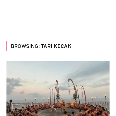
BROWSING:
TARI KECAK