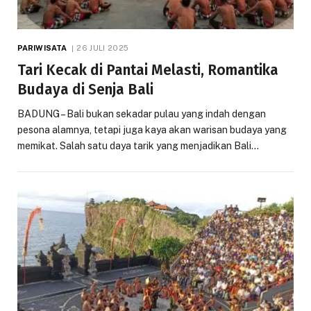
PARIWISATA
26 JULI 2025
Tari Kecak di Pantai Melasti, Romantika
Budaya di Senja Bali
BADUNG – Bali bukan sekadar pulau yang indah dengan
pesona alamnya, tetapi juga kaya akan warisan budaya yang
memikat. Salah satu daya tarik yang menjadikan Bali…