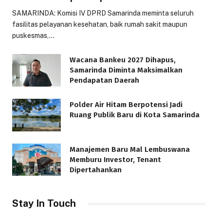
SAMARINDA: Komisi IV DPRD Samarinda meminta seluruh
fasilitas pelayanan kesehatan, baik rumah sakit maupun
puskesmas,…
Wacana Bankeu 2027 Dihapus,
Samarinda Diminta Maksimalkan
Pendapatan Daerah
Polder Air Hitam Berpotensi Jadi
Ruang Publik Baru di Kota Samarinda
Manajemen Baru Mal Lembuswana
Memburu Investor, Tenant
Dipertahankan
Stay In Touch