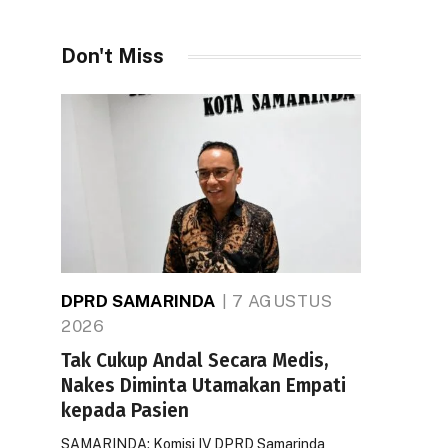
Don't Miss
DPRD SAMARINDA
7 AGUSTUS
2026
Tak Cukup Andal Secara Medis,
Nakes Diminta Utamakan Empati
kepada Pasien
SAMARINDA: Komisi IV DPRD Samarinda