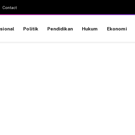
Contact
sional
Politik
Pendidikan
Hukum
Ekonomi