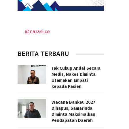
@narasi.co
BERITA TERBARU
Tak Cukup Andal Secara
Medis, Nakes Diminta
Utamakan Empati
kepada Pasien
Wacana Bankeu 2027
Dihapus, Samarinda
Diminta Maksimalkan
Pendapatan Daerah