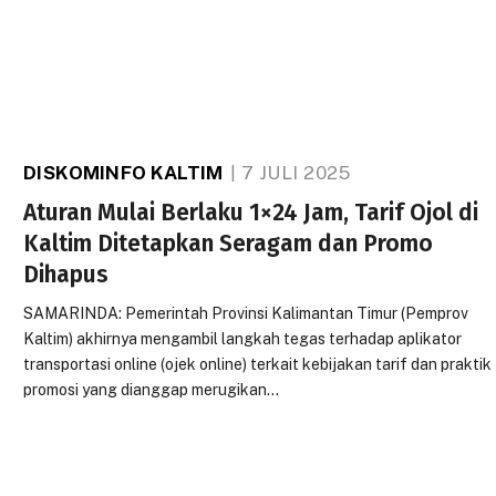
DISKOMINFO KALTIM
7 JULI 2025
Aturan Mulai Berlaku 1×24 Jam, Tarif Ojol di
Kaltim Ditetapkan Seragam dan Promo
Dihapus
SAMARINDA: Pemerintah Provinsi Kalimantan Timur (Pemprov
Kaltim) akhirnya mengambil langkah tegas terhadap aplikator
transportasi online (ojek online) terkait kebijakan tarif dan praktik
promosi yang dianggap merugikan…