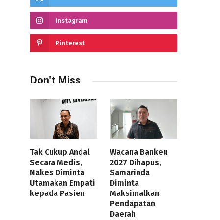
Instagram
Pinterest
Don't Miss
Tak Cukup Andal
Wacana Bankeu
Secara Medis,
2027 Dihapus,
Nakes Diminta
Samarinda
Utamakan Empati
Diminta
kepada Pasien
Maksimalkan
Pendapatan
Daerah