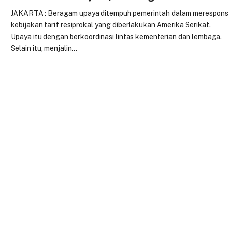
JAKARTA : Beragam upaya ditempuh pemerintah dalam merespon
kebijakan tarif resiprokal yang diberlakukan Amerika Serikat.
Upaya itu dengan berkoordinasi lintas kementerian dan lembaga.
Selain itu, menjalin…