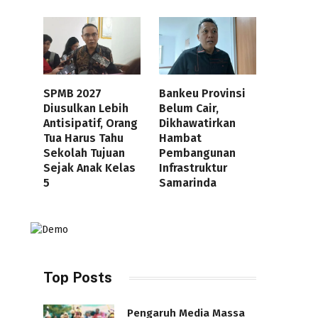
SPMB 2027
Bankeu Provinsi
Diusulkan Lebih
Belum Cair,
Antisipatif, Orang
Dikhawatirkan
Tua Harus Tahu
Hambat
Sekolah Tujuan
Pembangunan
Sejak Anak Kelas
Infrastruktur
5
Samarinda
Top Posts
Pengaruh Media Massa