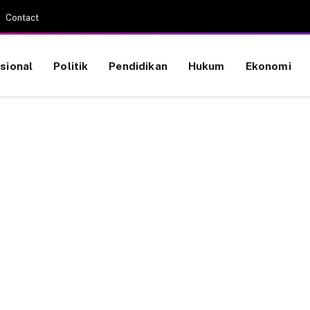
Contact
sional
Politik
Pendidikan
Hukum
Ekonomi