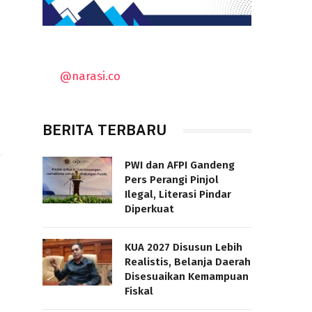
@narasi.co
l
BERITA TERBARU
PWI dan AFPI Gandeng
Pers Perangi Pinjol
Ilegal, Literasi Pindar
Diperkuat
KUA 2027 Disusun Lebih
Realistis, Belanja Daerah
Disesuaikan Kemampuan
Fiskal