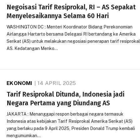
Negoisasi Tarif Resiprokal, RI – AS Sepakat
Menyelesaikannya Selama 60 Hari
WASHINGTON DC : Menteri Koordinator Bidang Perekonomian
Airlangga Hartarto bersama Delegasi RI bertandang ke Amerika
Serikat (AS) untuk melakukan negosiasi penerapan tarif resiproka
AS. Kedatangan Menko…
EKONOMI
14 APRIL 2025
Tarif Resiprokal Ditunda, Indonesia jadi
Negara Pertama yang Diundang AS
JAKARTA : Menanggapi respon berbagai negara termasuk
Indonesia atas kebijakan Tarif Resiprokal Amerika Serikat (AS)
yang berlaku pada 9 April 2025, Presiden Donald Trump kembali
mengumumkan…