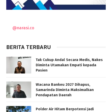
@narasi.co
BERITA TERBARU
Tak Cukup Andal Secara Medis, Nakes
Diminta Utamakan Empati kepada
Pasien
Wacana Bankeu 2027 Dihapus,
Samarinda Diminta Maksimalkan
Pendapatan Daerah
Polder Air Hitam Berpotensi Jadi