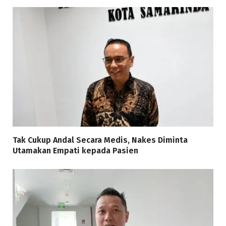
Tak Cukup Andal Secara Medis, Nakes Diminta
Utamakan Empati kepada Pasien