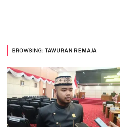
BROWSING:
TAWURAN REMAJA