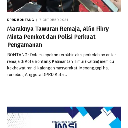
DPRD BONTANG
17 OKTOBER 2024
Maraknya Tawuran Remaja, Alfin Fikry
Minta Pemkot dan Polisi Perkuat
Pengamanan
BONTANG : Dalam sepekan terakhir, aksi perkelahian antar
remaja di Kota Bontang Kalimantan Timur (Kaltim) memicu
kekhawatiran di kalangan masyarakat. Menanggapi hal
tersebut, Anggota DPRD Kota…