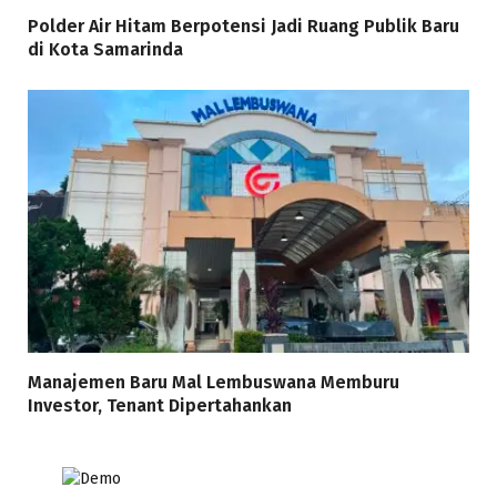
Polder Air Hitam Berpotensi Jadi Ruang Publik Baru
di Kota Samarinda
Manajemen Baru Mal Lembuswana Memburu
Investor, Tenant Dipertahankan