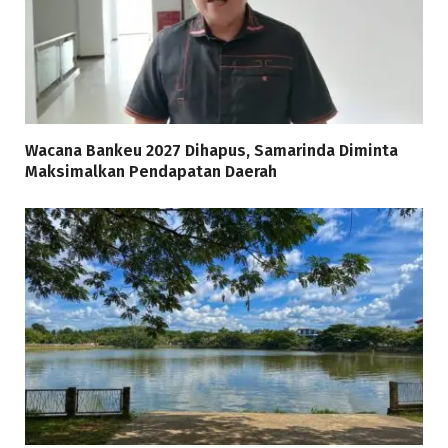
Wacana Bankeu 2027 Dihapus, Samarinda Diminta
Maksimalkan Pendapatan Daerah