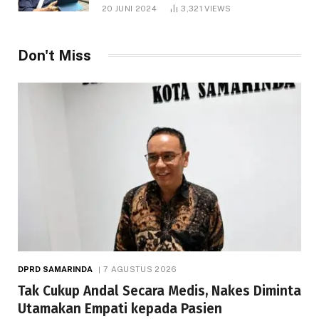
1.000 Hektare
20 JUNI 2024
3,321
VIEWS
Don't Miss
DPRD SAMARINDA
7 AGUSTUS 2026
Tak Cukup Andal Secara Medis, Nakes Diminta
Utamakan Empati kepada Pasien