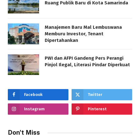
Ruang Publik Baru di Kota Samarinda
Manajemen Baru Mal Lembuswana
Memburu Investor, Tenant
Dipertahankan
PWI dan AFPI Gandeng Pers Perangi
Pinjol Ilegal, Literasi Pindar Diperkuat
Facebook
Twitter
Instagram
Pinterest
Don't Miss