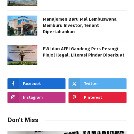
Manajemen Baru Mal Lembuswana
Memburu Investor, Tenant
Dipertahankan
PWI dan AFPI Gandeng Pers Perangi
Pinjol Ilegal, Literasi Pindar Diperkuat
Facebook
Twitter
Instagram
Pinterest
Don't Miss