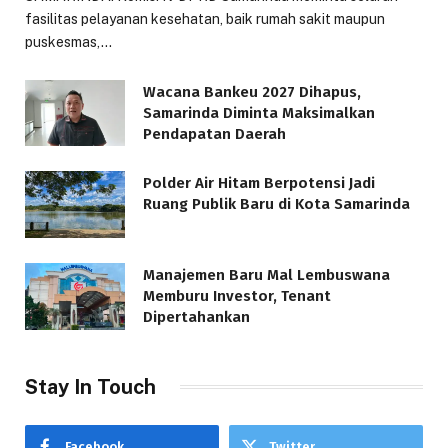
fasilitas pelayanan kesehatan, baik rumah sakit maupun
puskesmas,…
Wacana Bankeu 2027 Dihapus,
Samarinda Diminta Maksimalkan
Pendapatan Daerah
Polder Air Hitam Berpotensi Jadi
Ruang Publik Baru di Kota Samarinda
Manajemen Baru Mal Lembuswana
Memburu Investor, Tenant
Dipertahankan
Stay In Touch
Facebook
Twitter