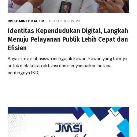
DISKOMINFO KALTIM
11 OKTOBER 2023
Identitas Kependudukan Digital, Langkah
Menuju Pelayanan Publik Lebih Cepat dan
Efisien
Saya minta mahasiswa mengajak kawan-kawan yang lainnya
untuk melakukan aktivasi dan menyampaikan betapa
pentingnya IKD,