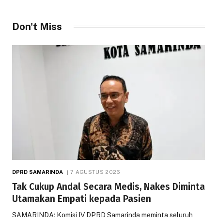
Don't Miss
DPRD SAMARINDA
7 AGUSTUS 2026
Tak Cukup Andal Secara Medis, Nakes Diminta
Utamakan Empati kepada Pasien
SAMARINDA: Komisi IV DPRD Samarinda meminta seluruh