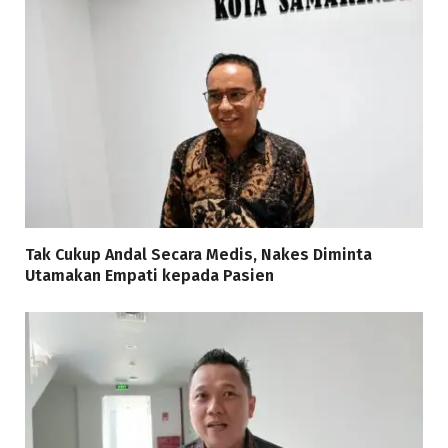
Tak Cukup Andal Secara Medis, Nakes Diminta
Utamakan Empati kepada Pasien