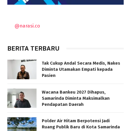
@narasi.co
BERITA TERBARU
Tak Cukup Andal Secara Medis, Nakes
Diminta Utamakan Empati kepada
Pasien
Wacana Bankeu 2027 Dihapus,
Samarinda Diminta Maksimalkan
Pendapatan Daerah
Polder Air Hitam Berpotensi Jadi
Ruang Publik Baru di Kota Samarinda