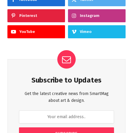
Pinterest
Instagram
YouTube
Vimeo
Subscribe to Updates
Get the latest creative news from SmartMag
about art & design.