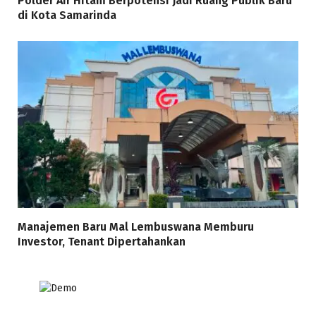
Polder Air Hitam Berpotensi Jadi Ruang Publik Baru
di Kota Samarinda
Manajemen Baru Mal Lembuswana Memburu
Investor, Tenant Dipertahankan