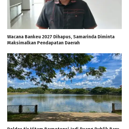
Wacana Bankeu 2027 Dihapus, Samarinda Diminta
Maksimalkan Pendapatan Daerah