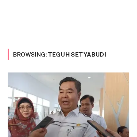
BROWSING:
TEGUH SETYABUDI