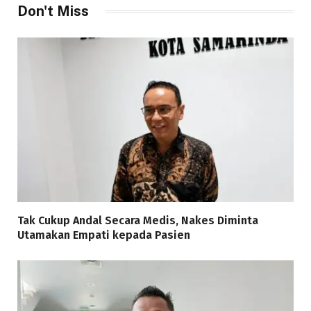
Don't Miss
Tak Cukup Andal Secara Medis, Nakes Diminta
Utamakan Empati kepada Pasien