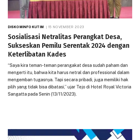
DISKOMINFO KUTIM
15 NOVEMBER 2023
Sosialisasi Netralitas Perangkat Desa,
Sukseskan Pemilu Serentak 2024 dengan
Keterlibatan Kades
“Saya kira teman-teman perangakat desa sudah paham dan
mengerti itu, bahwa kita harus netral dan professional dalam
mengemban tugasnya. Tapi secara pribadi, juga memiliki hak
pilih yang tidak bisa dibatasi,” ujar Tejo di Hotel Royal Victoria
Sangatta pada Senin (13/11/2023).