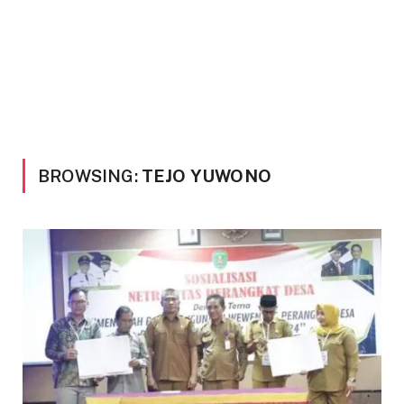
BROWSING:
TEJO YUWONO