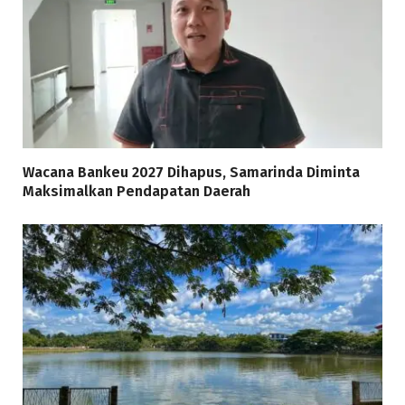
Wacana Bankeu 2027 Dihapus, Samarinda Diminta
Maksimalkan Pendapatan Daerah