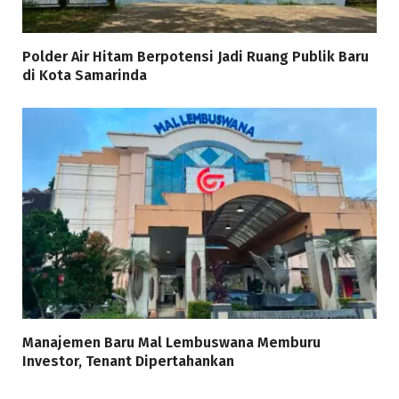
Polder Air Hitam Berpotensi Jadi Ruang Publik Baru
di Kota Samarinda
Manajemen Baru Mal Lembuswana Memburu
Investor, Tenant Dipertahankan