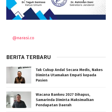
@narasi.co
BERITA TERBARU
Tak Cukup Andal Secara Medis, Nakes
Diminta Utamakan Empati kepada
Pasien
Wacana Bankeu 2027 Dihapus,
Samarinda Diminta Maksimalkan
Pendapatan Daerah