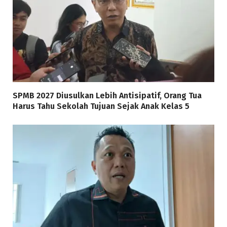
SPMB 2027 Diusulkan Lebih Antisipatif, Orang Tua
Harus Tahu Sekolah Tujuan Sejak Anak Kelas 5