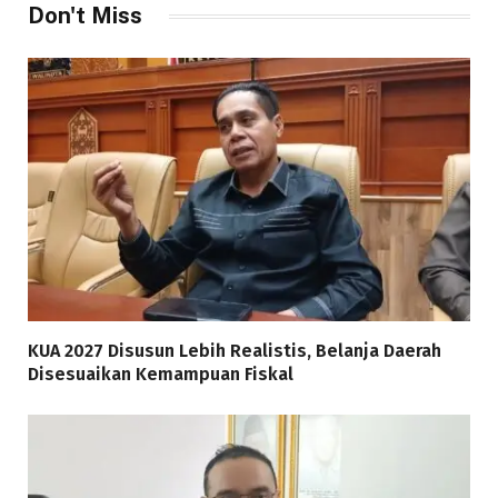
Don't Miss
KUA 2027 Disusun Lebih Realistis, Belanja Daerah
Disesuaikan Kemampuan Fiskal