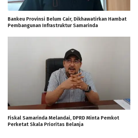
Bankeu Provinsi Belum Cair, Dikhawatirkan Hambat
Pembangunan Infrastruktur Samarinda
Fiskal Samarinda Melandai, DPRD Minta Pemkot
Perketat Skala Prioritas Belanja