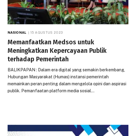
NASIONAL
15 AGUSTUS 2023
Memanfaatkan Medsos untuk
Meningkatkan Kepercayaan Publik
terhadap Pemerintah
BALIKPAPAN : Dalam era digital yang semakin berkembang,
Hubungan Masyarakat (Humas) instansi pemerintah
memainkan peran penting dalam mengelola opini dan aspirasi
publik. Pemanfaatan platform media sosial…