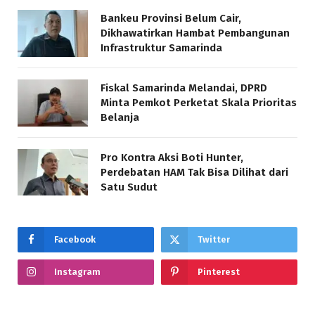
Bankeu Provinsi Belum Cair,
Dikhawatirkan Hambat Pembangunan
Infrastruktur Samarinda
Fiskal Samarinda Melandai, DPRD
Minta Pemkot Perketat Skala Prioritas
Belanja
Pro Kontra Aksi Boti Hunter,
Perdebatan HAM Tak Bisa Dilihat dari
Satu Sudut
Facebook
Twitter
Instagram
Pinterest