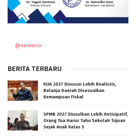
@narasi.co
BERITA TERBARU
KUA 2027 Disusun Lebih Realistis,
Belanja Daerah Disesuaikan
Kemampuan Fiskal
SPMB 2027 Diusulkan Lebih Antisipatif,
Orang Tua Harus Tahu Sekolah Tujuan
Sejak Anak Kelas 5