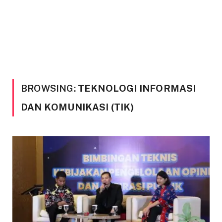
BROWSING:
TEKNOLOGI INFORMASI
DAN KOMUNIKASI (TIK)