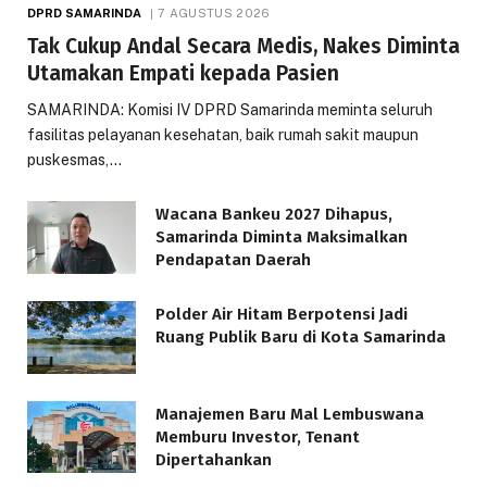
DPRD SAMARINDA
7 AGUSTUS 2026
Tak Cukup Andal Secara Medis, Nakes Diminta
Utamakan Empati kepada Pasien
SAMARINDA: Komisi IV DPRD Samarinda meminta seluruh
fasilitas pelayanan kesehatan, baik rumah sakit maupun
puskesmas,…
Wacana Bankeu 2027 Dihapus,
Samarinda Diminta Maksimalkan
Pendapatan Daerah
Polder Air Hitam Berpotensi Jadi
Ruang Publik Baru di Kota Samarinda
Manajemen Baru Mal Lembuswana
Memburu Investor, Tenant
Dipertahankan