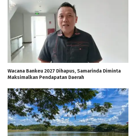
Wacana Bankeu 2027 Dihapus, Samarinda Diminta
Maksimalkan Pendapatan Daerah