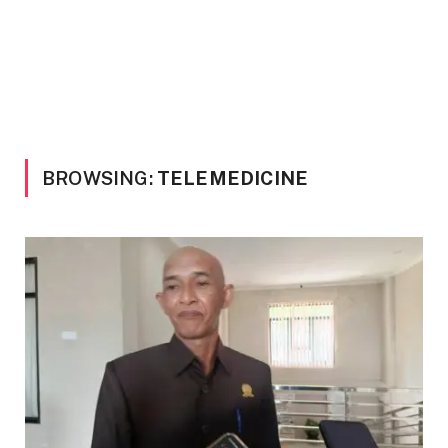
BROWSING:
TELEMEDICINE