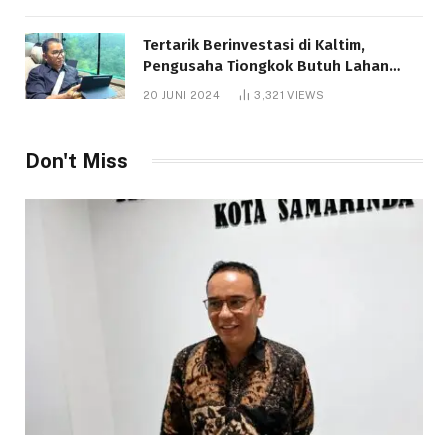
Tertarik Berinvestasi di Kaltim,
Pengusaha Tiongkok Butuh Lahan
1.000 Hektare
20 JUNI 2024
3,321
VIEWS
Don't Miss