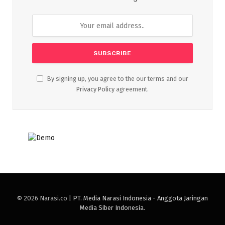
By signing up, you agree to the our terms and our
Privacy Policy
agreement.
© 2026 Narasi.co |
PT. Media Narasi Indonesia - Anggota Jaringan
Media Siber Indonesia
.