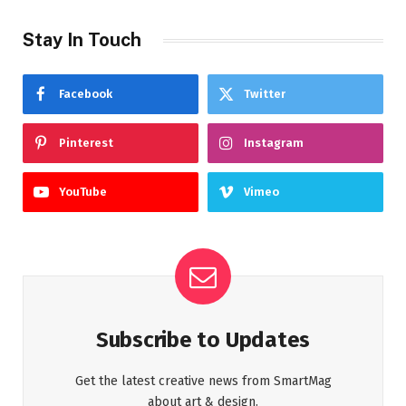
Stay In Touch
Facebook
Twitter
Pinterest
Instagram
YouTube
Vimeo
Subscribe to Updates
Get the latest creative news from SmartMag
about art & design.