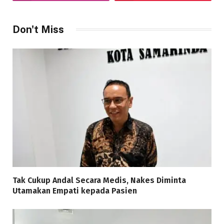
Don't Miss
Tak Cukup Andal Secara Medis, Nakes Diminta
Utamakan Empati kepada Pasien