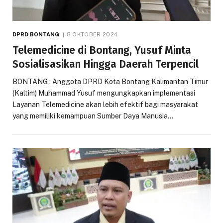
DPRD BONTANG
8 OKTOBER 2024
Telemedicine di Bontang, Yusuf Minta
Sosialisasikan Hingga Daerah Terpencil
BONTANG : Anggota DPRD Kota Bontang Kalimantan Timur
(Kaltim) Muhammad Yusuf mengungkapkan implementasi
Layanan Telemedicine akan lebih efektif bagi masyarakat
yang memiliki kemampuan Sumber Daya Manusia…