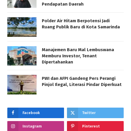
Pendapatan Daerah
Polder Air Hitam Berpotensi Jadi
Ruang Publik Baru di Kota Samarinda
Manajemen Baru Mal Lembuswana
Memburu Investor, Tenant
Dipertahankan
PWI dan AFPI Gandeng Pers Perangi
Pinjol Ilegal, Literasi Pindar Diperkuat
Facebook
Twitter
Instagram
Pinterest