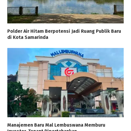
Polder Air Hitam Berpotensi Jadi Ruang Publik Baru
di Kota Samarinda
Manajemen Baru Mal Lembuswana Memburu