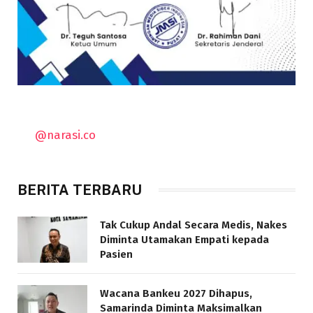
@narasi.co
BERITA TERBARU
Tak Cukup Andal Secara Medis, Nakes
Diminta Utamakan Empati kepada
Pasien
Wacana Bankeu 2027 Dihapus,
Samarinda Diminta Maksimalkan