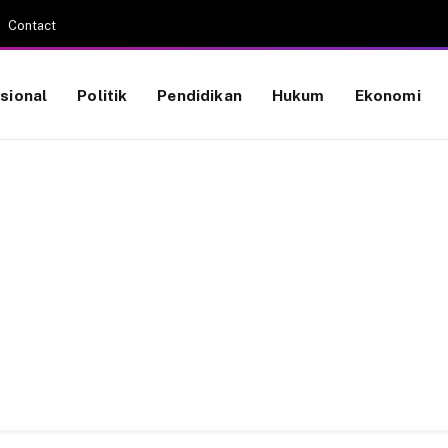
Contact
sional
Politik
Pendidikan
Hukum
Ekonomi