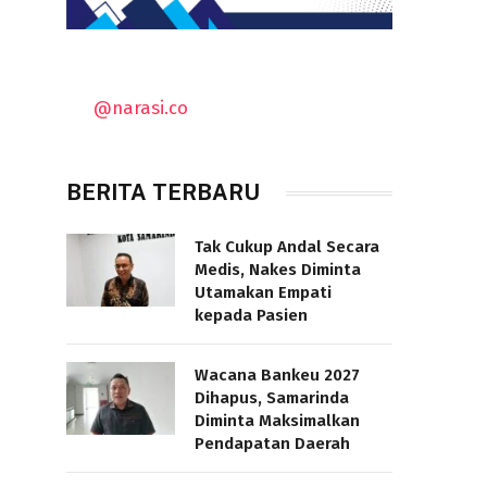
@narasi.co
BERITA TERBARU
Tak Cukup Andal Secara
Medis, Nakes Diminta
Utamakan Empati
kepada Pasien
Wacana Bankeu 2027
Dihapus, Samarinda
Diminta Maksimalkan
Pendapatan Daerah