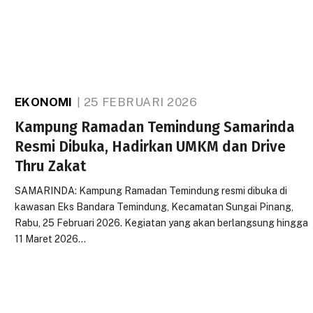
EKONOMI
25 FEBRUARI 2026
Kampung Ramadan Temindung Samarinda
Resmi Dibuka, Hadirkan UMKM dan Drive
Thru Zakat
SAMARINDA: Kampung Ramadan Temindung resmi dibuka di
kawasan Eks Bandara Temindung, Kecamatan Sungai Pinang,
Rabu, 25 Februari 2026. Kegiatan yang akan berlangsung hingga
11 Maret 2026…