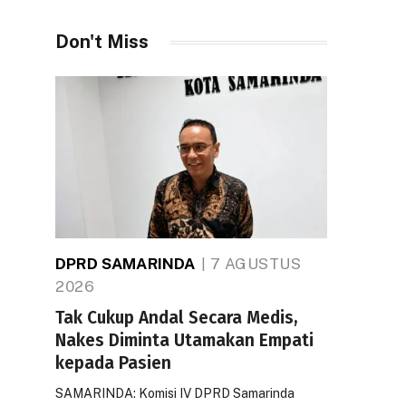
Don't Miss
DPRD SAMARINDA
7 AGUSTUS
2026
Tak Cukup Andal Secara Medis,
Nakes Diminta Utamakan Empati
kepada Pasien
SAMARINDA: Komisi IV DPRD Samarinda