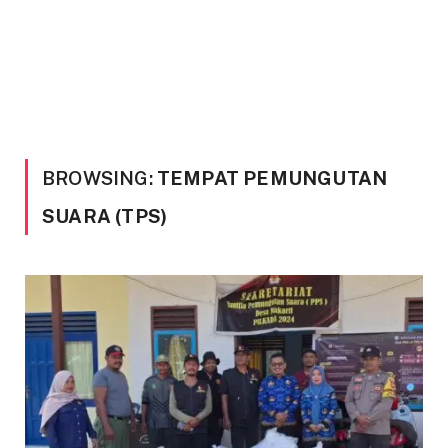
BROWSING:
TEMPAT PEMUNGUTAN
SUARA (TPS)