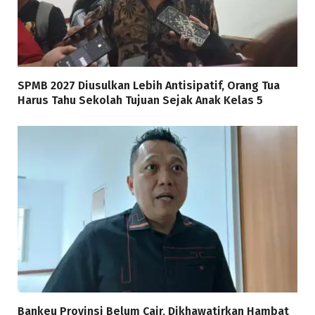
SPMB 2027 Diusulkan Lebih Antisipatif, Orang Tua
Harus Tahu Sekolah Tujuan Sejak Anak Kelas 5
Bankeu Provinsi Belum Cair, Dikhawatirkan Hambat