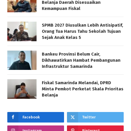
Belanja Daerah Disesuaikan
Kemampuan Fiskal
SPMB 2027 Diusulkan Lebih Antisipatif,
Orang Tua Harus Tahu Sekolah Tujuan
Sejak Anak Kelas 5
Bankeu Provinsi Belum Cair,
Dikhawatirkan Hambat Pembangunan
Infrastruktur Samarinda
Fiskal Samarinda Melandai, DPRD
Minta Pemkot Perketat Skala Prioritas
Belanja
Facebook
Twitter
Instagram
Pinterest