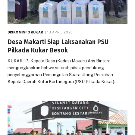
DISKOMINFO KUKAR
18 APRIL 2025
Desa Makarti Siap Laksanakan PSU
Pilkada Kukar Besok
KUKAR : Pj Kepala Desa (Kades) Makarti Aris Bintoro
mengungkapkan bahwa seluruh pihak pendukung
penyelenggaraan Pemungutan Suara Ulang Pemilihan
Kepala Daerah Kutai Kartanegara (PSU Pilkada Kukar)…