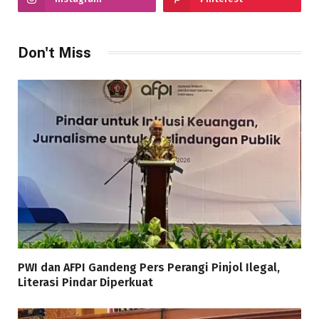
Don't Miss
PWI dan AFPI Gandeng Pers Perangi Pinjol Ilegal,
Literasi Pindar Diperkuat