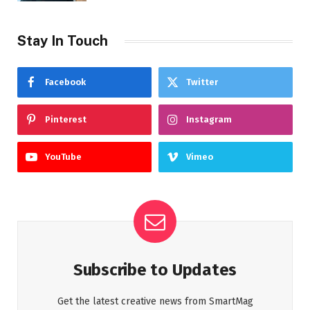
Stay In Touch
Facebook
Twitter
Pinterest
Instagram
YouTube
Vimeo
Subscribe to Updates
Get the latest creative news from SmartMag