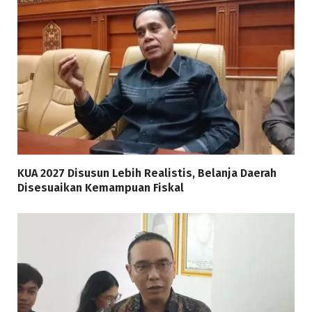
KUA 2027 Disusun Lebih Realistis, Belanja Daerah
Disesuaikan Kemampuan Fiskal