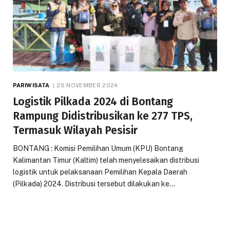
PARIWISATA
26 NOVEMBER 2024
Logistik Pilkada 2024 di Bontang
Rampung Didistribusikan ke 277 TPS,
Termasuk Wilayah Pesisir
BONTANG : Komisi Pemilihan Umum (KPU) Bontang
Kalimantan Timur (Kaltim) telah menyelesaikan distribusi
logistik untuk pelaksanaan Pemilihan Kepala Daerah
(Pilkada) 2024. Distribusi tersebut dilakukan ke…