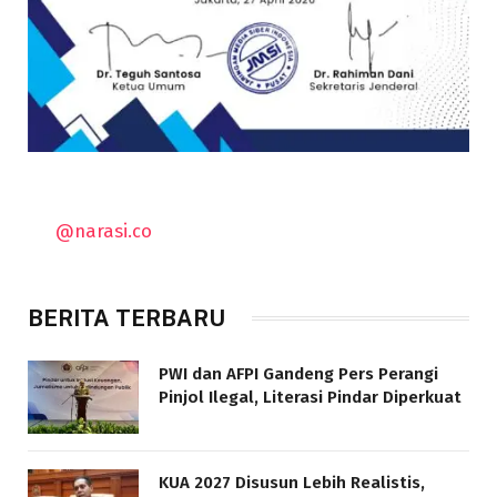
@narasi.co
BERITA TERBARU
PWI dan AFPI Gandeng Pers Perangi
Pinjol Ilegal, Literasi Pindar Diperkuat
KUA 2027 Disusun Lebih Realistis,