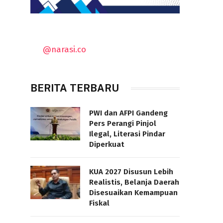
@narasi.co
BERITA TERBARU
PWI dan AFPI Gandeng
Pers Perangi Pinjol
Ilegal, Literasi Pindar
Diperkuat
KUA 2027 Disusun Lebih
Realistis, Belanja Daerah
Disesuaikan Kemampuan
Fiskal