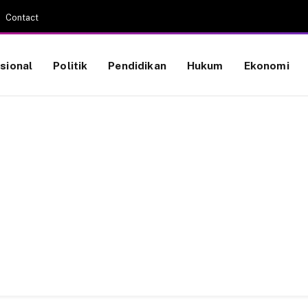
Contact
sional
Politik
Pendidikan
Hukum
Ekonomi