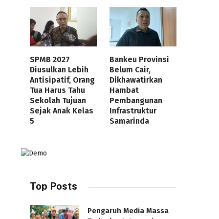
SPMB 2027
Bankeu Provinsi
Diusulkan Lebih
Belum Cair,
Antisipatif, Orang
Dikhawatirkan
Tua Harus Tahu
Hambat
Sekolah Tujuan
Pembangunan
Sejak Anak Kelas
Infrastruktur
5
Samarinda
Top Posts
Pengaruh Media Massa