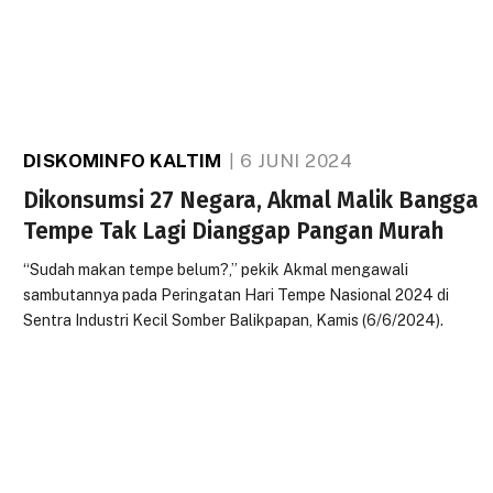
DISKOMINFO KALTIM
6 JUNI 2024
Dikonsumsi 27 Negara, Akmal Malik Bangga
Tempe Tak Lagi Dianggap Pangan Murah
“Sudah makan tempe belum?,” pekik Akmal mengawali
sambutannya pada Peringatan Hari Tempe Nasional 2024 di
Sentra Industri Kecil Somber Balikpapan, Kamis (6/6/2024).