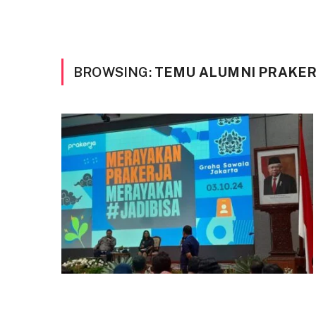
BROWSING:
TEMU ALUMNI PRAKER