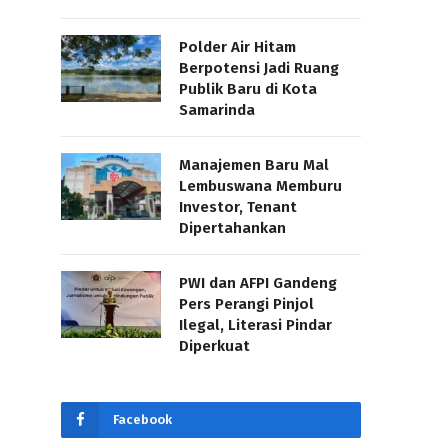
Polder Air Hitam
Berpotensi Jadi Ruang
Publik Baru di Kota
Samarinda
Manajemen Baru Mal
Lembuswana Memburu
Investor, Tenant
Dipertahankan
PWI dan AFPI Gandeng
Pers Perangi Pinjol
Ilegal, Literasi Pindar
Diperkuat
Facebook