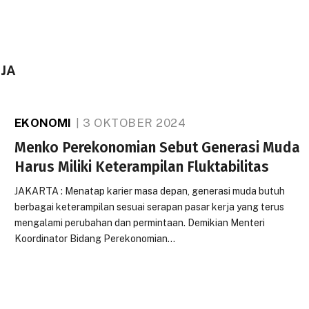
JA
EKONOMI
3 OKTOBER 2024
Menko Perekonomian Sebut Generasi Muda
Harus Miliki Keterampilan Fluktabilitas
JAKARTA : Menatap karier masa depan, generasi muda butuh
berbagai keterampilan sesuai serapan pasar kerja yang terus
mengalami perubahan dan permintaan. Demikian Menteri
Koordinator Bidang Perekonomian…