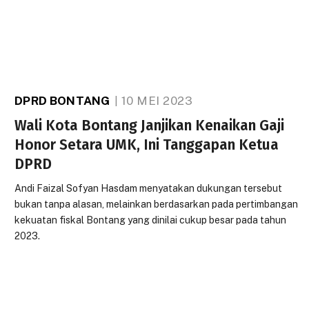
DPRD BONTANG
10 MEI 2023
Wali Kota Bontang Janjikan Kenaikan Gaji
Honor Setara UMK, Ini Tanggapan Ketua
DPRD
Andi Faizal Sofyan Hasdam menyatakan dukungan tersebut
bukan tanpa alasan, melainkan berdasarkan pada pertimbangan
kekuatan fiskal Bontang yang dinilai cukup besar pada tahun
2023.