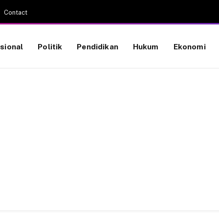
Contact
sional
Politik
Pendidikan
Hukum
Ekonomi