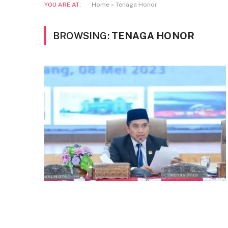
YOU ARE AT:
Home
»
Tenaga Honor
BROWSING:
TENAGA HONOR