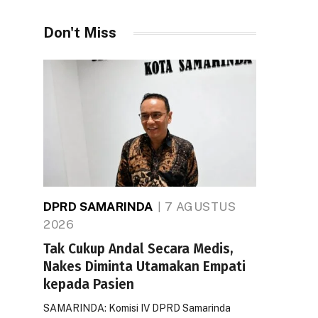
Don't Miss
DPRD SAMARINDA
7 AGUSTUS
2026
Tak Cukup Andal Secara Medis,
Nakes Diminta Utamakan Empati
kepada Pasien
SAMARINDA: Komisi IV DPRD Samarinda