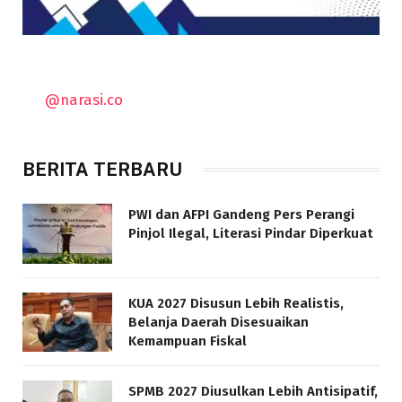
@narasi.co
BERITA TERBARU
PWI dan AFPI Gandeng Pers Perangi
Pinjol Ilegal, Literasi Pindar Diperkuat
KUA 2027 Disusun Lebih Realistis,
Belanja Daerah Disesuaikan
Kemampuan Fiskal
SPMB 2027 Diusulkan Lebih Antisipatif,