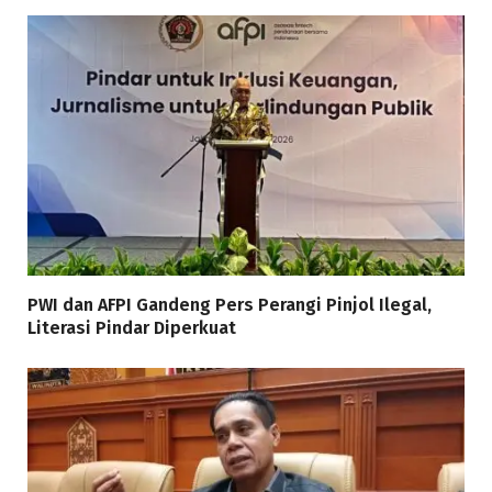
PWI dan AFPI Gandeng Pers Perangi Pinjol Ilegal,
Literasi Pindar Diperkuat