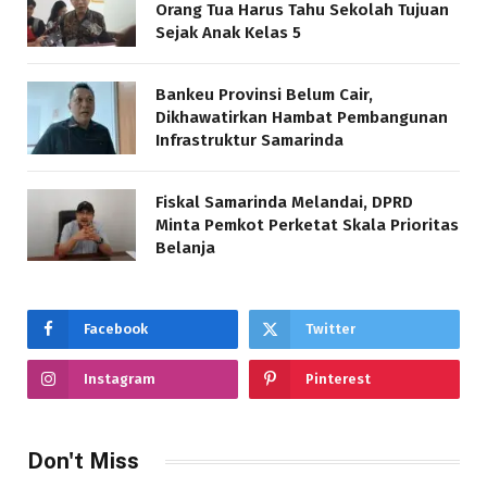
Orang Tua Harus Tahu Sekolah Tujuan
Sejak Anak Kelas 5
Bankeu Provinsi Belum Cair,
Dikhawatirkan Hambat Pembangunan
Infrastruktur Samarinda
Fiskal Samarinda Melandai, DPRD
Minta Pemkot Perketat Skala Prioritas
Belanja
Facebook
Twitter
Instagram
Pinterest
Don't Miss