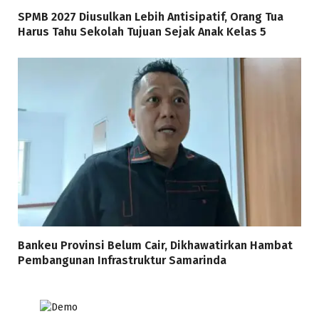
SPMB 2027 Diusulkan Lebih Antisipatif, Orang Tua
Harus Tahu Sekolah Tujuan Sejak Anak Kelas 5
Bankeu Provinsi Belum Cair, Dikhawatirkan Hambat
Pembangunan Infrastruktur Samarinda