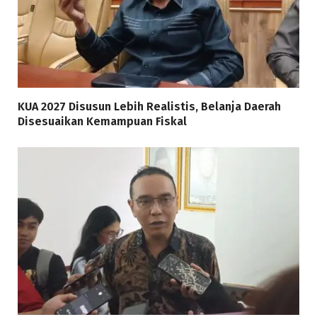
KUA 2027 Disusun Lebih Realistis, Belanja Daerah
Disesuaikan Kemampuan Fiskal