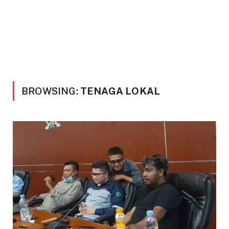
BROWSING:
TENAGA LOKAL