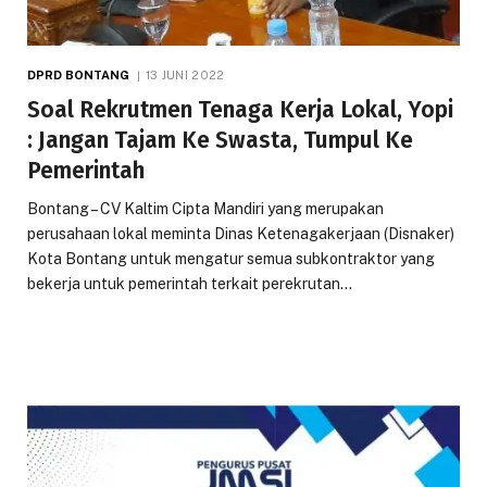
DPRD BONTANG
13 JUNI 2022
Soal Rekrutmen Tenaga Kerja Lokal, Yopi
: Jangan Tajam Ke Swasta, Tumpul Ke
Pemerintah
Bontang – CV Kaltim Cipta Mandiri yang merupakan
perusahaan lokal meminta Dinas Ketenagakerjaan (Disnaker)
Kota Bontang untuk mengatur semua subkontraktor yang
bekerja untuk pemerintah terkait perekrutan…