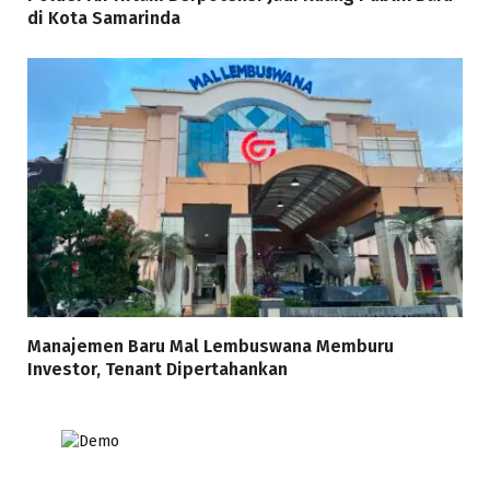
di Kota Samarinda
Manajemen Baru Mal Lembuswana Memburu
Investor, Tenant Dipertahankan