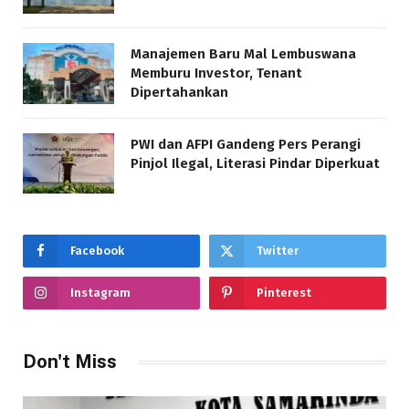
Manajemen Baru Mal Lembuswana
Memburu Investor, Tenant
Dipertahankan
PWI dan AFPI Gandeng Pers Perangi
Pinjol Ilegal, Literasi Pindar Diperkuat
Facebook
Twitter
Instagram
Pinterest
Don't Miss