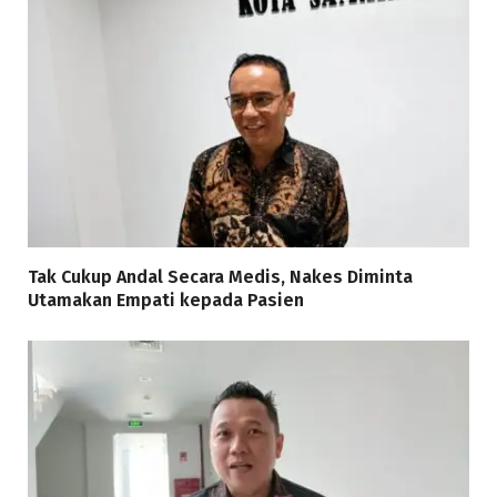
Tak Cukup Andal Secara Medis, Nakes Diminta
Utamakan Empati kepada Pasien