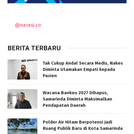
@narasi.co
BERITA TERBARU
Tak Cukup Andal Secara Medis, Nakes
Diminta Utamakan Empati kepada
Pasien
Wacana Bankeu 2027 Dihapus,
Samarinda Diminta Maksimalkan
Pendapatan Daerah
Polder Air Hitam Berpotensi Jadi
Ruang Publik Baru di Kota Samarinda