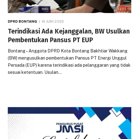
DPRD BONTANG
14 JUNI 2022
Terindikasi Ada Kejanggalan, BW Usulkan
Pembentukan Pansus PT EUP
Bontang – Anggota DPRD Kota Bontang Bakhtiar Wakkang
(BW) mengusulkan pembentukan Pansus PT Energi Unggul
Persada (EUP) karena terindikasi ada pelanggaran yang tidak
sesuai ketentuan. Usulan…