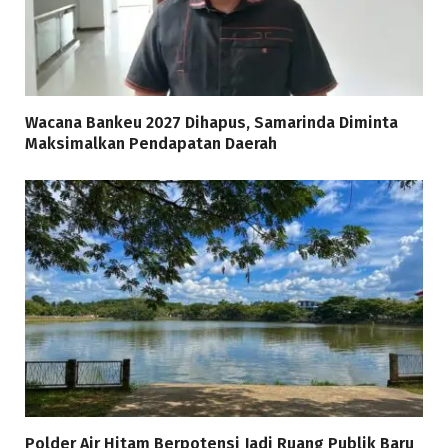
Wacana Bankeu 2027 Dihapus, Samarinda Diminta
Maksimalkan Pendapatan Daerah
Polder Air Hitam Berpotensi Jadi Ruang Publik Baru