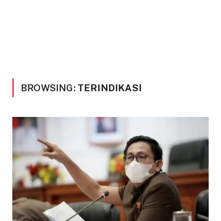
BROWSING:
TERINDIKASI