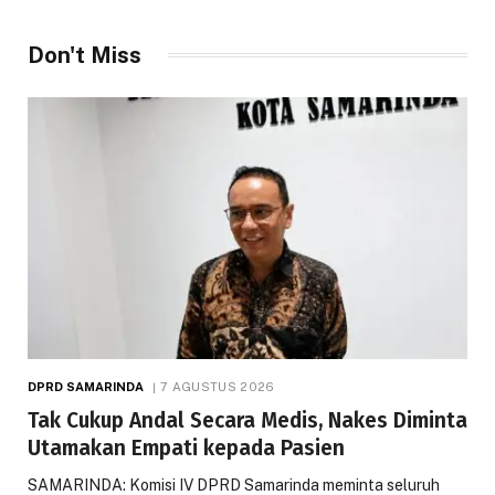
Don't Miss
DPRD SAMARINDA
7 AGUSTUS 2026
Tak Cukup Andal Secara Medis, Nakes Diminta
Utamakan Empati kepada Pasien
SAMARINDA: Komisi IV DPRD Samarinda meminta seluruh