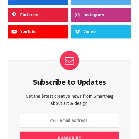
Pinterest
Instagram
YouTube
Vimeo
Subscribe to Updates
Get the latest creative news from SmartMag
about art & design.