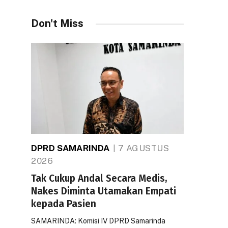
Don't Miss
DPRD SAMARINDA
7 AGUSTUS
2026
Tak Cukup Andal Secara Medis,
Nakes Diminta Utamakan Empati
kepada Pasien
SAMARINDA: Komisi IV DPRD Samarinda