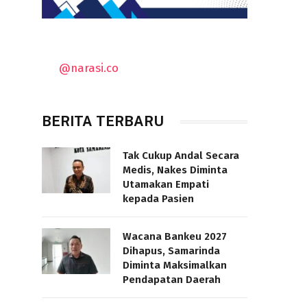
@narasi.co
BERITA TERBARU
Tak Cukup Andal Secara
Medis, Nakes Diminta
Utamakan Empati
kepada Pasien
Wacana Bankeu 2027
Dihapus, Samarinda
Diminta Maksimalkan
Pendapatan Daerah