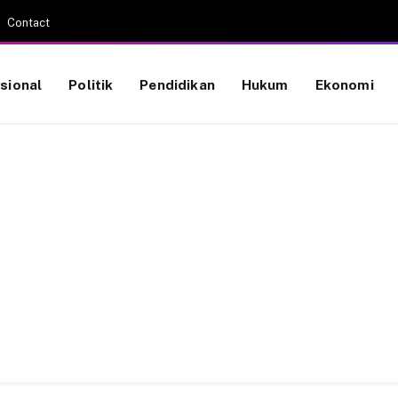
Contact
sional
Politik
Pendidikan
Hukum
Ekonomi