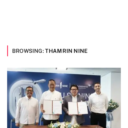
BROWSING:
THAMRIN NINE