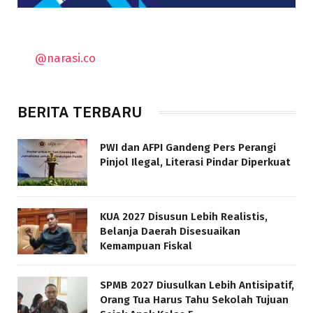
@narasi.co
BERITA TERBARU
PWI dan AFPI Gandeng Pers Perangi
Pinjol Ilegal, Literasi Pindar Diperkuat
KUA 2027 Disusun Lebih Realistis,
Belanja Daerah Disesuaikan
Kemampuan Fiskal
SPMB 2027 Diusulkan Lebih Antisipatif,
Orang Tua Harus Tahu Sekolah Tujuan