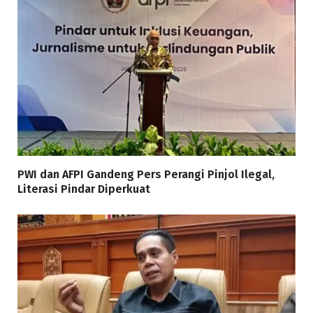
PWI dan AFPI Gandeng Pers Perangi Pinjol Ilegal,
Literasi Pindar Diperkuat