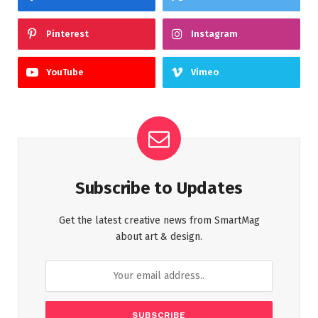
Pinterest
Instagram
YouTube
Vimeo
Subscribe to Updates
Get the latest creative news from SmartMag
about art & design.