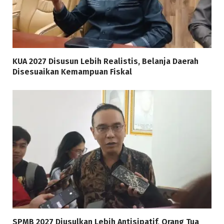
KUA 2027 Disusun Lebih Realistis, Belanja Daerah
Disesuaikan Kemampuan Fiskal
SPMB 2027 Diusulkan Lebih Antisipatif, Orang Tua