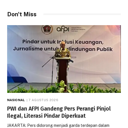
Don't Miss
NASIONAL
7 AGUSTUS 2026
PWI dan AFPI Gandeng Pers Perangi Pinjol
Ilegal, Literasi Pindar Diperkuat
JAKARTA: Pers didorong menjadi garda terdepan dalam