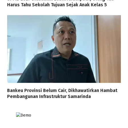
Harus Tahu Sekolah Tujuan Sejak Anak Kelas 5
Bankeu Provinsi Belum Cair, Dikhawatirkan Hambat
Pembangunan Infrastruktur Samarinda