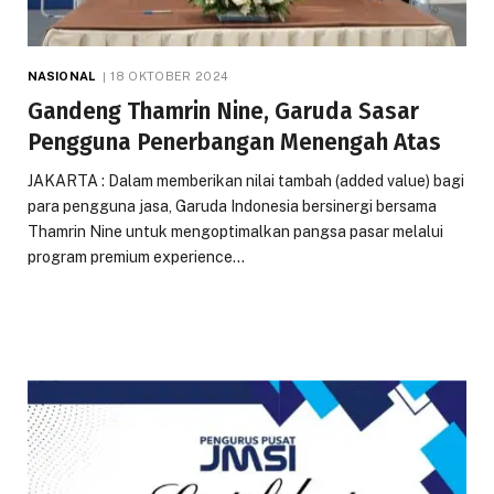
NASIONAL
18 OKTOBER 2024
Gandeng Thamrin Nine, Garuda Sasar
Pengguna Penerbangan Menengah Atas
JAKARTA : Dalam memberikan nilai tambah (added value) bagi
para pengguna jasa, Garuda Indonesia bersinergi bersama
Thamrin Nine untuk mengoptimalkan pangsa pasar melalui
program premium experience…