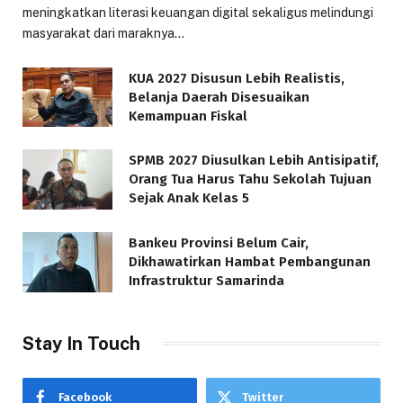
meningkatkan literasi keuangan digital sekaligus melindungi
masyarakat dari maraknya…
KUA 2027 Disusun Lebih Realistis,
Belanja Daerah Disesuaikan
Kemampuan Fiskal
SPMB 2027 Diusulkan Lebih Antisipatif,
Orang Tua Harus Tahu Sekolah Tujuan
Sejak Anak Kelas 5
Bankeu Provinsi Belum Cair,
Dikhawatirkan Hambat Pembangunan
Infrastruktur Samarinda
Stay In Touch
Facebook
Twitter