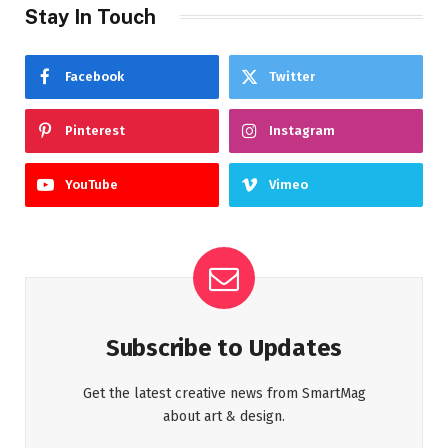
Stay In Touch
Facebook
Twitter
Pinterest
Instagram
YouTube
Vimeo
Subscribe to Updates
Get the latest creative news from SmartMag
about art & design.