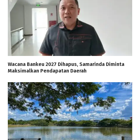
Wacana Bankeu 2027 Dihapus, Samarinda Diminta
Maksimalkan Pendapatan Daerah