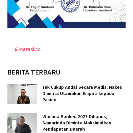
@narasi.co
BERITA TERBARU
Tak Cukup Andal Secara Medis, Nakes
Diminta Utamakan Empati kepada
Pasien
Wacana Bankeu 2027 Dihapus,
Samarinda Diminta Maksimalkan
Pendapatan Daerah