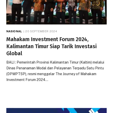
NASIONAL
20 SEPTEMBER 2024
Mahakam Investment Forum 2024,
Kalimantan Timur Siap Tarik Investasi
Global
BALI : Pemerintah Provinsi Kalimantan Timur (Kaltim) melalui
Dinas Penanaman Modal dan Pelayanan Terpadu Satu Pintu
(DPMPTSP), resmi menggelar The Journey of Mahakam
Investment Forum 2024…