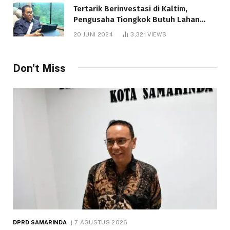
Tertarik Berinvestasi di Kaltim,
Pengusaha Tiongkok Butuh Lahan
1.000 Hektare
20 JUNI 2024
3,321
VIEWS
Don't Miss
DPRD SAMARINDA
7 AGUSTUS 2026