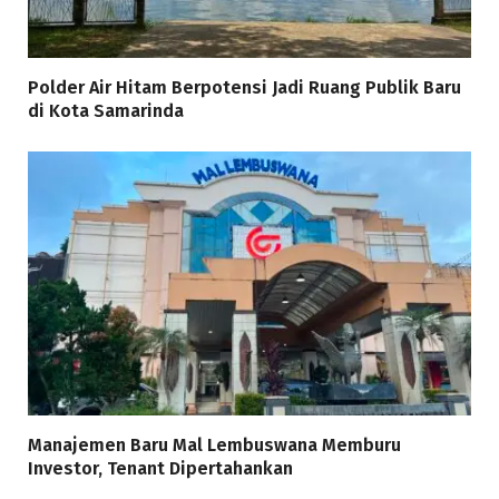
Polder Air Hitam Berpotensi Jadi Ruang Publik Baru
di Kota Samarinda
Manajemen Baru Mal Lembuswana Memburu
Investor, Tenant Dipertahankan