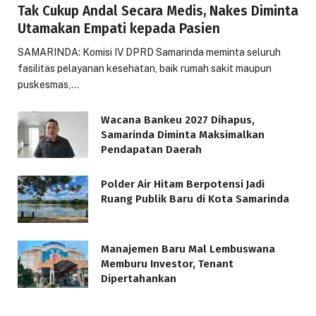
Tak Cukup Andal Secara Medis, Nakes Diminta
Utamakan Empati kepada Pasien
SAMARINDA: Komisi IV DPRD Samarinda meminta seluruh
fasilitas pelayanan kesehatan, baik rumah sakit maupun
puskesmas,…
Wacana Bankeu 2027 Dihapus,
Samarinda Diminta Maksimalkan
Pendapatan Daerah
Polder Air Hitam Berpotensi Jadi
Ruang Publik Baru di Kota Samarinda
Manajemen Baru Mal Lembuswana
Memburu Investor, Tenant
Dipertahankan