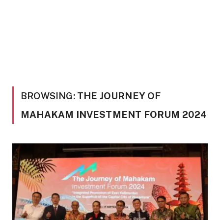
BROWSING:
THE JOURNEY OF
MAHAKAM INVESTMENT FORUM 2024