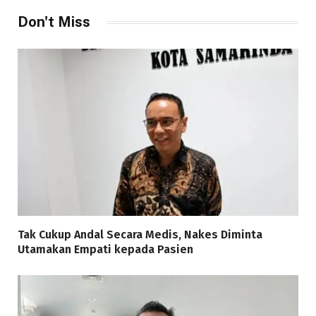
Don't Miss
Tak Cukup Andal Secara Medis, Nakes Diminta
Utamakan Empati kepada Pasien