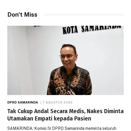
Don't Miss
DPRD SAMARINDA
7 AGUSTUS 2026
Tak Cukup Andal Secara Medis, Nakes Diminta
Utamakan Empati kepada Pasien
SAMARINDA: Komisi IV DPRD Samarinda meminta seluruh