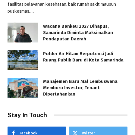
fasilitas pelayanan kesehatan, baik rumah sakit maupun
puskesmas,…
Wacana Bankeu 2027 Dihapus,
Samarinda Diminta Maksimalkan
Pendapatan Daerah
Polder Air Hitam Berpotensi Jadi
Ruang Publik Baru di Kota Samarinda
Manajemen Baru Mal Lembuswana
Memburu Investor, Tenant
Dipertahankan
Stay In Touch
Facebook
Twitter