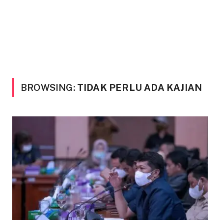
BROWSING:
TIDAK PERLU ADA KAJIAN