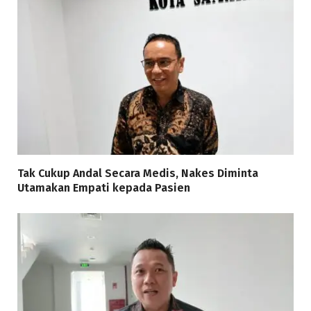
Tak Cukup Andal Secara Medis, Nakes Diminta
Utamakan Empati kepada Pasien