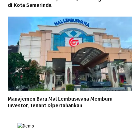
di Kota Samarinda
Manajemen Baru Mal Lembuswana Memburu
Investor, Tenant Dipertahankan