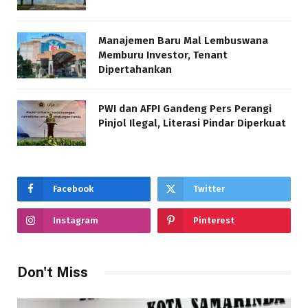
Manajemen Baru Mal Lembuswana
Memburu Investor, Tenant
Dipertahankan
PWI dan AFPI Gandeng Pers Perangi
Pinjol Ilegal, Literasi Pindar Diperkuat
Facebook
Twitter
Instagram
Pinterest
Don't Miss