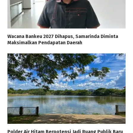
Wacana Bankeu 2027 Dihapus, Samarinda Diminta
Maksimalkan Pendapatan Daerah
Polder Air Hitam Berpotensi Jadi Ruang Publik Baru