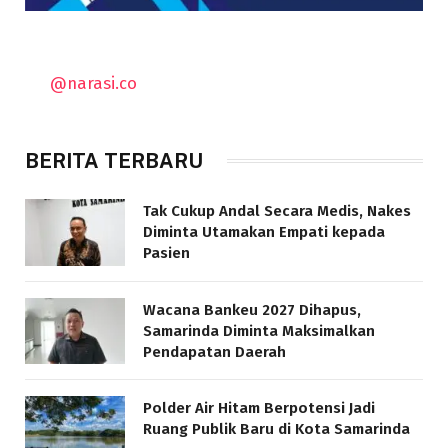
@narasi.co
BERITA TERBARU
Tak Cukup Andal Secara Medis, Nakes
Diminta Utamakan Empati kepada
Pasien
Wacana Bankeu 2027 Dihapus,
Samarinda Diminta Maksimalkan
Pendapatan Daerah
Polder Air Hitam Berpotensi Jadi
Ruang Publik Baru di Kota Samarinda