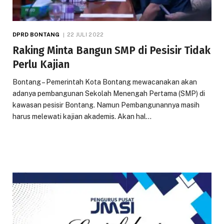
DPRD BONTANG
22 JULI 2022
Raking Minta Bangun SMP di Pesisir Tidak
Perlu Kajian
Bontang – Pemerintah Kota Bontang mewacanakan akan
adanya pembangunan Sekolah Menengah Pertama (SMP) di
kawasan pesisir Bontang. Namun Pembangunannya masih
harus melewati kajian akademis. Akan hal…