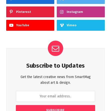
Pinterest
Instagram
YouTube
Vimeo
Subscribe to Updates
Get the latest creative news from SmartMag
about art & design.