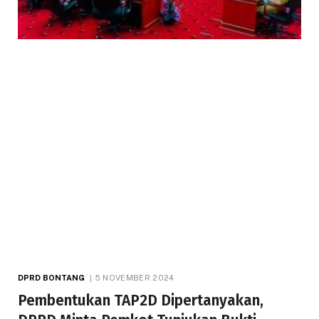
DPRD BONTANG
5 NOVEMBER 2024
Pembentukan TAP2D Dipertanyakan,