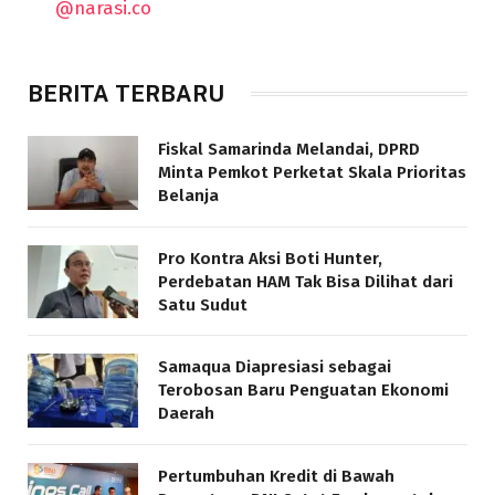
@narasi.co
BERITA TERBARU
Fiskal Samarinda Melandai, DPRD
Minta Pemkot Perketat Skala Prioritas
Belanja
Pro Kontra Aksi Boti Hunter,
Perdebatan HAM Tak Bisa Dilihat dari
Satu Sudut
Samaqua Diapresiasi sebagai
Terobosan Baru Penguatan Ekonomi
Daerah
Pertumbuhan Kredit di Bawah