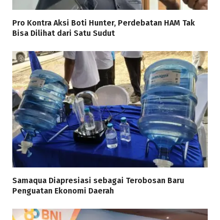
Pro Kontra Aksi Boti Hunter, Perdebatan HAM Tak
Bisa Dilihat dari Satu Sudut
Samaqua Diapresiasi sebagai Terobosan Baru
Penguatan Ekonomi Daerah