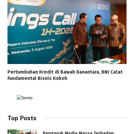
Pertumbuhan Kredit di Bawah Danantara, BNI Catat
Fundamental Bisnis Kokoh
Top Posts
Pengaruh Media Massa Terhadap