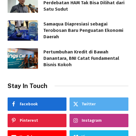
Perdebatan HAM Tak Bisa Dilihat dari
Satu Sudut
Samaqua Diapresiasi sebagai
Terobosan Baru Penguatan Ekonomi
Daerah
Pertumbuhan Kredit di Bawah
Danantara, BNI Catat Fundamental
Bisnis Kokoh
Stay In Touch
Facebook
Twitter
Pinterest
Instagram