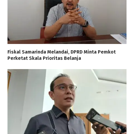
Fiskal Samarinda Melandai, DPRD Minta Pemkot
Perketat Skala Prioritas Belanja