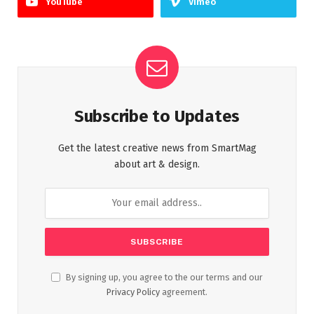
YouTube
Vimeo
Subscribe to Updates
Get the latest creative news from SmartMag
about art & design.
By signing up, you agree to the our terms and our
Privacy Policy
agreement.