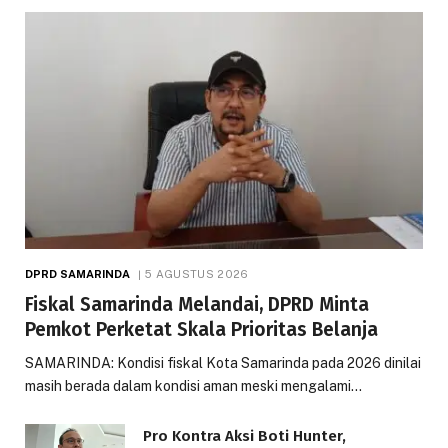
DPRD SAMARINDA
5 AGUSTUS 2026
Fiskal Samarinda Melandai, DPRD Minta
Pemkot Perketat Skala Prioritas Belanja
SAMARINDA: Kondisi fiskal Kota Samarinda pada 2026 dinilai
masih berada dalam kondisi aman meski mengalami…
Pro Kontra Aksi Boti Hunter,