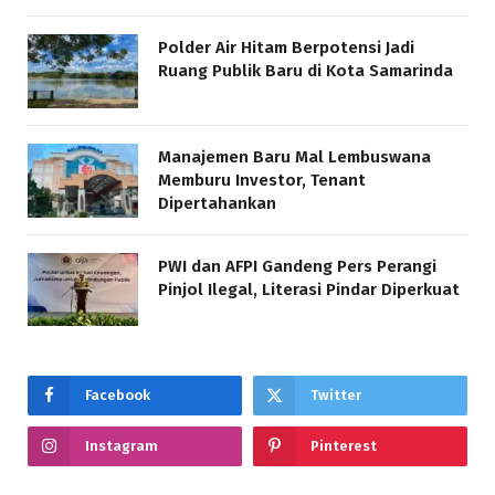
Polder Air Hitam Berpotensi Jadi
Ruang Publik Baru di Kota Samarinda
Manajemen Baru Mal Lembuswana
Memburu Investor, Tenant
Dipertahankan
PWI dan AFPI Gandeng Pers Perangi
Pinjol Ilegal, Literasi Pindar Diperkuat
Facebook
Twitter
Instagram
Pinterest