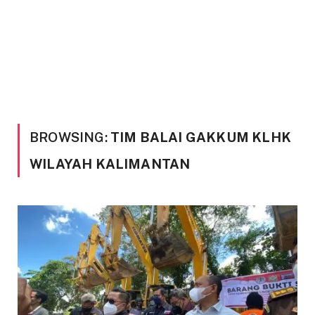
BROWSING:
TIM BALAI GAKKUM KLHK
WILAYAH KALIMANTAN