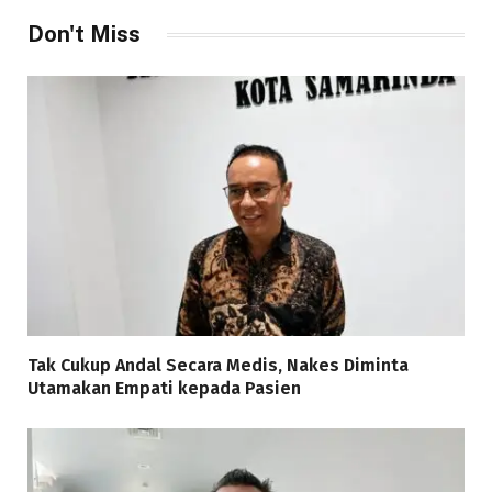
Don't Miss
Tak Cukup Andal Secara Medis, Nakes Diminta
Utamakan Empati kepada Pasien