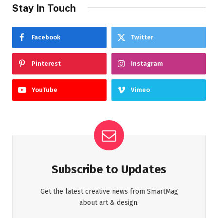
Stay In Touch
Facebook
Twitter
Pinterest
Instagram
YouTube
Vimeo
Subscribe to Updates
Get the latest creative news from SmartMag
about art & design.