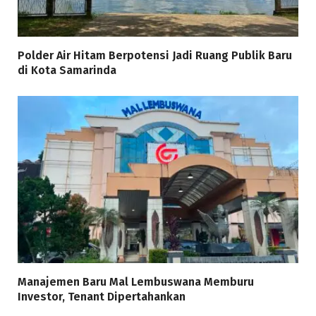
Polder Air Hitam Berpotensi Jadi Ruang Publik Baru
di Kota Samarinda
Manajemen Baru Mal Lembuswana Memburu
Investor, Tenant Dipertahankan