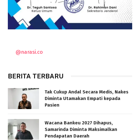
@narasi.co
BERITA TERBARU
Tak Cukup Andal Secara Medis, Nakes
Diminta Utamakan Empati kepada
Pasien
Wacana Bankeu 2027 Dihapus,
Samarinda Diminta Maksimalkan
Pendapatan Daerah