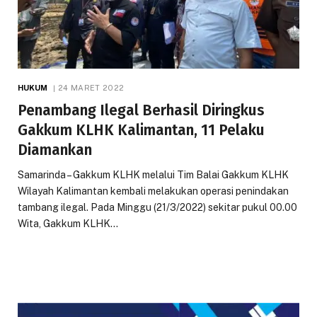
HUKUM
24 MARET 2022
Penambang Ilegal Berhasil Diringkus
Gakkum KLHK Kalimantan, 11 Pelaku
Diamankan
Samarinda – Gakkum KLHK melalui Tim Balai Gakkum KLHK
Wilayah Kalimantan kembali melakukan operasi penindakan
tambang ilegal. Pada Minggu (21/3/2022) sekitar pukul 00.00
Wita, Gakkum KLHK…