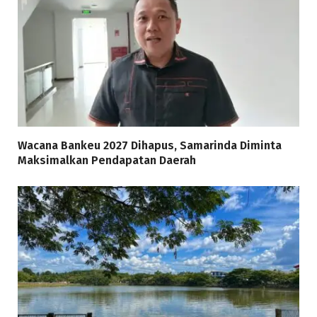
Wacana Bankeu 2027 Dihapus, Samarinda Diminta
Maksimalkan Pendapatan Daerah