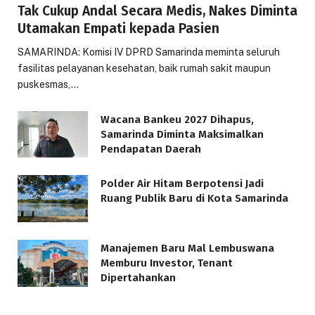
Tak Cukup Andal Secara Medis, Nakes Diminta
Utamakan Empati kepada Pasien
SAMARINDA: Komisi IV DPRD Samarinda meminta seluruh
fasilitas pelayanan kesehatan, baik rumah sakit maupun
puskesmas,…
Wacana Bankeu 2027 Dihapus,
Samarinda Diminta Maksimalkan
Pendapatan Daerah
Polder Air Hitam Berpotensi Jadi
Ruang Publik Baru di Kota Samarinda
Manajemen Baru Mal Lembuswana
Memburu Investor, Tenant
Dipertahankan