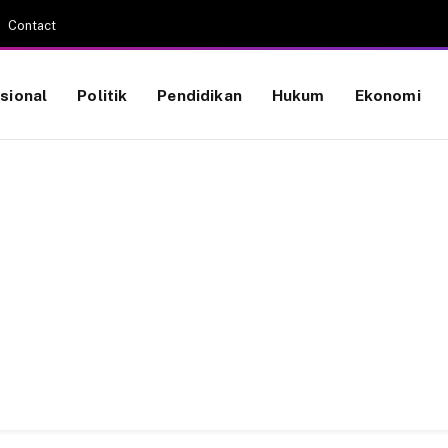
Contact
sional
Politik
Pendidikan
Hukum
Ekonomi