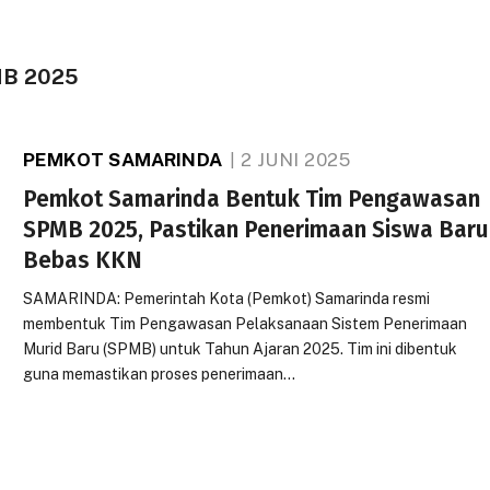
B 2025
PEMKOT SAMARINDA
2 JUNI 2025
Pemkot Samarinda Bentuk Tim Pengawasan
SPMB 2025, Pastikan Penerimaan Siswa Baru
Bebas KKN
SAMARINDA: Pemerintah Kota (Pemkot) Samarinda resmi
membentuk Tim Pengawasan Pelaksanaan Sistem Penerimaan
Murid Baru (SPMB) untuk Tahun Ajaran 2025. Tim ini dibentuk
guna memastikan proses penerimaan…