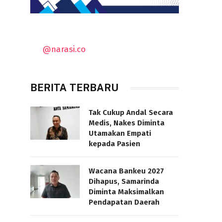
@narasi.co
BERITA TERBARU
Tak Cukup Andal Secara
Medis, Nakes Diminta
Utamakan Empati
kepada Pasien
Wacana Bankeu 2027
Dihapus, Samarinda
Diminta Maksimalkan
Pendapatan Daerah