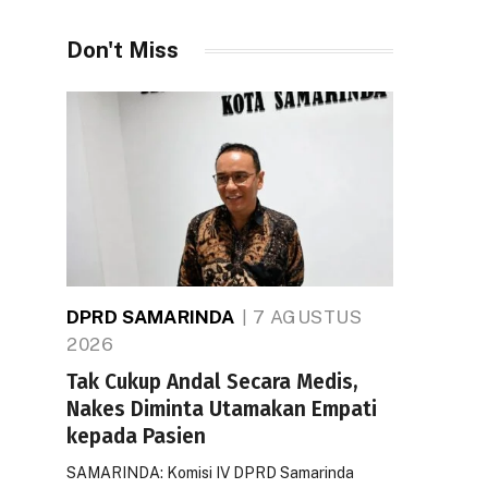
Don't Miss
DPRD SAMARINDA
7 AGUSTUS
2026
Tak Cukup Andal Secara Medis,
Nakes Diminta Utamakan Empati
kepada Pasien
SAMARINDA: Komisi IV DPRD Samarinda