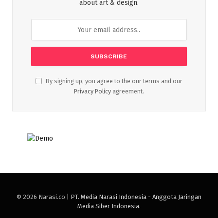
about art & design.
By signing up, you agree to the our terms and our
Privacy Policy
agreement.
© 2026 Narasi.co |
PT. Media Narasi Indonesia - Anggota Jaringan
Media Siber Indonesia
.