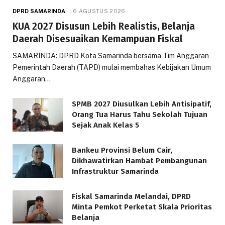
DPRD SAMARINDA
6 AGUSTUS 2026
KUA 2027 Disusun Lebih Realistis, Belanja
Daerah Disesuaikan Kemampuan Fiskal
SAMARINDA: DPRD Kota Samarinda bersama Tim Anggaran
Pemerintah Daerah (TAPD) mulai membahas Kebijakan Umum
Anggaran…
SPMB 2027 Diusulkan Lebih Antisipatif,
Orang Tua Harus Tahu Sekolah Tujuan
Sejak Anak Kelas 5
Bankeu Provinsi Belum Cair,
Dikhawatirkan Hambat Pembangunan
Infrastruktur Samarinda
Fiskal Samarinda Melandai, DPRD
Minta Pemkot Perketat Skala Prioritas
Belanja