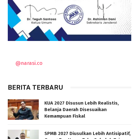
@narasi.co
BERITA TERBARU
KUA 2027 Disusun Lebih Realistis,
Belanja Daerah Disesuaikan
Kemampuan Fiskal
SPMB 2027 Diusulkan Lebih Antisipatif,