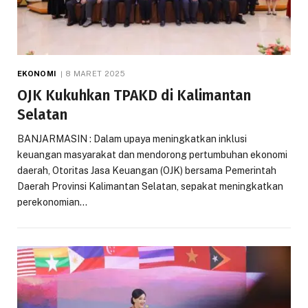
EKONOMI
8 MARET 2025
OJK Kukuhkan TPAKD di Kalimantan
Selatan
BANJARMASIN : Dalam upaya meningkatkan inklusi
keuangan masyarakat dan mendorong pertumbuhan ekonomi
daerah, Otoritas Jasa Keuangan (OJK) bersama Pemerintah
Daerah Provinsi Kalimantan Selatan, sepakat meningkatkan
perekonomian…