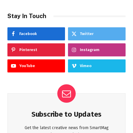
Stay In Touch
Facebook
Twitter
Pinterest
Instagram
YouTube
Vimeo
Subscribe to Updates
Get the latest creative news from SmartMag