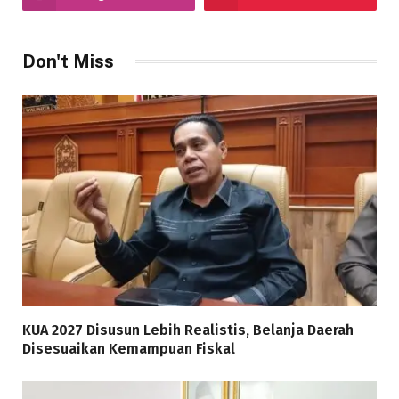
Don't Miss
KUA 2027 Disusun Lebih Realistis, Belanja Daerah
Disesuaikan Kemampuan Fiskal