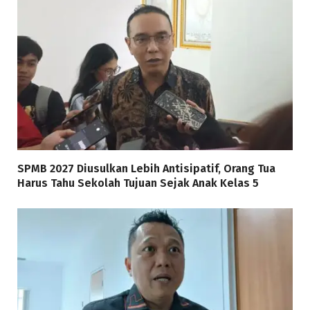
SPMB 2027 Diusulkan Lebih Antisipatif, Orang Tua
Harus Tahu Sekolah Tujuan Sejak Anak Kelas 5