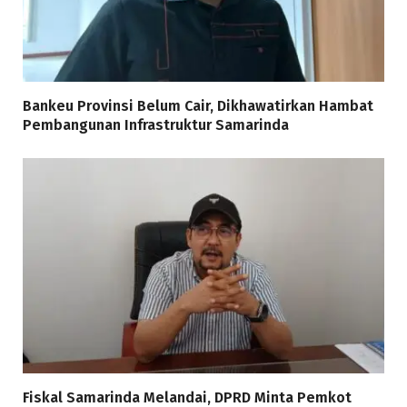
Bankeu Provinsi Belum Cair, Dikhawatirkan Hambat
Pembangunan Infrastruktur Samarinda
Fiskal Samarinda Melandai, DPRD Minta Pemkot