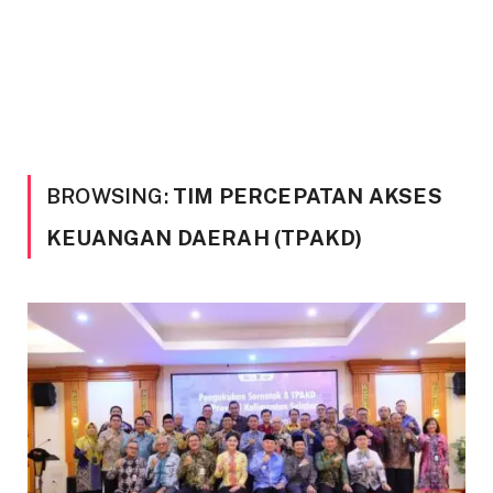
BROWSING:
TIM PERCEPATAN AKSES
KEUANGAN DAERAH (TPAKD)