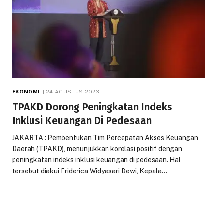
EKONOMI
24 AGUSTUS 2023
TPAKD Dorong Peningkatan Indeks
Inklusi Keuangan Di Pedesaan
JAKARTA : Pembentukan Tim Percepatan Akses Keuangan
Daerah (TPAKD), menunjukkan korelasi positif dengan
peningkatan indeks inklusi keuangan di pedesaan. Hal
tersebut diakui Friderica Widyasari Dewi, Kepala…