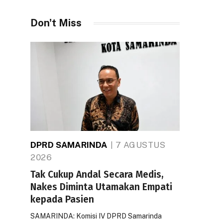
Don't Miss
DPRD SAMARINDA
7 AGUSTUS
2026
Tak Cukup Andal Secara Medis,
Nakes Diminta Utamakan Empati
kepada Pasien
SAMARINDA: Komisi IV DPRD Samarinda