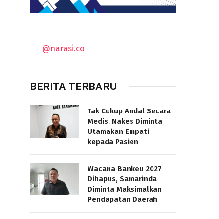
@narasi.co
BERITA TERBARU
Tak Cukup Andal Secara
Medis, Nakes Diminta
Utamakan Empati
kepada Pasien
Wacana Bankeu 2027
Dihapus, Samarinda
Diminta Maksimalkan
Pendapatan Daerah