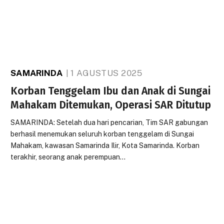
SAMARINDA
1 AGUSTUS 2025
Korban Tenggelam Ibu dan Anak di Sungai
Mahakam Ditemukan, Operasi SAR Ditutup
SAMARINDA: Setelah dua hari pencarian, Tim SAR gabungan
berhasil menemukan seluruh korban tenggelam di Sungai
Mahakam, kawasan Samarinda Ilir, Kota Samarinda. Korban
terakhir, seorang anak perempuan…