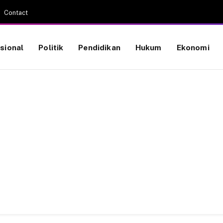
Contact
sional
Politik
Pendidikan
Hukum
Ekonomi