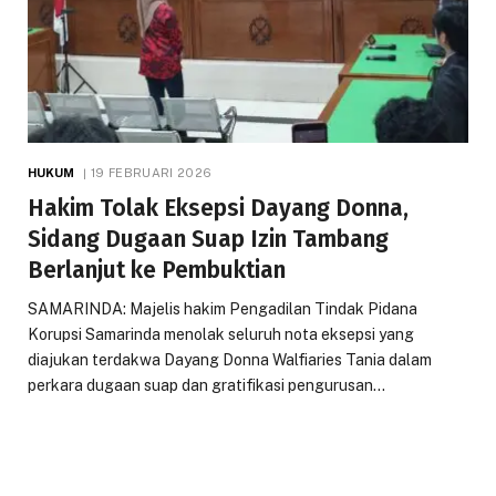
HUKUM
19 FEBRUARI 2026
Hakim Tolak Eksepsi Dayang Donna,
Sidang Dugaan Suap Izin Tambang
Berlanjut ke Pembuktian
SAMARINDA: Majelis hakim Pengadilan Tindak Pidana
Korupsi Samarinda menolak seluruh nota eksepsi yang
diajukan terdakwa Dayang Donna Walfiaries Tania dalam
perkara dugaan suap dan gratifikasi pengurusan…