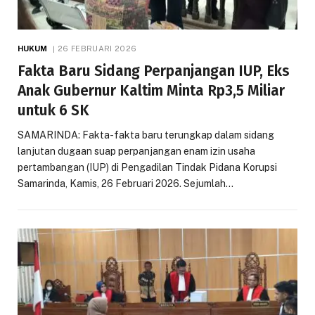
HUKUM
26 FEBRUARI 2026
Fakta Baru Sidang Perpanjangan IUP, Eks
Anak Gubernur Kaltim Minta Rp3,5 Miliar
untuk 6 SK
SAMARINDA: Fakta-fakta baru terungkap dalam sidang
lanjutan dugaan suap perpanjangan enam izin usaha
pertambangan (IUP) di Pengadilan Tindak Pidana Korupsi
Samarinda, Kamis, 26 Februari 2026. Sejumlah…