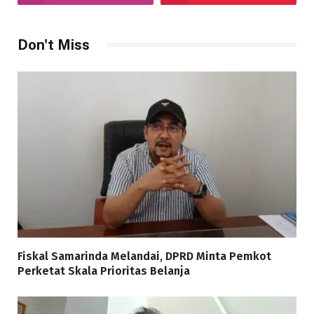
Don't Miss
Fiskal Samarinda Melandai, DPRD Minta Pemkot
Perketat Skala Prioritas Belanja