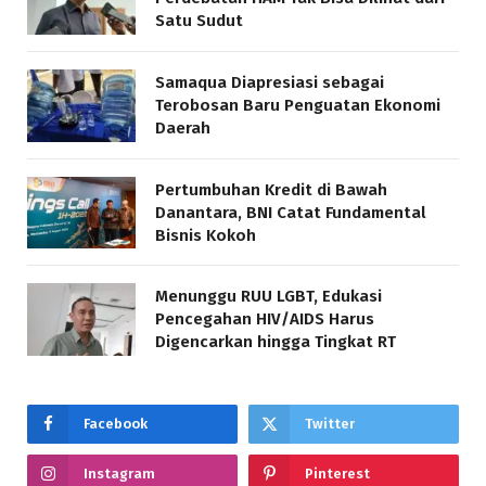
Satu Sudut
Samaqua Diapresiasi sebagai
Terobosan Baru Penguatan Ekonomi
Daerah
Pertumbuhan Kredit di Bawah
Danantara, BNI Catat Fundamental
Bisnis Kokoh
Menunggu RUU LGBT, Edukasi
Pencegahan HIV/AIDS Harus
Digencarkan hingga Tingkat RT
Facebook
Twitter
Instagram
Pinterest