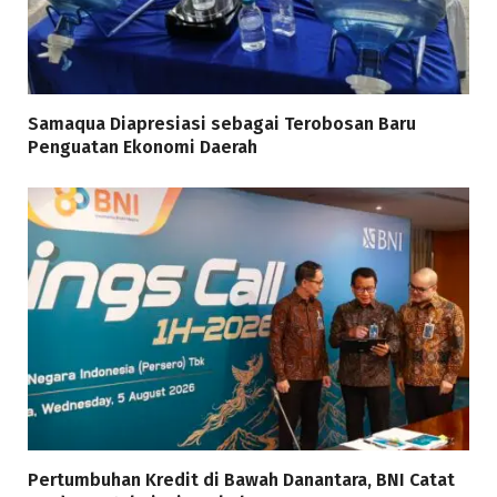
Samaqua Diapresiasi sebagai Terobosan Baru
Penguatan Ekonomi Daerah
Pertumbuhan Kredit di Bawah Danantara, BNI Catat