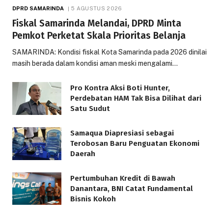
DPRD SAMARINDA
5 AGUSTUS 2026
Fiskal Samarinda Melandai, DPRD Minta
Pemkot Perketat Skala Prioritas Belanja
SAMARINDA: Kondisi fiskal Kota Samarinda pada 2026 dinilai
masih berada dalam kondisi aman meski mengalami…
Pro Kontra Aksi Boti Hunter,
Perdebatan HAM Tak Bisa Dilihat dari
Satu Sudut
Samaqua Diapresiasi sebagai
Terobosan Baru Penguatan Ekonomi
Daerah
Pertumbuhan Kredit di Bawah
Danantara, BNI Catat Fundamental
Bisnis Kokoh