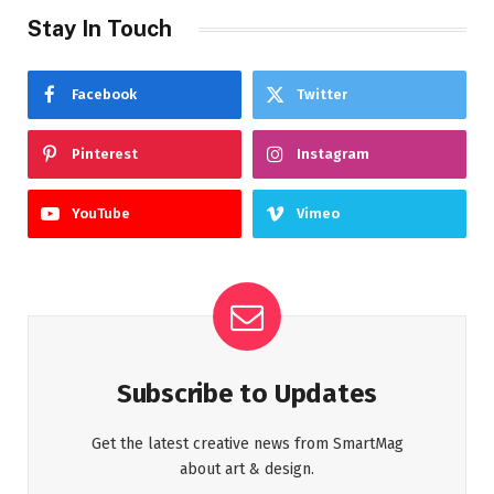
Stay In Touch
Facebook
Twitter
Pinterest
Instagram
YouTube
Vimeo
Subscribe to Updates
Get the latest creative news from SmartMag
about art & design.