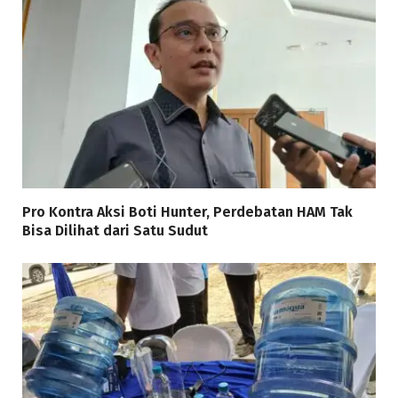
Pro Kontra Aksi Boti Hunter, Perdebatan HAM Tak
Bisa Dilihat dari Satu Sudut