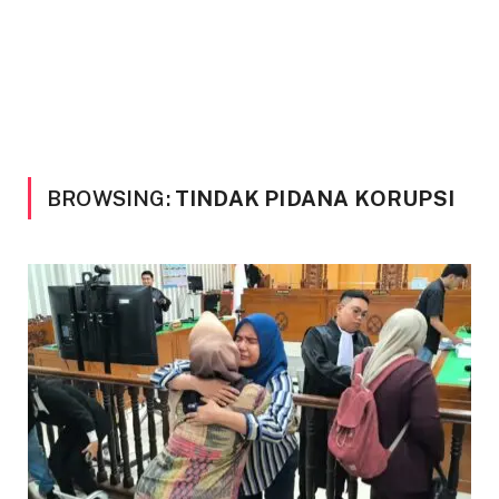
BROWSING:
TINDAK PIDANA KORUPSI