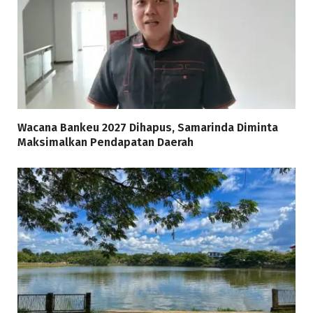
Wacana Bankeu 2027 Dihapus, Samarinda Diminta
Maksimalkan Pendapatan Daerah