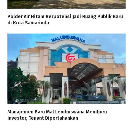
Polder Air Hitam Berpotensi Jadi Ruang Publik Baru
di Kota Samarinda
Manajemen Baru Mal Lembuswana Memburu
Investor, Tenant Dipertahankan