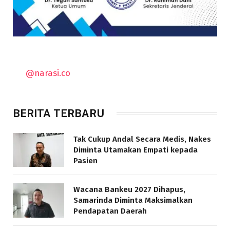
@narasi.co
BERITA TERBARU
Tak Cukup Andal Secara Medis, Nakes
Diminta Utamakan Empati kepada
Pasien
Wacana Bankeu 2027 Dihapus,
Samarinda Diminta Maksimalkan
Pendapatan Daerah