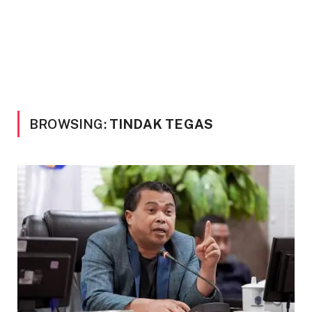
BROWSING:
TINDAK TEGAS