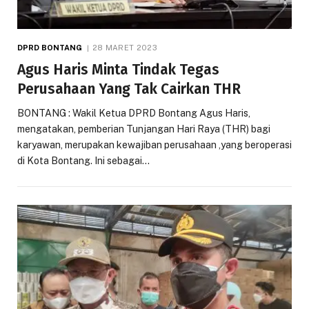
DPRD BONTANG
28 MARET 2023
Agus Haris Minta Tindak Tegas
Perusahaan Yang Tak Cairkan THR
BONTANG : Wakil Ketua DPRD Bontang Agus Haris,
mengatakan, pemberian Tunjangan Hari Raya (THR) bagi
karyawan, merupakan kewajiban perusahaan ,yang beroperasi
di Kota Bontang. Ini sebagai…