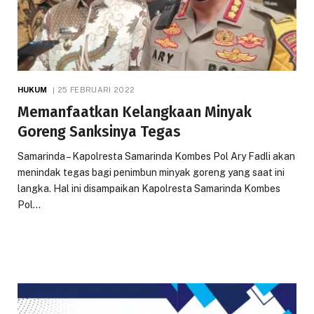
HUKUM
25 FEBRUARI 2022
Memanfaatkan Kelangkaan Minyak
Goreng Sanksinya Tegas
Samarinda – Kapolresta Samarinda Kombes Pol Ary Fadli akan
menindak tegas bagi penimbun minyak goreng yang saat ini
langka. Hal ini disampaikan Kapolresta Samarinda Kombes
Pol…