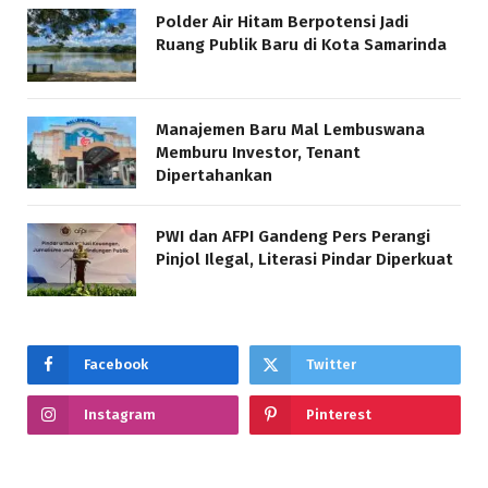
Polder Air Hitam Berpotensi Jadi
Ruang Publik Baru di Kota Samarinda
Manajemen Baru Mal Lembuswana
Memburu Investor, Tenant
Dipertahankan
PWI dan AFPI Gandeng Pers Perangi
Pinjol Ilegal, Literasi Pindar Diperkuat
Facebook
Twitter
Instagram
Pinterest