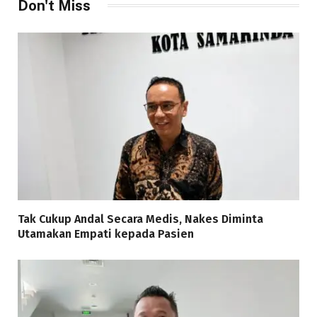
Don't Miss
Tak Cukup Andal Secara Medis, Nakes Diminta
Utamakan Empati kepada Pasien