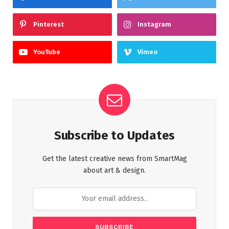
Pinterest
Instagram
YouTube
Vimeo
Subscribe to Updates
Get the latest creative news from SmartMag
about art & design.