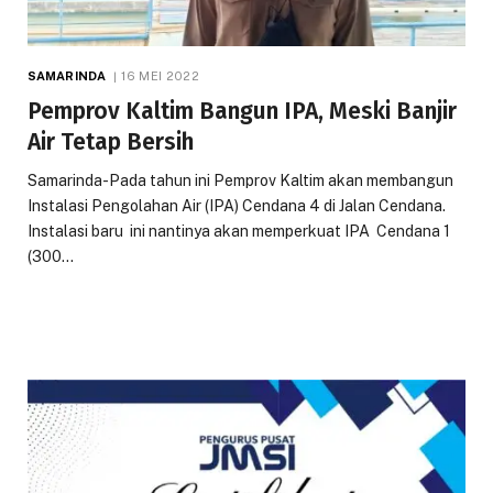
SAMARINDA
16 MEI 2022
Pemprov Kaltim Bangun IPA, Meski Banjir
Air Tetap Bersih
Samarinda-Pada tahun ini Pemprov Kaltim akan membangun
Instalasi Pengolahan Air (IPA) Cendana 4 di Jalan Cendana.
Instalasi baru ini nantinya akan memperkuat IPA Cendana 1
(300…