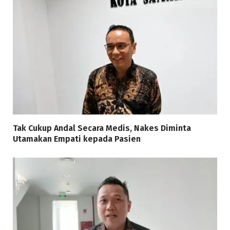
Tak Cukup Andal Secara Medis, Nakes Diminta
Utamakan Empati kepada Pasien