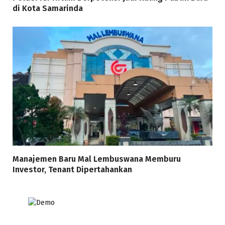
di Kota Samarinda
Manajemen Baru Mal Lembuswana Memburu
Investor, Tenant Dipertahankan