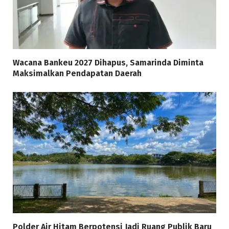
Wacana Bankeu 2027 Dihapus, Samarinda Diminta
Maksimalkan Pendapatan Daerah
Polder Air Hitam Berpotensi Jadi Ruang Publik Baru