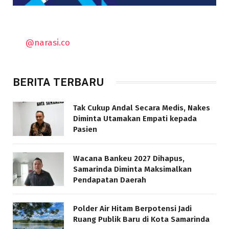
@narasi.co
BERITA TERBARU
Tak Cukup Andal Secara Medis, Nakes
Diminta Utamakan Empati kepada
Pasien
Wacana Bankeu 2027 Dihapus,
Samarinda Diminta Maksimalkan
Pendapatan Daerah
Polder Air Hitam Berpotensi Jadi
Ruang Publik Baru di Kota Samarinda