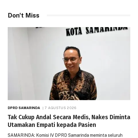
Don't Miss
DPRD SAMARINDA
7 AGUSTUS 2026
Tak Cukup Andal Secara Medis, Nakes Diminta
Utamakan Empati kepada Pasien
SAMARINDA: Komisi IV DPRD Samarinda meminta seluruh