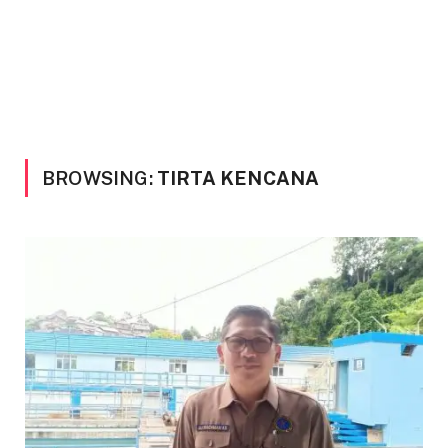
BROWSING:
TIRTA KENCANA