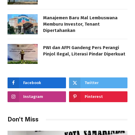
Manajemen Baru Mal Lembuswana
Memburu Investor, Tenant
Dipertahankan
PWI dan AFPI Gandeng Pers Perangi
Pinjol Ilegal, Literasi Pindar Diperkuat
Facebook
Twitter
Instagram
Pinterest
Don't Miss