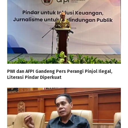
PWI dan AFPI Gandeng Pers Perangi Pinjol Ilegal,
Literasi Pindar Diperkuat