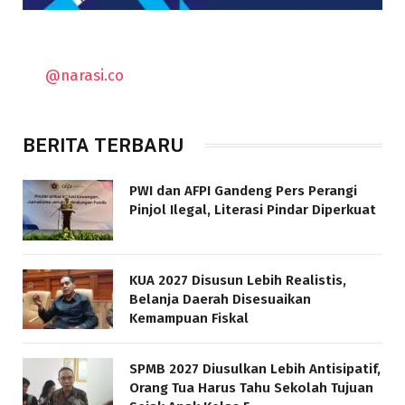
@narasi.co
BERITA TERBARU
PWI dan AFPI Gandeng Pers Perangi
Pinjol Ilegal, Literasi Pindar Diperkuat
KUA 2027 Disusun Lebih Realistis,
Belanja Daerah Disesuaikan
Kemampuan Fiskal
SPMB 2027 Diusulkan Lebih Antisipatif,
Orang Tua Harus Tahu Sekolah Tujuan