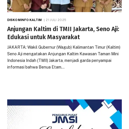
DISKOMINFO KALTIM
21 JULI 2025
Anjungan Kaltim di TMII Jakarta, Seno Aji:
Edukasi untuk Masyarakat
JAKARTA: Wakil Gubernur (Wagub) Kalimantan Timur (Kaltim)
Seno Aji mengatakan Anjungan Kaltim Kawasan Taman Mini
Indonesia Indah (TMII) Jakarta, menjadi garda penyampai
informasi bahwa Benua Etam…