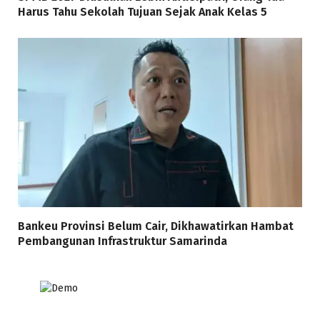
Harus Tahu Sekolah Tujuan Sejak Anak Kelas 5
Bankeu Provinsi Belum Cair, Dikhawatirkan Hambat
Pembangunan Infrastruktur Samarinda