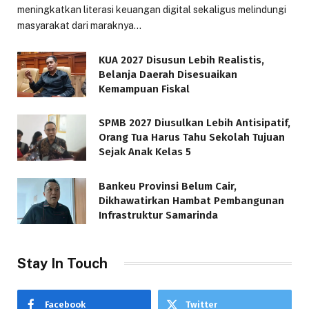
meningkatkan literasi keuangan digital sekaligus melindungi
masyarakat dari maraknya…
KUA 2027 Disusun Lebih Realistis,
Belanja Daerah Disesuaikan
Kemampuan Fiskal
SPMB 2027 Diusulkan Lebih Antisipatif,
Orang Tua Harus Tahu Sekolah Tujuan
Sejak Anak Kelas 5
Bankeu Provinsi Belum Cair,
Dikhawatirkan Hambat Pembangunan
Infrastruktur Samarinda
Stay In Touch
Facebook
Twitter