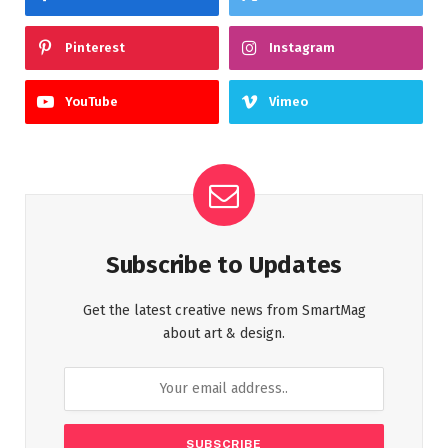
Pinterest
Instagram
YouTube
Vimeo
Subscribe to Updates
Get the latest creative news from SmartMag
about art & design.