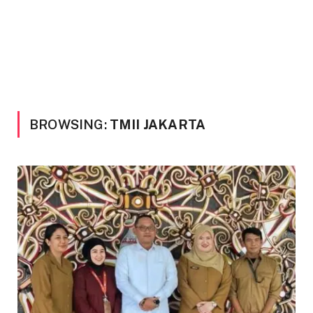
BROWSING:
TMII JAKARTA