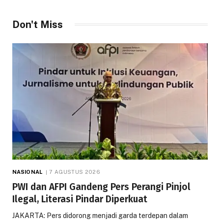
Don't Miss
NASIONAL
7 AGUSTUS 2026
PWI dan AFPI Gandeng Pers Perangi Pinjol
Ilegal, Literasi Pindar Diperkuat
JAKARTA: Pers didorong menjadi garda terdepan dalam