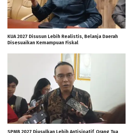
KUA 2027 Disusun Lebih Realistis, Belanja Daerah
Disesuaikan Kemampuan Fiskal
SPMB 2027 Diusulkan Lebih Antisipatif, Orang Tua