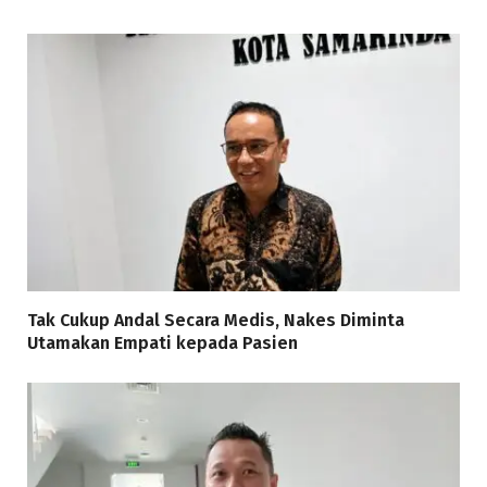
Tak Cukup Andal Secara Medis, Nakes Diminta
Utamakan Empati kepada Pasien