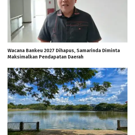
Wacana Bankeu 2027 Dihapus, Samarinda Diminta
Maksimalkan Pendapatan Daerah