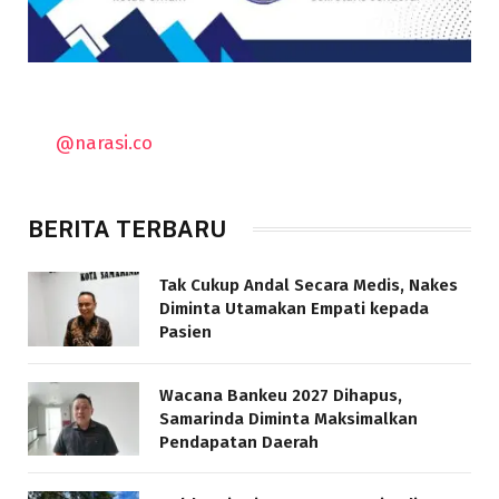
@narasi.co
BERITA TERBARU
Tak Cukup Andal Secara Medis, Nakes
Diminta Utamakan Empati kepada
Pasien
Wacana Bankeu 2027 Dihapus,
Samarinda Diminta Maksimalkan
Pendapatan Daerah