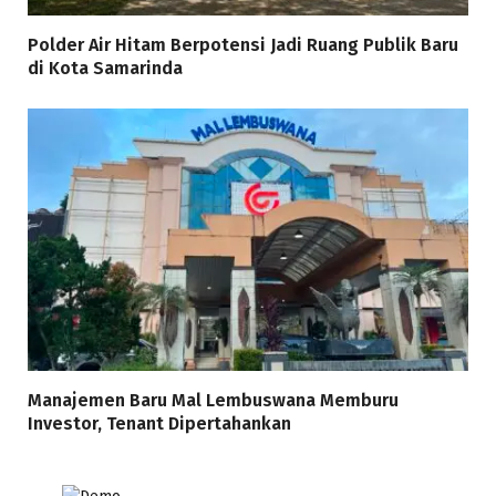
Polder Air Hitam Berpotensi Jadi Ruang Publik Baru
di Kota Samarinda
Manajemen Baru Mal Lembuswana Memburu
Investor, Tenant Dipertahankan