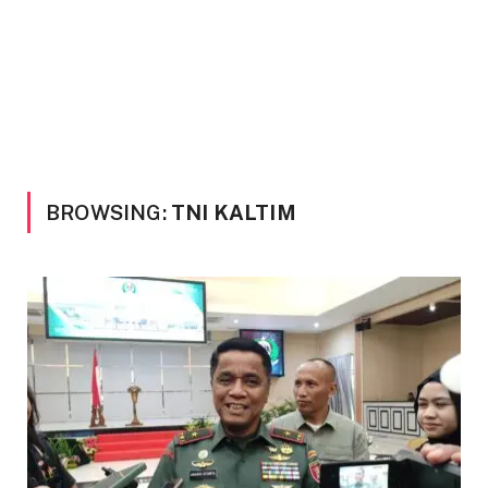
BROWSING:
TNI KALTIM