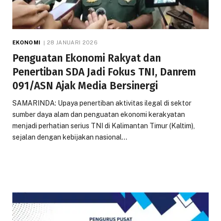
EKONOMI
28 JANUARI 2026
Penguatan Ekonomi Rakyat dan
Penertiban SDA Jadi Fokus TNI, Danrem
091/ASN Ajak Media Bersinergi
SAMARINDA: Upaya penertiban aktivitas ilegal di sektor
sumber daya alam dan penguatan ekonomi kerakyatan
menjadi perhatian serius TNI di Kalimantan Timur (Kaltim),
sejalan dengan kebijakan nasional…