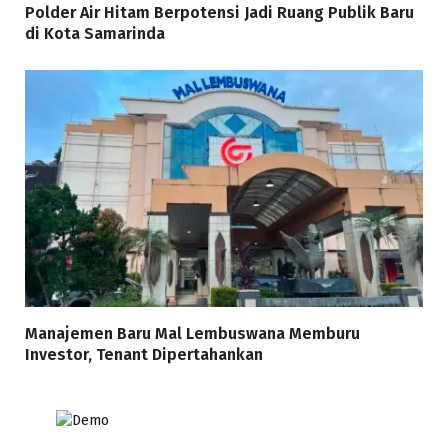
Polder Air Hitam Berpotensi Jadi Ruang Publik Baru
di Kota Samarinda
Manajemen Baru Mal Lembuswana Memburu
Investor, Tenant Dipertahankan