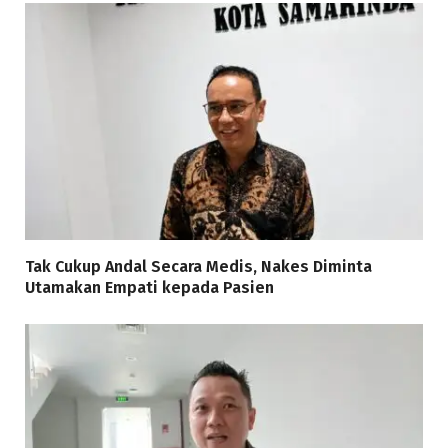
Tak Cukup Andal Secara Medis, Nakes Diminta
Utamakan Empati kepada Pasien