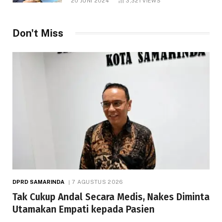
20 JUNI 2024
3,321
VIEWS
Don't Miss
DPRD SAMARINDA
7 AGUSTUS 2026
Tak Cukup Andal Secara Medis, Nakes Diminta
Utamakan Empati kepada Pasien