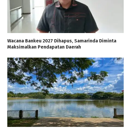
Wacana Bankeu 2027 Dihapus, Samarinda Diminta
Maksimalkan Pendapatan Daerah