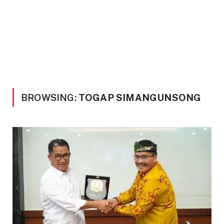
BROWSING:
TOGAP SIMANGUNSONG