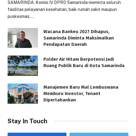
SAMARINDA: Komisi IV DPRD Samarinda meminta seluruh
fasilitas pelayanan kesehatan, baik rumah sakit maupun
puskesmas,…
Wacana Bankeu 2027 Dihapus,
Samarinda Diminta Maksimalkan
Pendapatan Daerah
Polder Air Hitam Berpotensi Jadi
Ruang Publik Baru di Kota Samarinda
Manajemen Baru Mal Lembuswana
Memburu Investor, Tenant
Dipertahankan
Stay In Touch