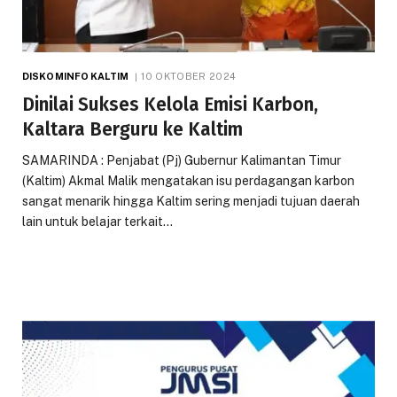
DISKOMINFO KALTIM
10 OKTOBER 2024
Dinilai Sukses Kelola Emisi Karbon,
Kaltara Berguru ke Kaltim
SAMARINDA : Penjabat (Pj) Gubernur Kalimantan Timur
(Kaltim) Akmal Malik mengatakan isu perdagangan karbon
sangat menarik hingga Kaltim sering menjadi tujuan daerah
lain untuk belajar terkait…