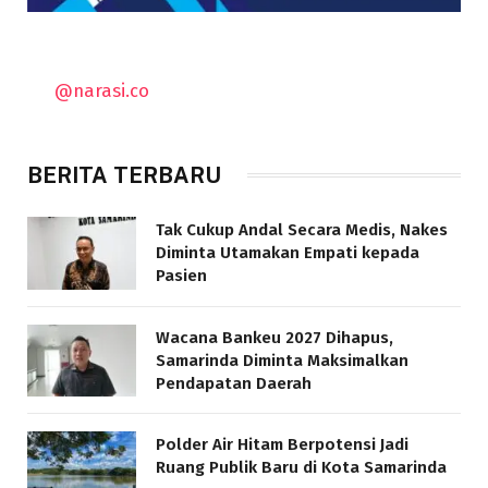
@narasi.co
BERITA TERBARU
Tak Cukup Andal Secara Medis, Nakes
Diminta Utamakan Empati kepada
Pasien
Wacana Bankeu 2027 Dihapus,
Samarinda Diminta Maksimalkan
Pendapatan Daerah
Polder Air Hitam Berpotensi Jadi
Ruang Publik Baru di Kota Samarinda