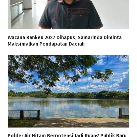
Wacana Bankeu 2027 Dihapus, Samarinda Diminta
Maksimalkan Pendapatan Daerah
Polder Air Hitam Berpotensi Jadi Ruang Publik Baru