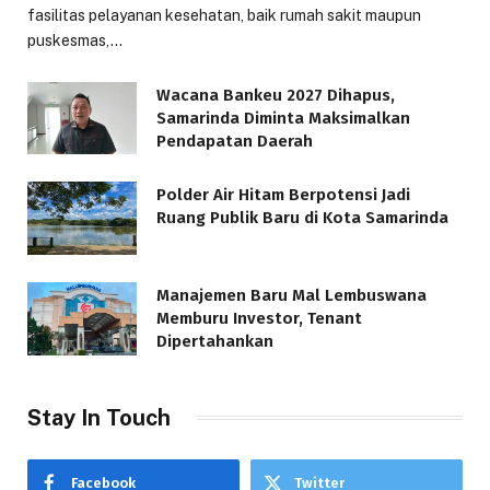
fasilitas pelayanan kesehatan, baik rumah sakit maupun
puskesmas,…
Wacana Bankeu 2027 Dihapus,
Samarinda Diminta Maksimalkan
Pendapatan Daerah
Polder Air Hitam Berpotensi Jadi
Ruang Publik Baru di Kota Samarinda
Manajemen Baru Mal Lembuswana
Memburu Investor, Tenant
Dipertahankan
Stay In Touch
Facebook
Twitter