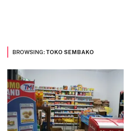
BROWSING:
TOKO SEMBAKO