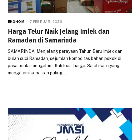
EKONOMI
7 FEBRUARI 2026
Harga Telur Naik Jelang Imlek dan
Ramadan di Samarinda
SAMARINDA: Menjelang perayaan Tahun Baru Imlek dan
bulan suci Ramadan, sejumlah komoditas bahan pokok di
pasar mulai mengalami fluktuasi harga. Salah satu yang
mengalami kenaikan paling…