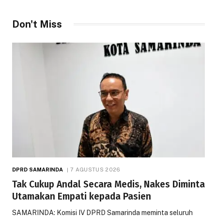
Don't Miss
DPRD SAMARINDA
7 AGUSTUS 2026
Tak Cukup Andal Secara Medis, Nakes Diminta
Utamakan Empati kepada Pasien
SAMARINDA: Komisi IV DPRD Samarinda meminta seluruh