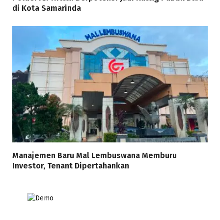
di Kota Samarinda
Manajemen Baru Mal Lembuswana Memburu
Investor, Tenant Dipertahankan