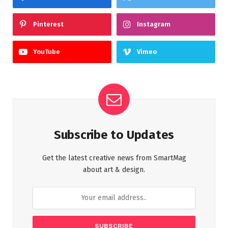
Pinterest
Instagram
YouTube
Vimeo
Subscribe to Updates
Get the latest creative news from SmartMag
about art & design.