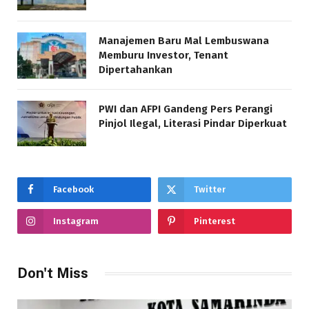
Manajemen Baru Mal Lembuswana
Memburu Investor, Tenant
Dipertahankan
PWI dan AFPI Gandeng Pers Perangi
Pinjol Ilegal, Literasi Pindar Diperkuat
Facebook
Twitter
Instagram
Pinterest
Don't Miss