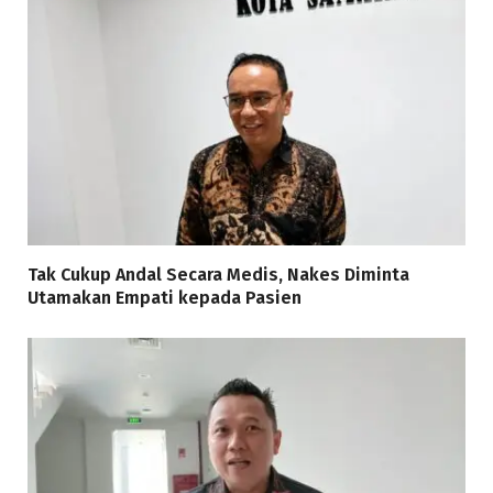
Tak Cukup Andal Secara Medis, Nakes Diminta
Utamakan Empati kepada Pasien