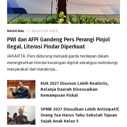
NASIONAL
7 AGUSTUS 2026
PWI dan AFPI Gandeng Pers Perangi Pinjol
Ilegal, Literasi Pindar Diperkuat
JAKARTA: Pers didorong menjadi garda terdepan dalam
meningkatkan literasi keuangan digital sekaligus melindungi
masyarakat dari maraknya…
KUA 2027 Disusun Lebih Realistis,
Belanja Daerah Disesuaikan
Kemampuan Fiskal
SPMB 2027 Diusulkan Lebih Antisipatif,
Orang Tua Harus Tahu Sekolah Tujuan
Sejak Anak Kelas 5