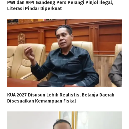
PWI dan AFPI Gandeng Pers Perangi Pinjol Ilegal,
Literasi Pindar Diperkuat
KUA 2027 Disusun Lebih Realistis, Belanja Daerah
Disesuaikan Kemampuan Fiskal