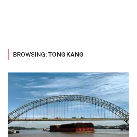
BROWSING:
TONGKANG