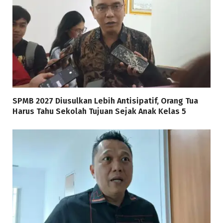
SPMB 2027 Diusulkan Lebih Antisipatif, Orang Tua
Harus Tahu Sekolah Tujuan Sejak Anak Kelas 5