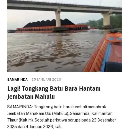
SAMARINDA
25 JANUARI 2026
Lagi! Tongkang Batu Bara Hantam
Jembatan Mahulu
SAMARINDA: Tongkang batu bara kembali menabrak
Jembatan Mahakam Ulu (Mahulu), Samarinda, Kalimantan
Timur (Kaltim). Setelah peristiwa serupa pada 23 Desember
2025 dan 4 Januari 2026, kali…