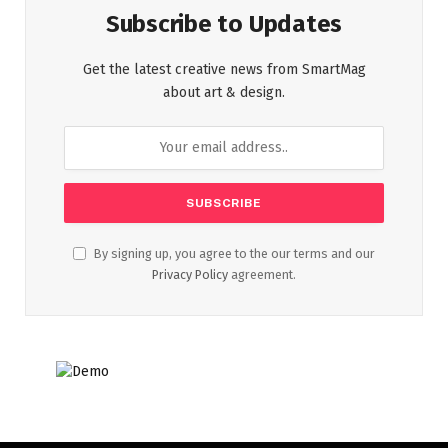
Subscribe to Updates
Get the latest creative news from SmartMag
about art & design.
By signing up, you agree to the our terms and our
Privacy Policy
agreement.