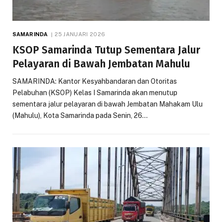
SAMARINDA
25 JANUARI 2026
KSOP Samarinda Tutup Sementara Jalur
Pelayaran di Bawah Jembatan Mahulu
SAMARINDA: Kantor Kesyahbandaran dan Otoritas
Pelabuhan (KSOP) Kelas I Samarinda akan menutup
sementara jalur pelayaran di bawah Jembatan Mahakam Ulu
(Mahulu), Kota Samarinda pada Senin, 26…