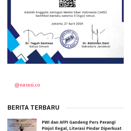
@narasi.co
BERITA TERBARU
PWI dan AFPI Gandeng Pers Perangi
Pinjol Ilegal, Literasi Pindar Diperkuat