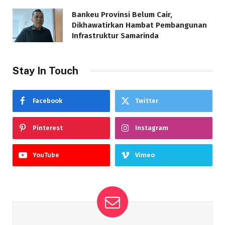
Bankeu Provinsi Belum Cair,
Dikhawatirkan Hambat Pembangunan
Infrastruktur Samarinda
Stay In Touch
Facebook
Twitter
Pinterest
Instagram
YouTube
Vimeo