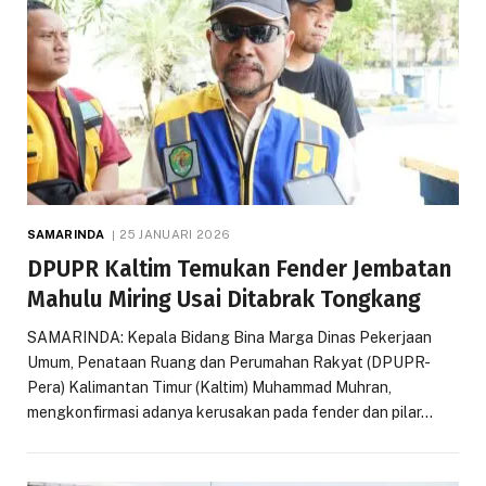
SAMARINDA
25 JANUARI 2026
DPUPR Kaltim Temukan Fender Jembatan
Mahulu Miring Usai Ditabrak Tongkang
SAMARINDA: Kepala Bidang Bina Marga Dinas Pekerjaan
Umum, Penataan Ruang dan Perumahan Rakyat (DPUPR-
Pera) Kalimantan Timur (Kaltim) Muhammad Muhran,
mengkonfirmasi adanya kerusakan pada fender dan pilar…