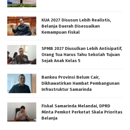
KUA 2027 Disusun Lebih Realistis,
Belanja Daerah Disesuaikan
Kemampuan Fiskal
SPMB 2027 Diusulkan Lebih Antisipatif,
Orang Tua Harus Tahu Sekolah Tujuan
Sejak Anak Kelas 5
Bankeu Provinsi Belum Cair,
Dikhawatirkan Hambat Pembangunan
Infrastruktur Samarinda
Fiskal Samarinda Melandai, DPRD
Minta Pemkot Perketat Skala Prioritas
Belanja