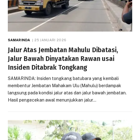
SAMARINDA
25 JANUARI 2026
Jalur Atas Jembatan Mahulu Dibatasi,
Jalur Bawah Dinyatakan Rawan usai
Insiden Ditabrak Tongkang
SAMARINDA: Insiden tongkang batubara yang kembali
membentur Jembatan Mahakam Ulu (Mahulu) berdampak
langsung pada kondisi jalur atas dan jalur bawah jembatan.
Hasil pengecekan awal menunjukkan jalur…