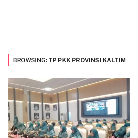
BROWSING:
TP PKK PROVINSI KALTIM