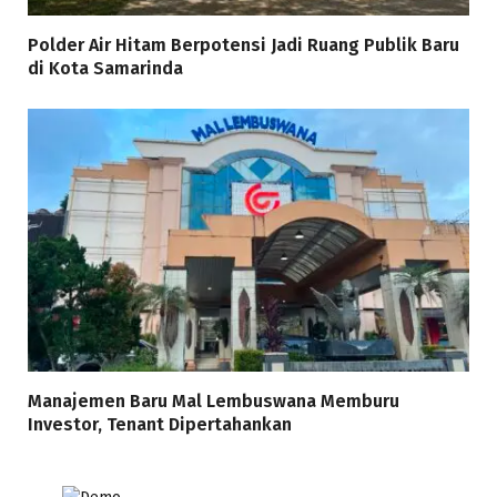
Polder Air Hitam Berpotensi Jadi Ruang Publik Baru
di Kota Samarinda
Manajemen Baru Mal Lembuswana Memburu
Investor, Tenant Dipertahankan