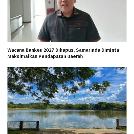
Wacana Bankeu 2027 Dihapus, Samarinda Diminta
Maksimalkan Pendapatan Daerah