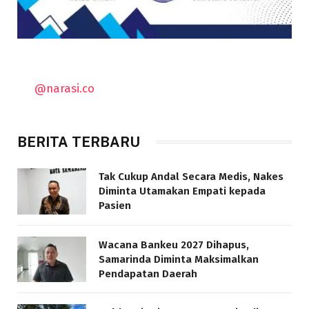
@narasi.co
BERITA TERBARU
Tak Cukup Andal Secara Medis, Nakes
Diminta Utamakan Empati kepada
Pasien
Wacana Bankeu 2027 Dihapus,
Samarinda Diminta Maksimalkan
Pendapatan Daerah