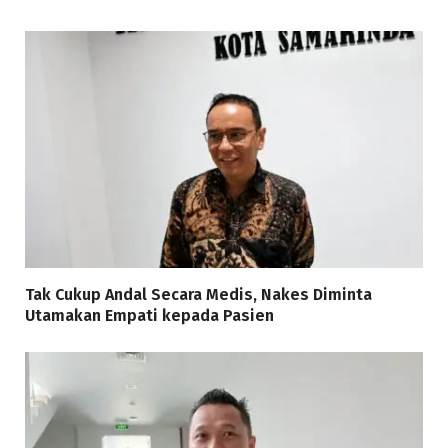
Tak Cukup Andal Secara Medis, Nakes Diminta
Utamakan Empati kepada Pasien