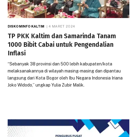
DISKOMINFO KALTIM
4 MARET 2024
TP PKK Kaltim dan Samarinda Tanam
1000 Bibit Cabai untuk Pengendalian
Inflasi
“Sebanyak 38 provinsi dan 500 lebih kabupaten/kota
melaksanakannya di wilayah masing-masing dan dipantau
langsung dari Kota Bogor oleh Ibu Negara Indonesia Iriana
Joko Widodo,” ungkap Yulia Zubir Malik.