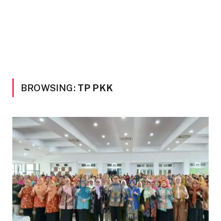
BROWSING:
TP PKK