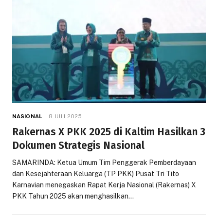
NASIONAL
8 JULI 2025
Rakernas X PKK 2025 di Kaltim Hasilkan 3
Dokumen Strategis Nasional
SAMARINDA: Ketua Umum Tim Penggerak Pemberdayaan
dan Kesejahteraan Keluarga (TP PKK) Pusat Tri Tito
Karnavian menegaskan Rapat Kerja Nasional (Rakernas) X
PKK Tahun 2025 akan menghasilkan…