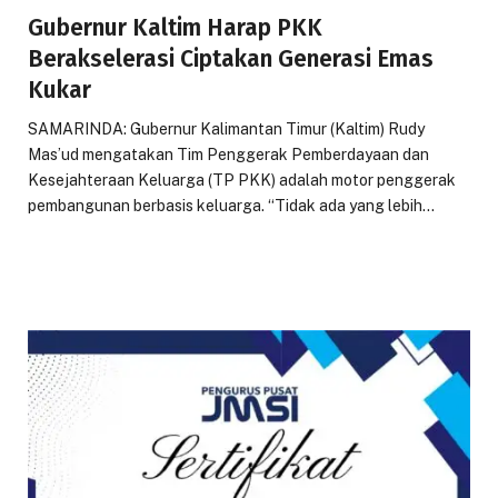
Gubernur Kaltim Harap PKK
Berakselerasi Ciptakan Generasi Emas
Kukar
SAMARINDA: Gubernur Kalimantan Timur (Kaltim) Rudy
Mas’ud mengatakan Tim Penggerak Pemberdayaan dan
Kesejahteraan Keluarga (TP PKK) adalah motor penggerak
pembangunan berbasis keluarga. “Tidak ada yang lebih…