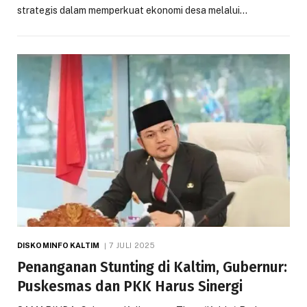
strategis dalam memperkuat ekonomi desa melalui…
DISKOMINFO KALTIM
7 JULI 2025
Penanganan Stunting di Kaltim, Gubernur:
Puskesmas dan PKK Harus Sinergi