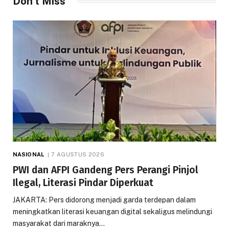
Don't Miss
NASIONAL
7 AGUSTUS 2026
PWI dan AFPI Gandeng Pers Perangi Pinjol
Ilegal, Literasi Pindar Diperkuat
JAKARTA: Pers didorong menjadi garda terdepan dalam
meningkatkan literasi keuangan digital sekaligus melindungi
masyarakat dari maraknya…