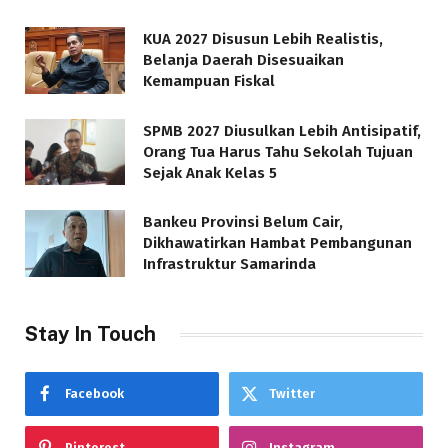
KUA 2027 Disusun Lebih Realistis,
Belanja Daerah Disesuaikan
Kemampuan Fiskal
SPMB 2027 Diusulkan Lebih Antisipatif,
Orang Tua Harus Tahu Sekolah Tujuan
Sejak Anak Kelas 5
Bankeu Provinsi Belum Cair,
Dikhawatirkan Hambat Pembangunan
Infrastruktur Samarinda
Stay In Touch
Facebook
Twitter
Pinterest
Instagram