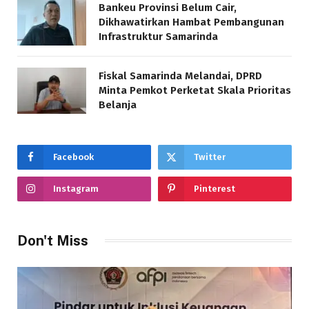
Bankeu Provinsi Belum Cair,
Dikhawatirkan Hambat Pembangunan
Infrastruktur Samarinda
Fiskal Samarinda Melandai, DPRD
Minta Pemkot Perketat Skala Prioritas
Belanja
Facebook
Twitter
Instagram
Pinterest
Don't Miss