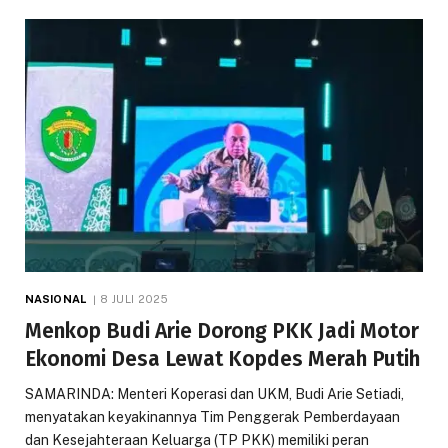
NASIONAL
8 JULI 2025
Menkop Budi Arie Dorong PKK Jadi Motor
Ekonomi Desa Lewat Kopdes Merah Putih
SAMARINDA: Menteri Koperasi dan UKM, Budi Arie Setiadi,
menyatakan keyakinannya Tim Penggerak Pemberdayaan
dan Kesejahteraan Keluarga (TP PKK) memiliki peran