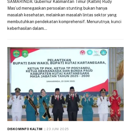
SAMARINDA: Gubernur Kalimantan Timur (Kaltim) Rudy
Mas’ud menegaskan persoalan stunting bukan hanya
masalah kesehatan, melainkan masalah lintas sektor yang
membutuhkan pendekatan komprehensif. Menurutnya, kunci
keberhasilan dalam…
DISKOMINFO KALTIM
23 JUNI 2025