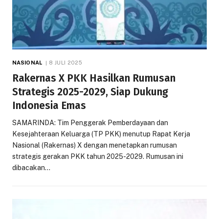
NASIONAL
8 JULI 2025
Rakernas X PKK Hasilkan Rumusan
Strategis 2025-2029, Siap Dukung
Indonesia Emas
SAMARINDA: Tim Penggerak Pemberdayaan dan
Kesejahteraan Keluarga (TP PKK) menutup Rapat Kerja
Nasional (Rakernas) X dengan menetapkan rumusan
strategis gerakan PKK tahun 2025-2029. Rumusan ini
dibacakan…