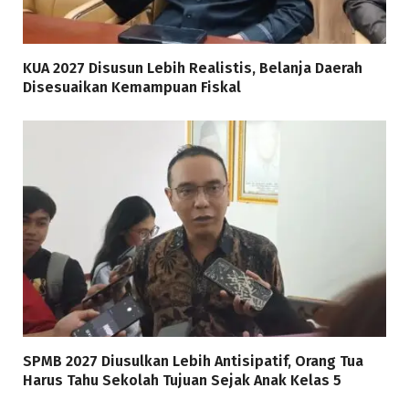
KUA 2027 Disusun Lebih Realistis, Belanja Daerah
Disesuaikan Kemampuan Fiskal
SPMB 2027 Diusulkan Lebih Antisipatif, Orang Tua
Harus Tahu Sekolah Tujuan Sejak Anak Kelas 5