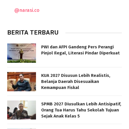
@narasi.co
BERITA TERBARU
PWI dan AFPI Gandeng Pers Perangi
Pinjol Ilegal, Literasi Pindar Diperkuat
KUA 2027 Disusun Lebih Realistis,
Belanja Daerah Disesuaikan
Kemampuan Fiskal
SPMB 2027 Diusulkan Lebih Antisipatif,
Orang Tua Harus Tahu Sekolah Tujuan
Sejak Anak Kelas 5