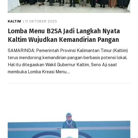
KALTIM
11 OKTOBER 2025
Lomba Menu B2SA Jadi Langkah Nyata
Kaltim Wujudkan Kemandirian Pangan
SAMARINDA: Pemerintah Provinsi Kalimantan Timur (Kaltim)
terus mendorong kemandirian pangan berbasis potensi lokal.
Hal itu ditegaskan Wakil Gubernur Kaltim, Seno Aji saat
membuka Lomba Kreasi Menu…