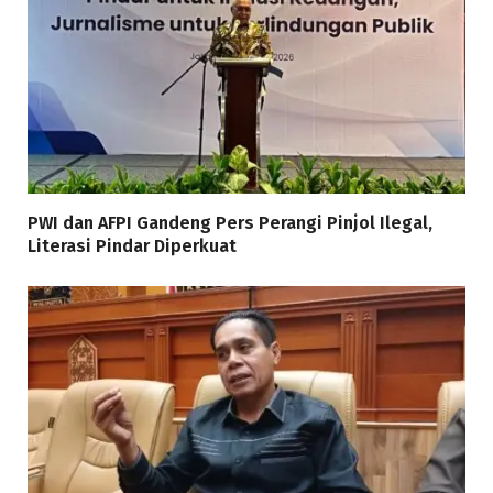
PWI dan AFPI Gandeng Pers Perangi Pinjol Ilegal,
Literasi Pindar Diperkuat