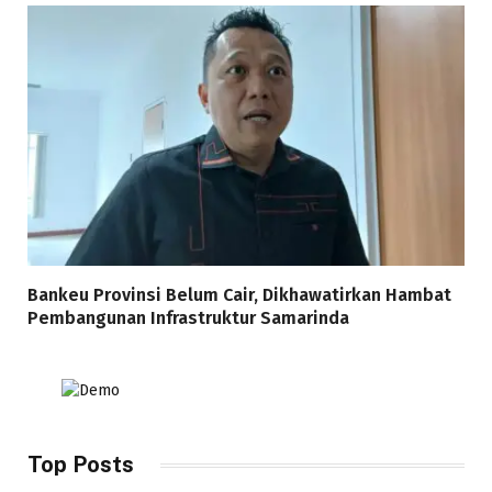
Bankeu Provinsi Belum Cair, Dikhawatirkan Hambat
Pembangunan Infrastruktur Samarinda
Top Posts