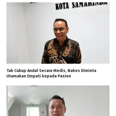
Tak Cukup Andal Secara Medis, Nakes Diminta
Utamakan Empati kepada Pasien