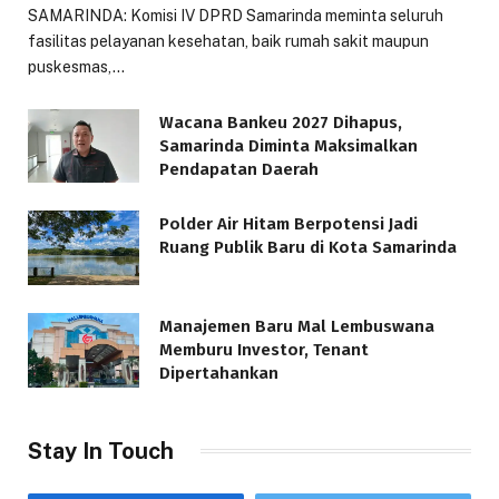
SAMARINDA: Komisi IV DPRD Samarinda meminta seluruh
fasilitas pelayanan kesehatan, baik rumah sakit maupun
puskesmas,…
Wacana Bankeu 2027 Dihapus,
Samarinda Diminta Maksimalkan
Pendapatan Daerah
Polder Air Hitam Berpotensi Jadi
Ruang Publik Baru di Kota Samarinda
Manajemen Baru Mal Lembuswana
Memburu Investor, Tenant
Dipertahankan
Stay In Touch