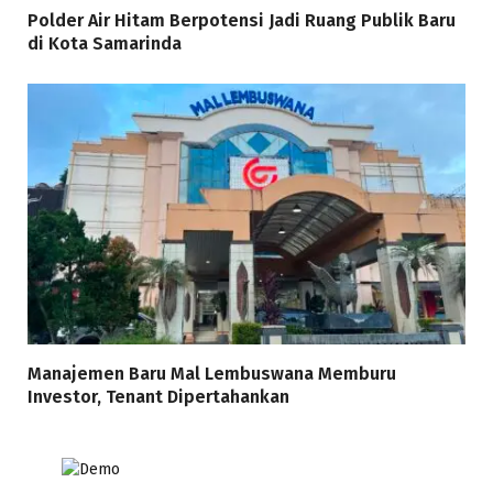
Polder Air Hitam Berpotensi Jadi Ruang Publik Baru
di Kota Samarinda
Manajemen Baru Mal Lembuswana Memburu
Investor, Tenant Dipertahankan