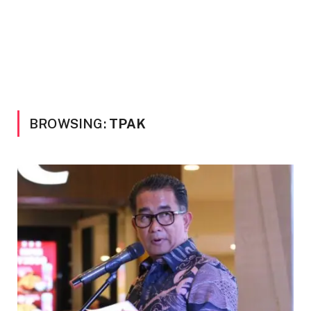
BROWSING:
TPAK