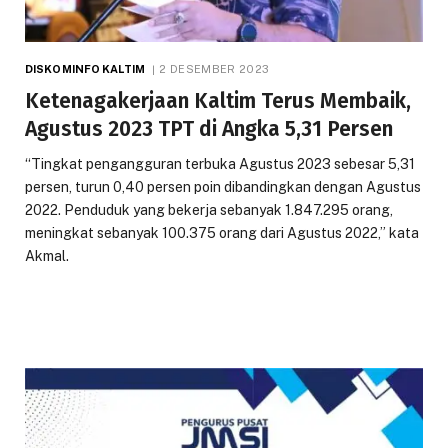
DISKOMINFO KALTIM
2 DESEMBER 2023
Ketenagakerjaan Kaltim Terus Membaik,
Agustus 2023 TPT di Angka 5,31 Persen
“Tingkat pengangguran terbuka Agustus 2023 sebesar 5,31
persen, turun 0,40 persen poin dibandingkan dengan Agustus
2022. Penduduk yang bekerja sebanyak 1.847.295 orang,
meningkat sebanyak 100.375 orang dari Agustus 2022,” kata
Akmal.