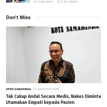
20 JUNI 2024
3,321
VIEWS
Don't Miss
DPRD SAMARINDA
7 AGUSTUS 2026
Tak Cukup Andal Secara Medis, Nakes Diminta
Utamakan Empati kepada Pasien