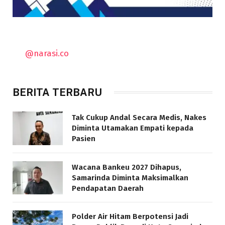
@narasi.co
BERITA TERBARU
Tak Cukup Andal Secara Medis, Nakes
Diminta Utamakan Empati kepada
Pasien
Wacana Bankeu 2027 Dihapus,
Samarinda Diminta Maksimalkan
Pendapatan Daerah
Polder Air Hitam Berpotensi Jadi