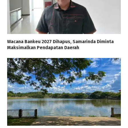
Wacana Bankeu 2027 Dihapus, Samarinda Diminta
Maksimalkan Pendapatan Daerah