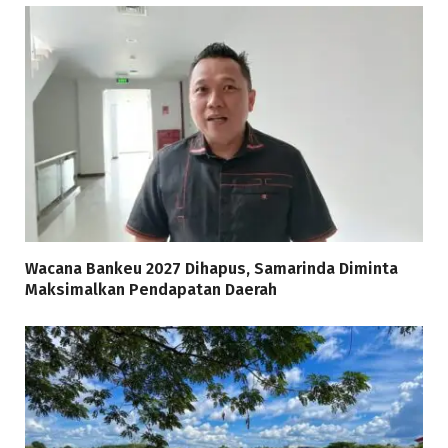
Wacana Bankeu 2027 Dihapus, Samarinda Diminta
Maksimalkan Pendapatan Daerah