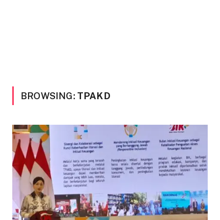
BROWSING:
TPAKD