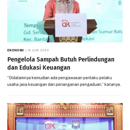
EKONOMI
14 JUNI 2024
Pengelola Sampah Butuh Perlindungan
dan Edukasi Keuangan
“Didalamnya kemudian ada pengawasan perilaku pelaku
usaha jasa keuangan dan penanganan pengaduan,” katanya.