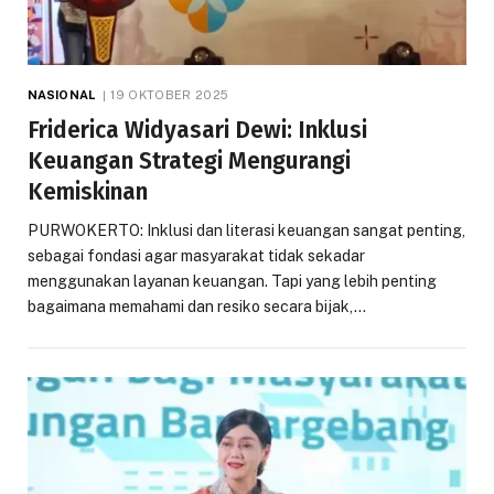
NASIONAL
19 OKTOBER 2025
Friderica Widyasari Dewi: Inklusi
Keuangan Strategi Mengurangi
Kemiskinan
PURWOKERTO: Inklusi dan literasi keuangan sangat penting,
sebagai fondasi agar masyarakat tidak sekadar
menggunakan layanan keuangan. Tapi yang lebih penting
bagaimana memahami dan resiko secara bijak,…