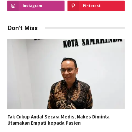
Instagram
Pinterest
Don't Miss
Tak Cukup Andal Secara Medis, Nakes Diminta
Utamakan Empati kepada Pasien