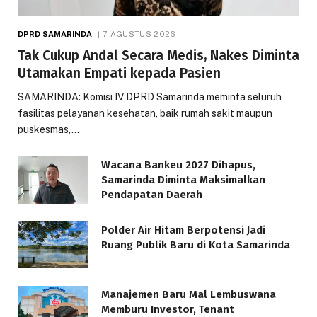
DPRD SAMARINDA
7 AGUSTUS 2026
Tak Cukup Andal Secara Medis, Nakes Diminta
Utamakan Empati kepada Pasien
SAMARINDA: Komisi IV DPRD Samarinda meminta seluruh
fasilitas pelayanan kesehatan, baik rumah sakit maupun
puskesmas,…
Wacana Bankeu 2027 Dihapus,
Samarinda Diminta Maksimalkan
Pendapatan Daerah
Polder Air Hitam Berpotensi Jadi
Ruang Publik Baru di Kota Samarinda
Manajemen Baru Mal Lembuswana
Memburu Investor, Tenant