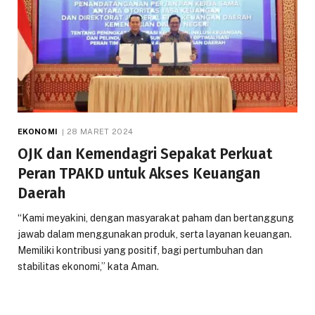
EKONOMI
28 MARET 2024
OJK dan Kemendagri Sepakat Perkuat
Peran TPAKD untuk Akses Keuangan
Daerah
“Kami meyakini, dengan masyarakat paham dan bertanggung
jawab dalam menggunakan produk, serta layanan keuangan.
Memiliki kontribusi yang positif, bagi pertumbuhan dan
stabilitas ekonomi,” kata Aman.