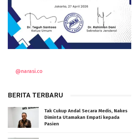
@narasi.co
BERITA TERBARU
Tak Cukup Andal Secara Medis, Nakes
Diminta Utamakan Empati kepada
Pasien