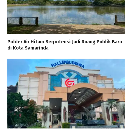
Polder Air Hitam Berpotensi Jadi Ruang Publik Baru
di Kota Samarinda