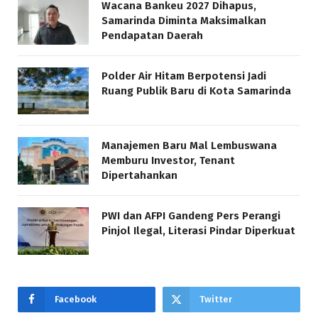
Wacana Bankeu 2027 Dihapus,
Samarinda Diminta Maksimalkan
Pendapatan Daerah
Polder Air Hitam Berpotensi Jadi
Ruang Publik Baru di Kota Samarinda
Manajemen Baru Mal Lembuswana
Memburu Investor, Tenant
Dipertahankan
PWI dan AFPI Gandeng Pers Perangi
Pinjol Ilegal, Literasi Pindar Diperkuat
Facebook
Twitter