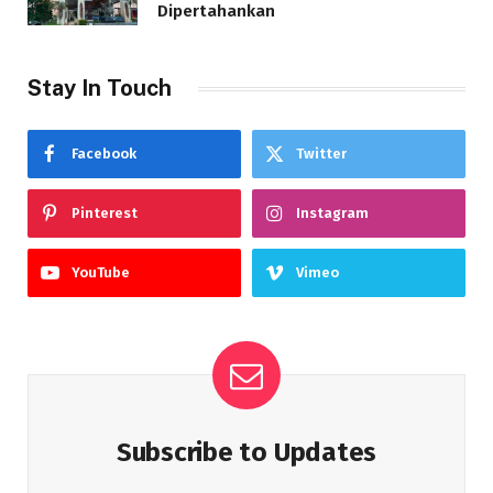
Dipertahankan
Stay In Touch
Facebook
Twitter
Pinterest
Instagram
YouTube
Vimeo
Subscribe to Updates