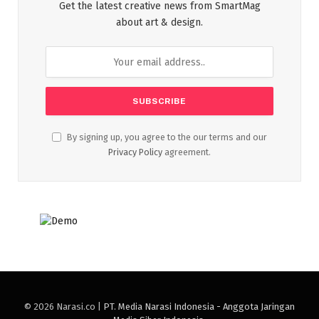
Get the latest creative news from SmartMag
about art & design.
By signing up, you agree to the our terms and our
Privacy Policy
agreement.
© 2026 Narasi.co |
PT. Media Narasi Indonesia - Anggota Jaringan