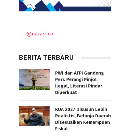
@narasi.co
BERITA TERBARU
PWI dan AFPI Gandeng
Pers Perangi Pinjol
Ilegal, Literasi Pindar
Diperkuat
KUA 2027 Disusun Lebih
Realistis, Belanja Daerah
Disesuaikan Kemampuan
Fiskal