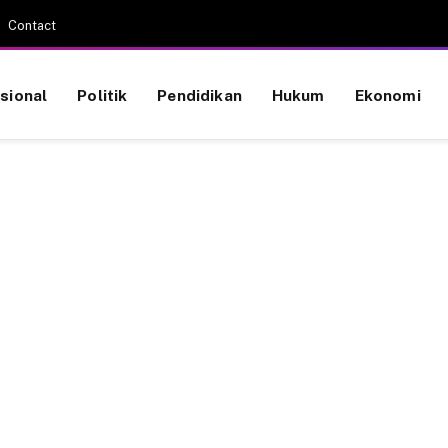
Contact
sional
Politik
Pendidikan
Hukum
Ekonomi