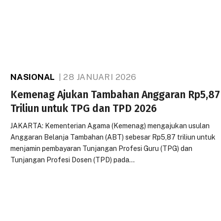
NASIONAL
28 JANUARI 2026
Kemenag Ajukan Tambahan Anggaran Rp5,87
Triliun untuk TPG dan TPD 2026
JAKARTA: Kementerian Agama (Kemenag) mengajukan usulan
Anggaran Belanja Tambahan (ABT) sebesar Rp5,87 triliun untuk
menjamin pembayaran Tunjangan Profesi Guru (TPG) dan
Tunjangan Profesi Dosen (TPD) pada…