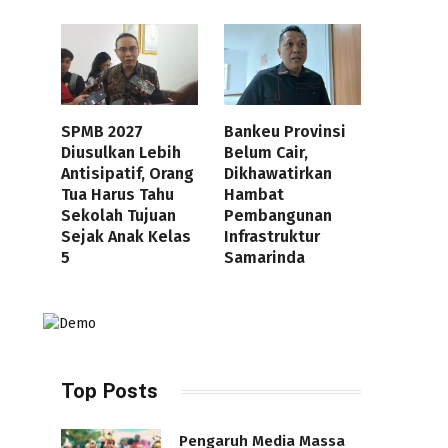
SPMB 2027
Bankeu Provinsi
Diusulkan Lebih
Belum Cair,
Antisipatif, Orang
Dikhawatirkan
Tua Harus Tahu
Hambat
Sekolah Tujuan
Pembangunan
Sejak Anak Kelas
Infrastruktur
5
Samarinda
Top Posts
Pengaruh Media Massa