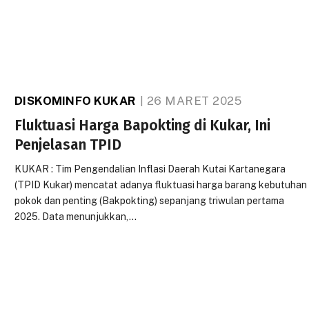
DISKOMINFO KUKAR
26 MARET 2025
Fluktuasi Harga Bapokting di Kukar, Ini
Penjelasan TPID
KUKAR : Tim Pengendalian Inflasi Daerah Kutai Kartanegara
(TPID Kukar) mencatat adanya fluktuasi harga barang kebutuhan
pokok dan penting (Bakpokting) sepanjang triwulan pertama
2025. Data menunjukkan,…