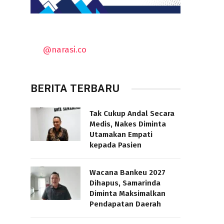
@narasi.co
BERITA TERBARU
Tak Cukup Andal Secara
Medis, Nakes Diminta
Utamakan Empati
kepada Pasien
Wacana Bankeu 2027
Dihapus, Samarinda
Diminta Maksimalkan
Pendapatan Daerah