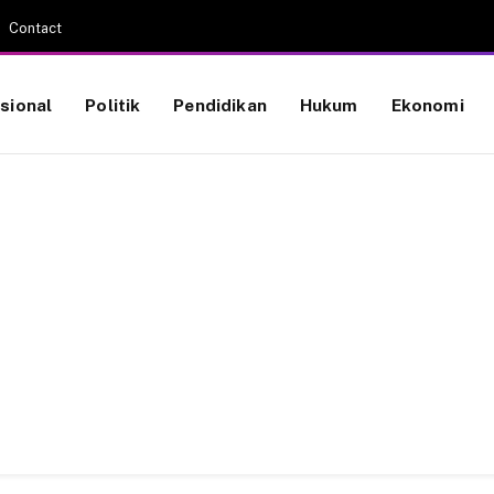
Contact
sional
Politik
Pendidikan
Hukum
Ekonomi