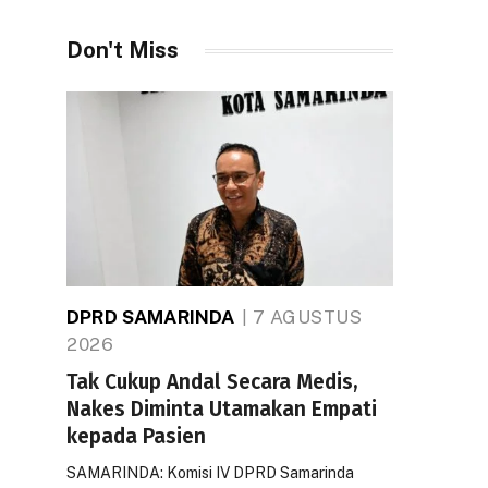
Don't Miss
DPRD SAMARINDA
7 AGUSTUS
2026
Tak Cukup Andal Secara Medis,
Nakes Diminta Utamakan Empati
kepada Pasien
SAMARINDA: Komisi IV DPRD Samarinda