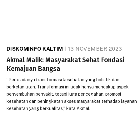
DISKOMINFO KALTIM
13 NOVEMBER 2023
Akmal Malik: Masyarakat Sehat Fondasi
Kemajuan Bangsa
“Perlu adanya transformasi kesehatan yang holistik dan
berkelanjutan. Transformasi ini tidak hanya mencakup aspek
penyembuhan penyakit, tetapi juga pencegahan, promosi
kesehatan dan peningkatan akses masyarakat terhadap layanan
kesehatan yang berkualitas,” kata Akmal.