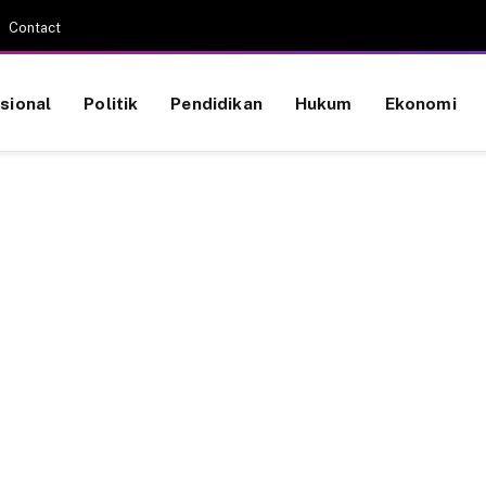
Contact
sional
Politik
Pendidikan
Hukum
Ekonomi