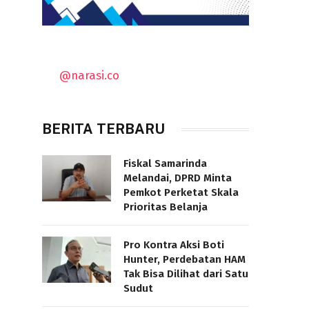
@narasi.co
BERITA TERBARU
Fiskal Samarinda
Melandai, DPRD Minta
Pemkot Perketat Skala
Prioritas Belanja
Pro Kontra Aksi Boti
Hunter, Perdebatan HAM
Tak Bisa Dilihat dari Satu
Sudut