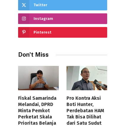
Twitter
Instagram
Pinterest
Don't Miss
Fiskal Samarinda
Pro Kontra Aksi
Melandai, DPRD
Boti Hunter,
Minta Pemkot
Perdebatan HAM
Perketat Skala
Tak Bisa Dilihat
Prioritas Belanja
dari Satu Sudut