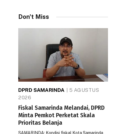
Don't Miss
DPRD SAMARINDA
5 AGUSTUS
2026
Fiskal Samarinda Melandai, DPRD
Minta Pemkot Perketat Skala
Prioritas Belanja
SAMARINDA: Kondisi fiskal Kota Samarinda