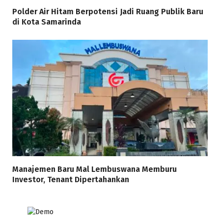
Polder Air Hitam Berpotensi Jadi Ruang Publik Baru
di Kota Samarinda
Manajemen Baru Mal Lembuswana Memburu
Investor, Tenant Dipertahankan