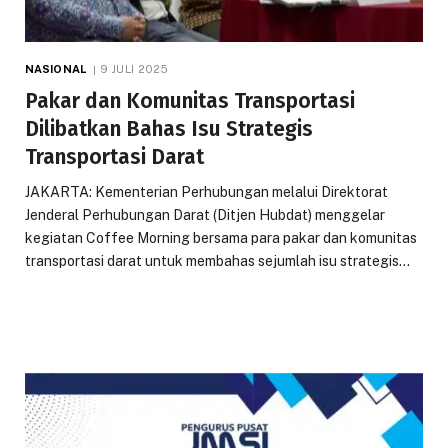
NASIONAL
9 JULI 2025
Pakar dan Komunitas Transportasi
Dilibatkan Bahas Isu Strategis
Transportasi Darat
JAKARTA: Kementerian Perhubungan melalui Direktorat
Jenderal Perhubungan Darat (Ditjen Hubdat) menggelar
kegiatan Coffee Morning bersama para pakar dan komunitas
transportasi darat untuk membahas sejumlah isu strategis…