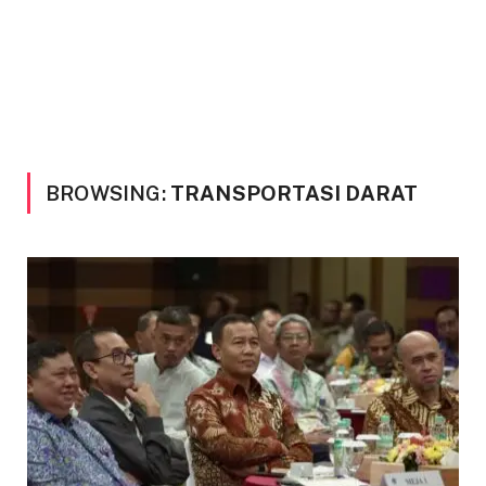
BROWSING:
TRANSPORTASI DARAT