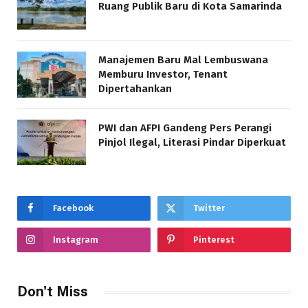
Ruang Publik Baru di Kota Samarinda
Manajemen Baru Mal Lembuswana
Memburu Investor, Tenant
Dipertahankan
PWI dan AFPI Gandeng Pers Perangi
Pinjol Ilegal, Literasi Pindar Diperkuat
Facebook
Twitter
Instagram
Pinterest
Don't Miss