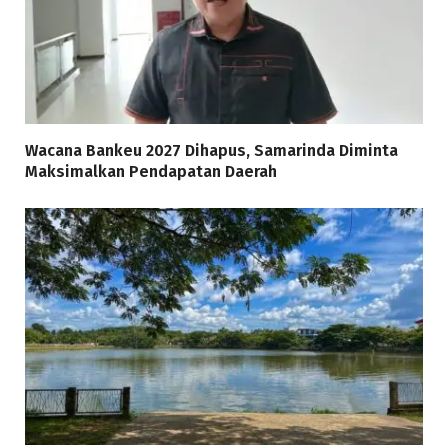
Wacana Bankeu 2027 Dihapus, Samarinda Diminta
Maksimalkan Pendapatan Daerah