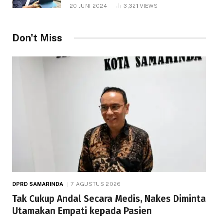
1.000 Hektare
20 JUNI 2024
3,321
VIEWS
Don't Miss
DPRD SAMARINDA
7 AGUSTUS 2026
Tak Cukup Andal Secara Medis, Nakes Diminta
Utamakan Empati kepada Pasien