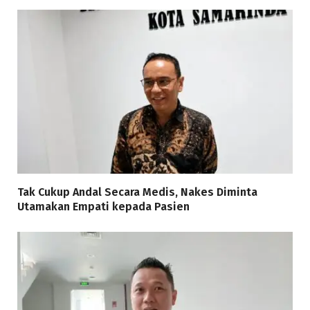
Tak Cukup Andal Secara Medis, Nakes Diminta
Utamakan Empati kepada Pasien