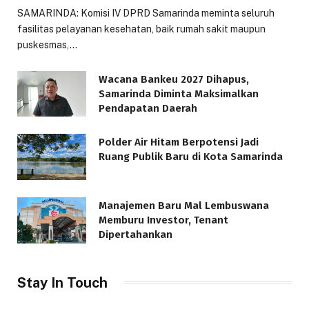
SAMARINDA: Komisi IV DPRD Samarinda meminta seluruh
fasilitas pelayanan kesehatan, baik rumah sakit maupun
puskesmas,…
Wacana Bankeu 2027 Dihapus,
Samarinda Diminta Maksimalkan
Pendapatan Daerah
Polder Air Hitam Berpotensi Jadi
Ruang Publik Baru di Kota Samarinda
Manajemen Baru Mal Lembuswana
Memburu Investor, Tenant
Dipertahankan
Stay In Touch