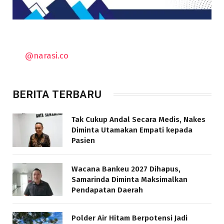
@narasi.co
BERITA TERBARU
Tak Cukup Andal Secara Medis, Nakes
Diminta Utamakan Empati kepada
Pasien
Wacana Bankeu 2027 Dihapus,
Samarinda Diminta Maksimalkan
Pendapatan Daerah
Polder Air Hitam Berpotensi Jadi