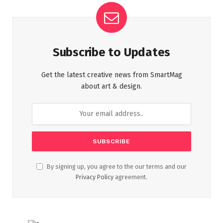
Subscribe to Updates
Get the latest creative news from SmartMag
about art & design.
By signing up, you agree to the our terms and our
Privacy Policy
agreement.