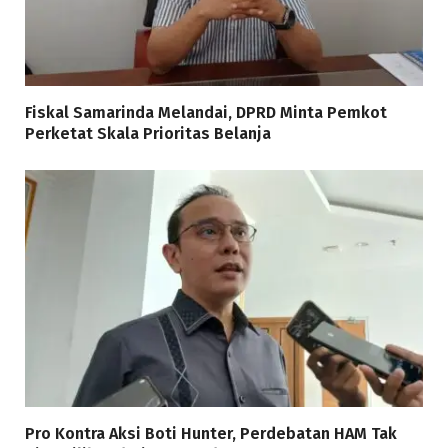
Fiskal Samarinda Melandai, DPRD Minta Pemkot
Perketat Skala Prioritas Belanja
Pro Kontra Aksi Boti Hunter, Perdebatan HAM Tak