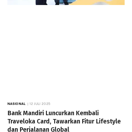
NASIONAL
12 JULI 2025
Bank Mandiri Luncurkan Kembali
Traveloka Card, Tawarkan Fitur Lifestyle
dan Perjalanan Global