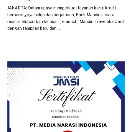
JAKARTA: Dalam upaya memperkuat layanan kartu kredit
berbasis gaya hidup dan perjalanan, Bank Mandiri secara
resmi meluncurkan kembali (relaunch) Mandiri Traveloka Card
dengan tampilan baru dan…