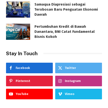
Samaqua Diapresiasi sebagai
Terobosan Baru Penguatan Ekonomi
Daerah
Pertumbuhan Kredit di Bawah
Danantara, BNI Catat Fundamental
Bisnis Kokoh
Stay In Touch
Facebook
Twitter
Pinterest
Instagram
YouTube
Vimeo