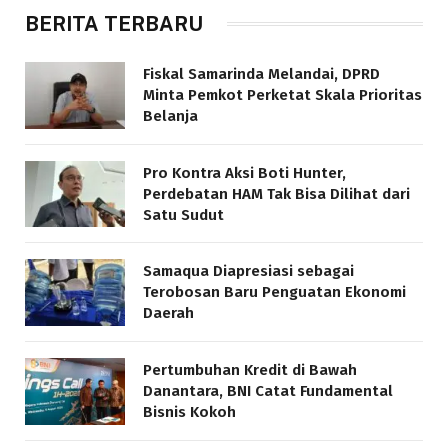
BERITA TERBARU
Fiskal Samarinda Melandai, DPRD
Minta Pemkot Perketat Skala Prioritas
Belanja
Pro Kontra Aksi Boti Hunter,
Perdebatan HAM Tak Bisa Dilihat dari
Satu Sudut
Samaqua Diapresiasi sebagai
Terobosan Baru Penguatan Ekonomi
Daerah
Pertumbuhan Kredit di Bawah
Danantara, BNI Catat Fundamental
Bisnis Kokoh