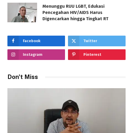
Menunggu RUU LGBT, Edukasi
Pencegahan HIV/AIDS Harus
Digencarkan hingga Tingkat RT
Facebook
Twitter
Instagram
Pinterest
Don't Miss