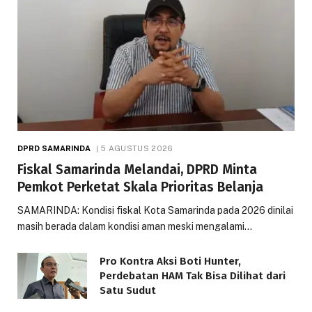
DPRD SAMARINDA
5 AGUSTUS 2026
Fiskal Samarinda Melandai, DPRD Minta
Pemkot Perketat Skala Prioritas Belanja
SAMARINDA: Kondisi fiskal Kota Samarinda pada 2026 dinilai
masih berada dalam kondisi aman meski mengalami…
Pro Kontra Aksi Boti Hunter,
Perdebatan HAM Tak Bisa Dilihat dari
Satu Sudut