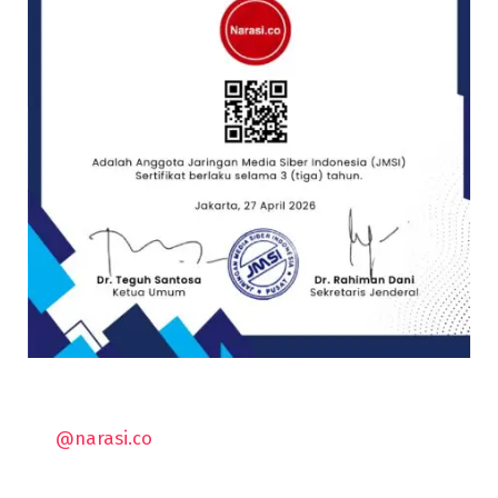
@narasi.co