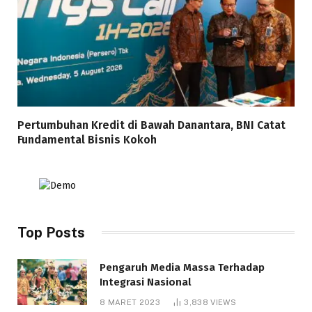
Pertumbuhan Kredit di Bawah Danantara, BNI Catat
Fundamental Bisnis Kokoh
Top Posts
Pengaruh Media Massa Terhadap
Integrasi Nasional
8 MARET 2023
3,838
VIEWS